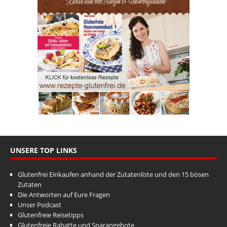
UNSERE TOP LINKS
Glutenfrei Einkaufen anhand der Zutatenliste und den 15 bösen
Zutaten
Die Antworten auf Eure Fragen
Unser Podcast
Glutenfreie Reisetipps
Glutenfreie Rabatte und Sparangebote