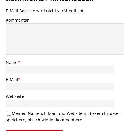
E-Mail Adresse wird nicht veröffentlicht.
Kommentar
Name
*
E-Mail
*
Webseite
Meinen Namen, E-Mail und Website in diesem Browser
speichern, bis ich wieder kommentiere.