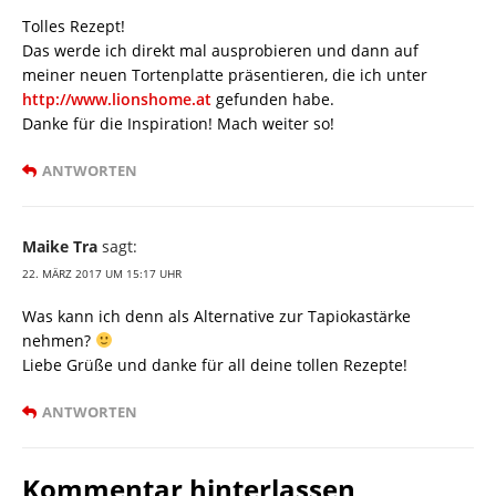
Tolles Rezept!
Das werde ich direkt mal ausprobieren und dann auf
meiner neuen Tortenplatte präsentieren, die ich unter
http://www.lionshome.at
gefunden habe.
Danke für die Inspiration! Mach weiter so!
ANTWORTEN
Maike Tra
sagt:
22. MÄRZ 2017 UM 15:17 UHR
Was kann ich denn als Alternative zur Tapiokastärke
nehmen?
Liebe Grüße und danke für all deine tollen Rezepte!
ANTWORTEN
Kommentar hinterlassen