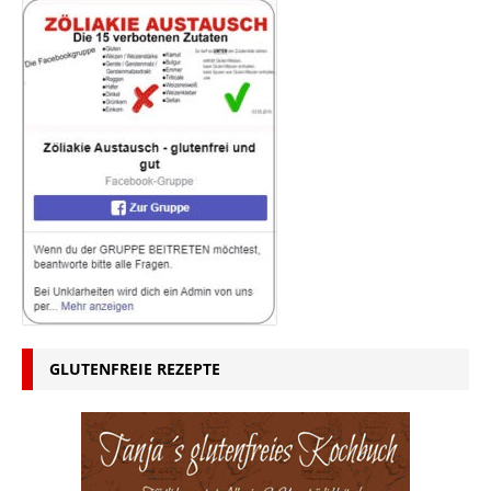
GLUTENFREIE REZEPTE