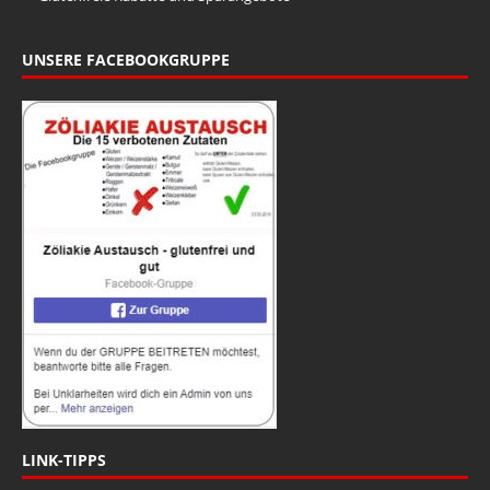
UNSERE FACEBOOKGRUPPE
LINK-TIPPS