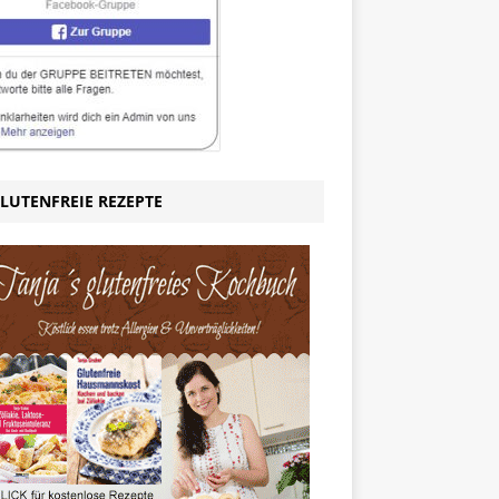
LUTENFREIE REZEPTE