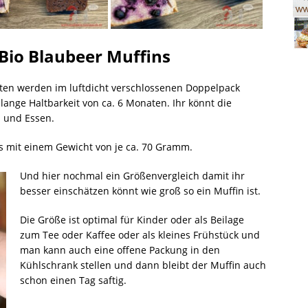
Bio Blaubeer Muffins
ten werden im luftdicht verschlossenen Doppelpack
ange Haltbarkeit von ca. 6 Monaten. Ihr könnt die
 und Essen.
ns mit einem Gewicht von je ca. 70 Gramm.
Und hier nochmal ein Größenvergleich damit ihr
besser einschätzen könnt wie groß so ein Muffin ist.
Die Größe ist optimal für Kinder oder als Beilage
zum Tee oder Kaffee oder als kleines Frühstück und
man kann auch eine offene Packung in den
Kühlschrank stellen und dann bleibt der Muffin auch
schon einen Tag saftig.