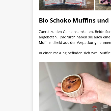
Bio Schoko Muffins und 
Zuerst zu den Gemeinsamkeiten. Beide Sor
angeboten. Dadrurch haben sie auch eine l
Muffins direkt aus der Verpackung nehmen
In einer Packung befinden sich zwei Muffi