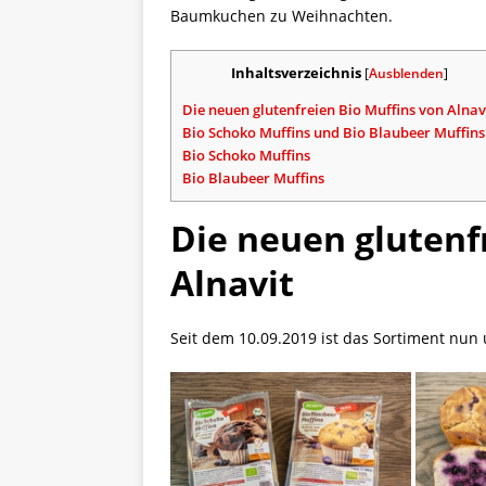
Baumkuchen zu Weihnachten.
Inhaltsverzeichnis
[
Ausblenden
]
Die neuen glutenfreien Bio Muffins von Alnav
Bio Schoko Muffins und Bio Blaubeer Muffins
Bio Schoko Muffins
Bio Blaubeer Muffins
Die neuen glutenf
Alnavit
Seit dem 10.09.2019 ist das Sortiment nun 