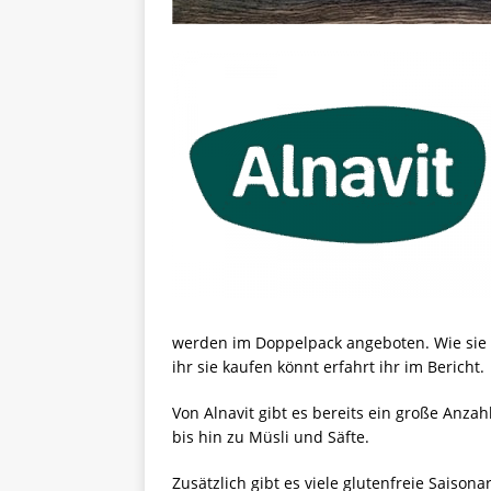
werden im Doppelpack angeboten. Wie sie 
ihr sie kaufen könnt erfahrt ihr im Bericht.
Von Alnavit gibt es bereits ein große Anza
bis hin zu Müsli und Säfte.
Zusätzlich gibt es viele glutenfreie Saison