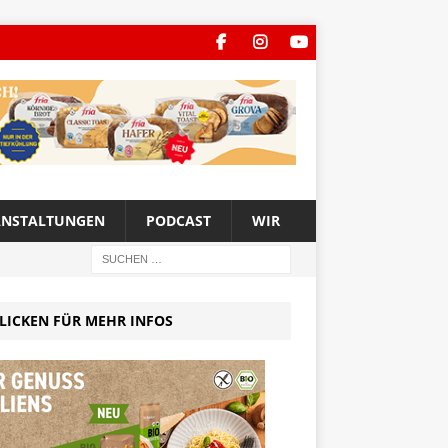
ANSTALTUNGEN
PODCAST
WIR
LICKEN FÜR MEHR INFOS