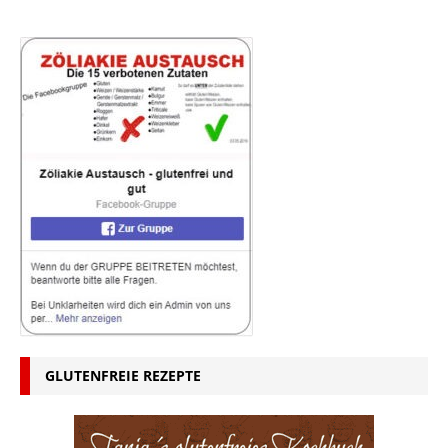
GLUTENFREIE REZEPTE