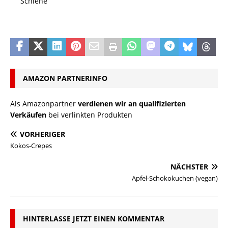
Schiene
AMAZON PARTNERINFO
Als Amazonpartner
verdienen wir an qualifizierten
Verkäufen
bei verlinkten Produkten
VORHERIGER
Kokos-Crepes
NÄCHSTER
Apfel-Schokokuchen (vegan)
HINTERLASSE JETZT EINEN KOMMENTAR