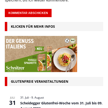
speichern, bis ich wieder kommentiere.
KLICKEN FÜR MEHR INFOS
GLUTENFREIE VERANSTALTUNGEN
31. Juli
-
9. August
JULI
31
Scheidegger Glutenfrei-Woche vom 31. Juli bis 09.