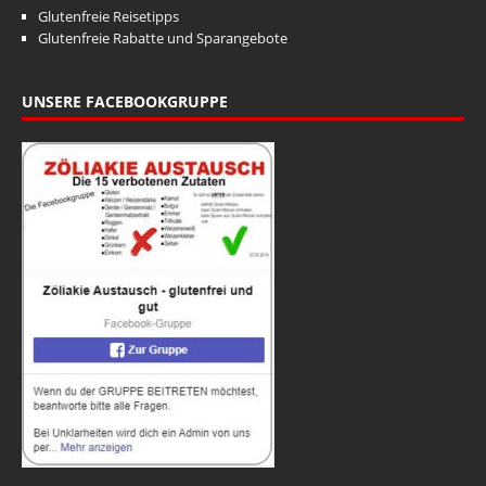
Glutenfreie Reisetipps
Glutenfreie Rabatte und Sparangebote
UNSERE FACEBOOKGRUPPE