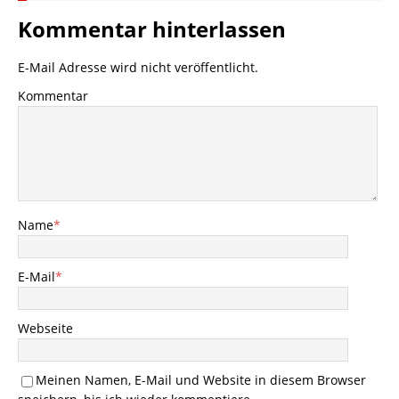
Kommentar hinterlassen
E-Mail Adresse wird nicht veröffentlicht.
Kommentar
Name
*
E-Mail
*
Webseite
Meinen Namen, E-Mail und Website in diesem Browser