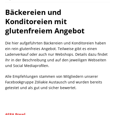
Bäckereien und
Konditoreien mit
glutenfreiem Angebot
Die hier aufgeführten Bäckereien und Konditoreien haben
ein rein glutenfreies Angebot. Teilweise gibt es einen
Ladenverkauf oder auch nur Webshops. Details dazu findet
ihr in der Beschreibung und auf den jeweiligen Webseiten
und Social Mediaprofilen.
Alle Empfehlungen stammen von Mitgliedern unserer
Facebookgruppe Zöliakie Austausch und wurden bereits
getestet und als gut und sicher bewertet.
AERA Bread