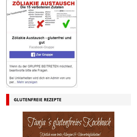
GLUTENFREIE REZEPTE