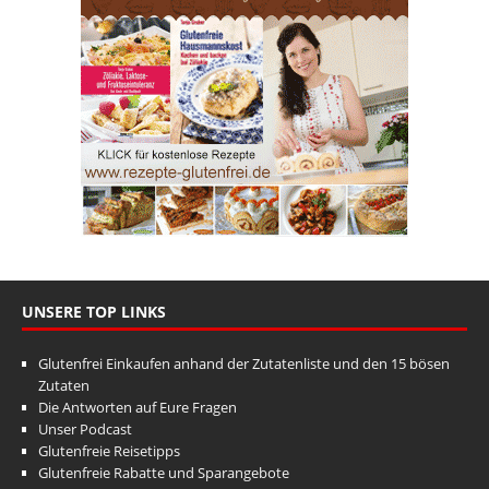
UNSERE TOP LINKS
Glutenfrei Einkaufen anhand der Zutatenliste und den 15 bösen
Zutaten
Die Antworten auf Eure Fragen
Unser Podcast
Glutenfreie Reisetipps
Glutenfreie Rabatte und Sparangebote