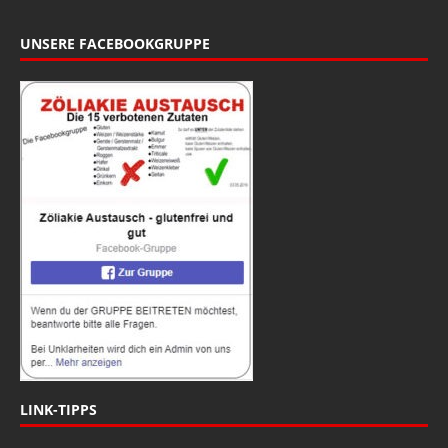
UNSERE FACEBOOKGRUPPE
LINK-TIPPS