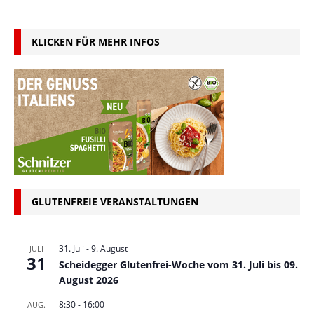
KLICKEN FÜR MEHR INFOS
GLUTENFREIE VERANSTALTUNGEN
31. Juli
-
9. August
JULI
31
Scheidegger Glutenfrei-Woche vom 31. Juli bis 09.
August 2026
8:30
-
16:00
AUG.