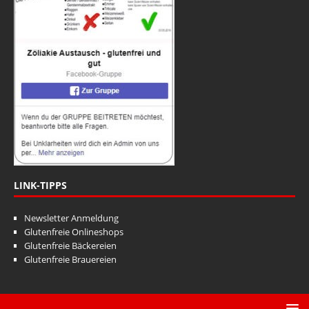
LINK-TIPPS
Newsletter Anmeldung
Glutenfreie Onlineshops
Glutenfreie Bäckereien
Glutenfreie Brauereien