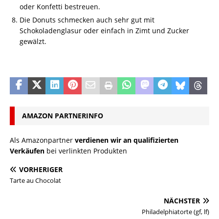
oder Konfetti bestreuen.
Die Donuts schmecken auch sehr gut mit
Schokoladenglasur oder einfach in Zimt und Zucker
gewälzt.
AMAZON PARTNERINFO
Als Amazonpartner
verdienen wir an qualifizierten
Verkäufen
bei verlinkten Produkten
VORHERIGER
Tarte au Chocolat
NÄCHSTER
Philadelphiatorte (gf, lf)