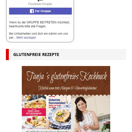
GLUTENFREIE REZEPTE