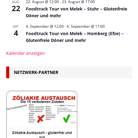
22. August @ 12:00
-
23. August @ 17:00
AUG.
22
Foodtruck Tour von Melek – Stuhr – Glutenfreie
Döner und mehr
4. September @ 12:00
-
6. September @ 17:00
SEP.
4
Foodtruck Tour von Melek – Homberg (Efze) –
Glutenfreie Döner und mehr
Kalender anzeigen
NETZWERK-PARTNER