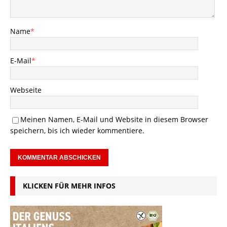
Name
*
E-Mail
*
Webseite
Meinen Namen, E-Mail und Website in diesem Browser
speichern, bis ich wieder kommentiere.
KLICKEN FÜR MEHR INFOS