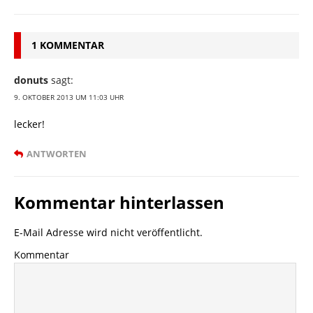
1 KOMMENTAR
donuts
sagt:
9. OKTOBER 2013 UM 11:03 UHR
lecker!
ANTWORTEN
Kommentar hinterlassen
E-Mail Adresse wird nicht veröffentlicht.
Kommentar