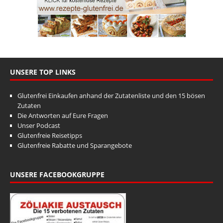
UNSERE TOP LINKS
Glutenfrei Einkaufen anhand der Zutatenliste und den 15 bösen
Zutaten
Die Antworten auf Eure Fragen
Unser Podcast
Glutenfreie Reisetipps
Glutenfreie Rabatte und Sparangebote
UNSERE FACEBOOKGRUPPE