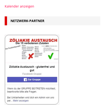
Kalender anzeigen
NETZWERK-PARTNER