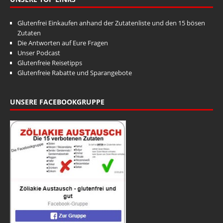
Glutenfrei Einkaufen anhand der Zutatenliste und den 15 bösen
Zutaten
Die Antworten auf Eure Fragen
Unser Podcast
Glutenfreie Reisetipps
Glutenfreie Rabatte und Sparangebote
UNSERE FACEBOOKGRUPPE