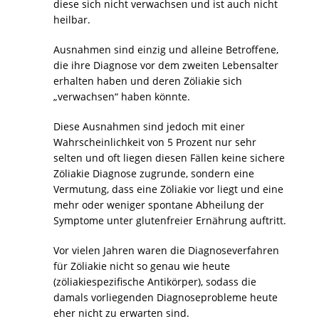
diese sich nicht verwachsen und ist auch nicht
heilbar.
Ausnahmen sind einzig und alleine Betroffene,
die ihre Diagnose vor dem zweiten Lebensalter
erhalten haben und deren Zöliakie sich
„verwachsen“ haben könnte.
Diese Ausnahmen sind jedoch mit einer
Wahrscheinlichkeit von 5 Prozent nur sehr
selten und oft liegen diesen Fällen keine sichere
Zöliakie Diagnose zugrunde, sondern eine
Vermutung, dass eine Zöliakie vor liegt und eine
mehr oder weniger spontane Abheilung der
Symptome unter glutenfreier Ernährung auftritt.
Vor vielen Jahren waren die Diagnoseverfahren
für Zöliakie nicht so genau wie heute
(zöliakiespezifische Antikörper), sodass die
damals vorliegenden Diagnoseprobleme heute
eher nicht zu erwarten sind.