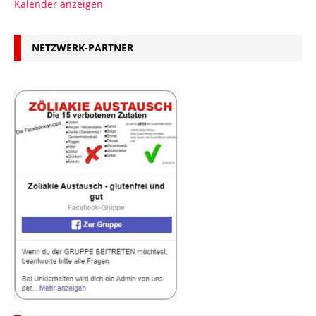
Kalender anzeigen
NETZWERK-PARTNER