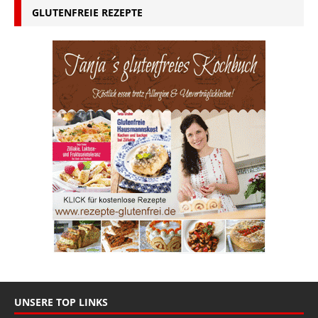
GLUTENFREIE REZEPTE
UNSERE TOP LINKS