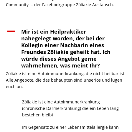
Community – der Facebookgruppe Zöliakie Austausch.
A
Mir ist ein Heilpraktiker
nahegelegt worden, der bei der
Kollegin einer Nachbarin eines
Freundes Zöliakie geheilt hat. Ich
würde dieses Angebot gerne
wahrnehmen, was meint Ihr?
Zöliakie ist eine Autoimmunerkrankung, die nicht heilbar ist.
Alle Angebote, die das behaupten sind unseriös und lügen
euch an.
Zöliakie ist eine Autoimmunerkrankung
(chronische Darmerkrankung) die ein Leben lang
bestehen bleibt
Im Gegensatz zu einer Lebensmittelallergie kann