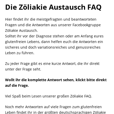
Die Zöliakie Austausch FAQ
Hier findet ihr die meistgefragten und beantworteten
Fragen und die Antworten aus unserer Facebookgruppe
Zöliakie Austausch.
Solltet ihr vor der Diagnose stehen oder am Anfang eures
glutenfreien Lebens, dann helfen euch die Antworten ein
sicheres und doch variationsreiches und genussreiches
Leben zu führen.
Zu jeder Frage gibt es eine kurze Antwort, die ihr direkt
unter der Frage seht.
Wollt ihr die komplette Antwort sehen, klickt bitte direkt
auf die Frage.
Viel Spaß beim Lesen unserer großen Zöliakie FAQ.
Noch mehr Antworten auf viele Fragen zum glutenfreien
Leben findet ihr in der größten deutschsprachigen Zöliakie