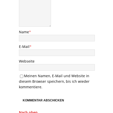
Name
*
E-Mail
*
Webseite
Meinen Namen, E-Mail und Website in
diesem Browser speichern, bis ich wieder
kommentiere.
Nach oben