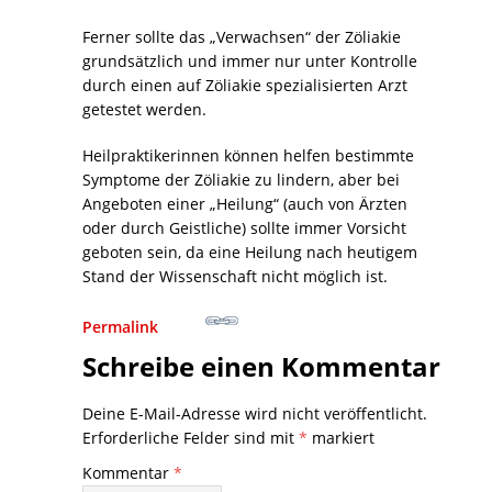
Ferner sollte das „Verwachsen“ der Zöliakie
grundsätzlich und immer nur unter Kontrolle
durch einen auf Zöliakie spezialisierten Arzt
getestet werden.
Heilpraktikerinnen können helfen bestimmte
Symptome der Zöliakie zu lindern, aber bei
Angeboten einer „Heilung“ (auch von Ärzten
oder durch Geistliche) sollte immer Vorsicht
geboten sein, da eine Heilung nach heutigem
Stand der Wissenschaft nicht möglich ist.
Permalink
Schreibe einen Kommentar
Deine E-Mail-Adresse wird nicht veröffentlicht.
Erforderliche Felder sind mit
*
markiert
Kommentar
*