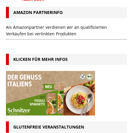
AMAZON PARTNERINFO
Als Amazonpartner verdienen wir an qualifizierten
Verkäufen bei verlinkten Produkten
KLICKEN FÜR MEHR INFOS
GLUTENFREIE VERANSTALTUNGEN