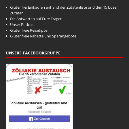
Glutenfrei Einkaufen anhand der Zutatenliste und den 15 bösen
Zutaten
Die Antworten auf Eure Fragen
Unser Podcast
Glutenfreie Reisetipps
Glutenfreie Rabatte und Sparangebote
UNSERE FACEBOOKGRUPPE