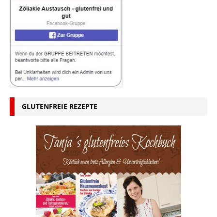
GLUTENFREIE REZEPTE