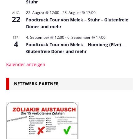
Stuhr
22. August @ 12:00
-
23. August @ 17:00
AUG.
22
Foodtruck Tour von Melek – Stuhr – Glutenfreie
Döner und mehr
4. September @ 12:00
-
6. September @ 17:00
SEP.
4
Foodtruck Tour von Melek – Homberg (Efze) –
Glutenfreie Döner und mehr
Kalender anzeigen
NETZWERK-PARTNER