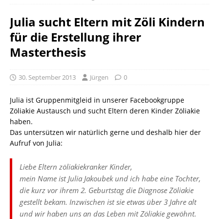
Julia sucht Eltern mit Zöli Kindern
für die Erstellung ihrer
Masterthesis
30. September 2013
Jürgen
0
Julia ist Gruppenmitgleid in unserer Facebookgruppe
Zöliakie Austausch und sucht Eltern deren Kinder Zöliakie
haben.
Das untersützen wir natürlich gerne und deshalb hier der
Aufruf von Julia:
Liebe Eltern zöliakiekranker Kinder,
mein Name ist Julia Jakoubek und ich habe eine Tochter,
die kurz vor ihrem 2. Geburtstag die Diagnose Zöliakie
gestellt bekam. Inzwischen ist sie etwas über 3 Jahre alt
und wir haben uns an das Leben mit Zöliakie gewöhnt.