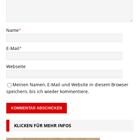
Name
*
E-Mail
*
Webseite
Meinen Namen, E-Mail und Website in diesem Browser
speichern, bis ich wieder kommentiere.
KLICKEN FÜR MEHR INFOS