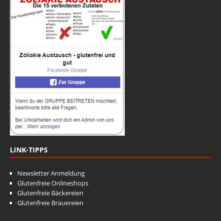
LINK-TIPPS
Newsletter Anmeldung
Glutenfreie Onlineshops
Glutenfreie Bäckereien
Glutenfreie Brauereien