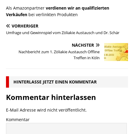
Als Amazonpartner
verdienen wir an qualifizierten
Verkäufen
bei verlinkten Produkten
VORHERIGER
Umfrage und Gewinnspiel vom Zöliakie Austausch und Dr. Schär
NÄCHSTER
Nachbericht zum 1. Zöliakie Austausch Offline
Treffen in Köln
HINTERLASSE JETZT EINEN KOMMENTAR
Kommentar hinterlassen
E-Mail Adresse wird nicht veröffentlicht.
Kommentar