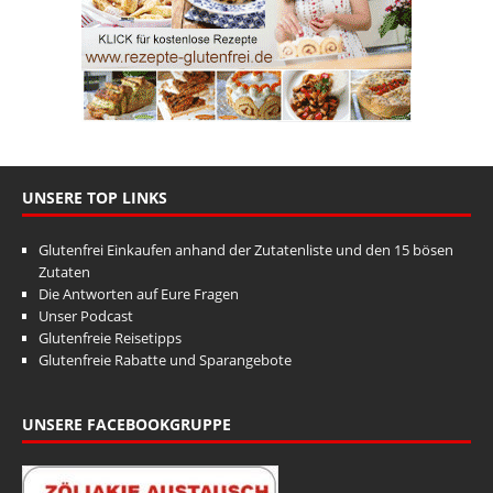
UNSERE TOP LINKS
Glutenfrei Einkaufen anhand der Zutatenliste und den 15 bösen
Zutaten
Die Antworten auf Eure Fragen
Unser Podcast
Glutenfreie Reisetipps
Glutenfreie Rabatte und Sparangebote
UNSERE FACEBOOKGRUPPE