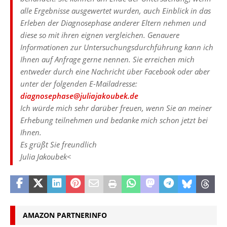
alle Ergebnisse ausgewertet wurden, auch Einblick in das
Erleben der Diagnosephase anderer Eltern nehmen und
diese so mit ihren eignen vergleichen. Genauere
Informationen zur Untersuchungsdurchführung kann ich
Ihnen auf Anfrage gerne nennen. Sie erreichen mich
entweder durch eine Nachricht über Facebook oder aber
unter der folgenden E-Mailadresse:
diagnosephase@juliajakoubek.de
Ich würde mich sehr darüber freuen, wenn Sie an meiner
Erhebung teilnehmen und bedanke mich schon jetzt bei
Ihnen.
Es grüßt Sie freundlich
Julia Jakoubek<
AMAZON PARTNERINFO