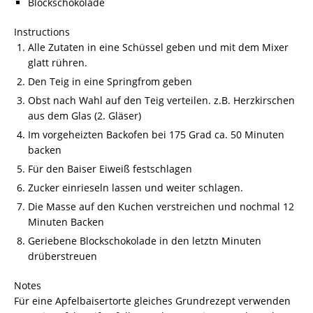
Blockschokolade
Instructions
Alle Zutaten in eine Schüssel geben und mit dem Mixer
glatt rühren.
Den Teig in eine Springfrom geben
Obst nach Wahl auf den Teig verteilen. z.B. Herzkirschen
aus dem Glas (2. Gläser)
Im vorgeheizten Backofen bei 175 Grad ca. 50 Minuten
backen
Für den Baiser Eiweiß festschlagen
Zucker einrieseln lassen und weiter schlagen.
Die Masse auf den Kuchen verstreichen und nochmal 12
Minuten Backen
Geriebene Blockschokolade in den letztn Minuten
drüberstreuen
Notes
Für eine Apfelbaisertorte gleiches Grundrezept verwenden