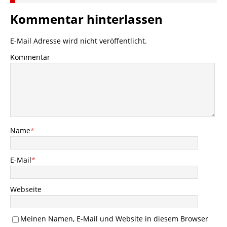
Kommentar hinterlassen
E-Mail Adresse wird nicht veröffentlicht.
Kommentar
Name
*
E-Mail
*
Webseite
Meinen Namen, E-Mail und Website in diesem Browser