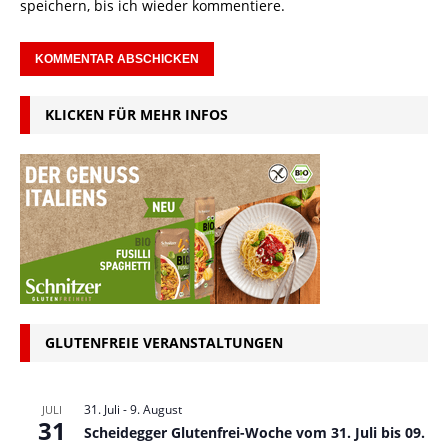
speichern, bis ich wieder kommentiere.
KLICKEN FÜR MEHR INFOS
GLUTENFREIE VERANSTALTUNGEN
31. Juli
-
9. August
JULI
31
Scheidegger Glutenfrei-Woche vom 31. Juli bis 09.