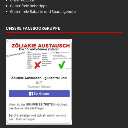
Unser Podcast
Glutenfreie Reisetipps
Glutenfreie Rabatte und Sparangebote
UNSERE FACEBOOKGRUPPE