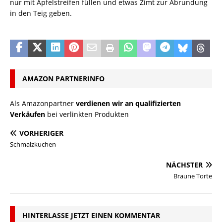
nur mit Apfelstreifen füllen und etwas Zimt zur Abrundung
in den Teig geben.
AMAZON PARTNERINFO
Als Amazonpartner
verdienen wir an qualifizierten
Verkäufen
bei verlinkten Produkten
VORHERIGER
Schmalzkuchen
NÄCHSTER
Braune Torte
HINTERLASSE JETZT EINEN KOMMENTAR