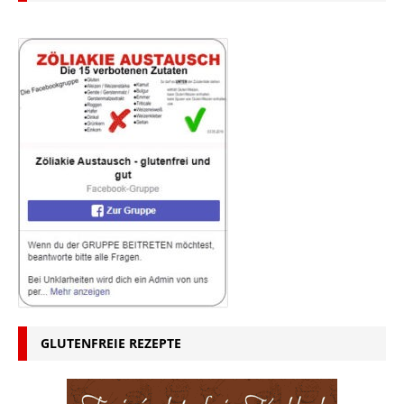
GLUTENFREIE REZEPTE