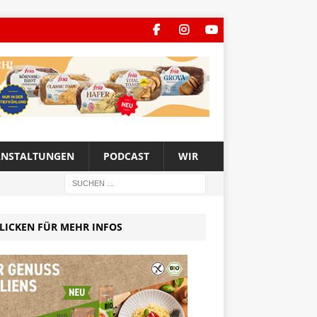
ANSTALTUNGEN
PODCAST
WIR
LICKEN FÜR MEHR INFOS