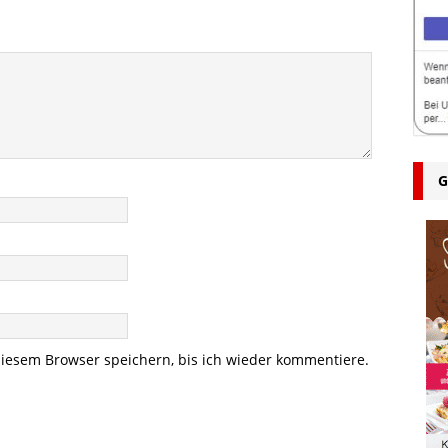
G
iesem Browser speichern, bis ich wieder kommentiere.