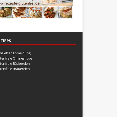
-TIPPS
wsletter Anmeldung
tenfreie Onlineshops
tenfreie Bäckereien
tenfreie Brauereien