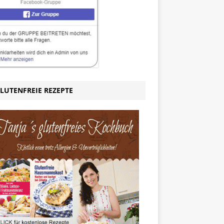
LUTENFREIE REZEPTE