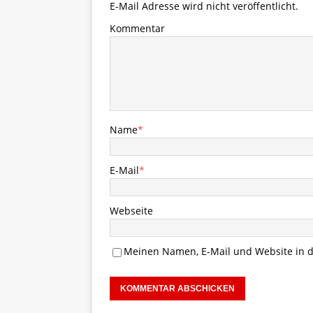
E-Mail Adresse wird nicht veröffentlicht.
Kommentar
Name
*
E-Mail
*
Webseite
Meinen Namen, E-Mail und Website in d