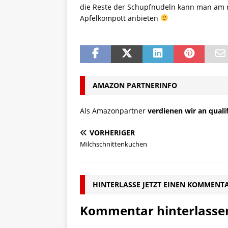
die Reste der Schupfnudeln kann man am n
Apfelkompott anbieten
AMAZON PARTNERINFO
Als Amazonpartner
verdienen wir an quali
VORHERIGER
Milchschnittenkuchen
HINTERLASSE JETZT EINEN KOMMENT
Kommentar hinterlasse