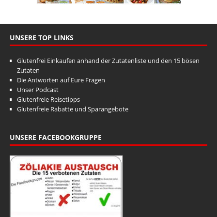
UNSERE TOP LINKS
Glutenfrei Einkaufen anhand der Zutatenliste und den 15 bösen
Zutaten
Die Antworten auf Eure Fragen
Unser Podcast
Glutenfreie Reisetipps
Glutenfreie Rabatte und Sparangebote
UNSERE FACEBOOKGRUPPE