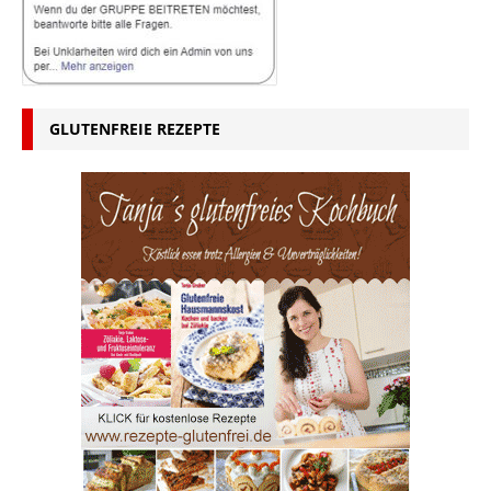
GLUTENFREIE REZEPTE