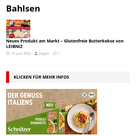
Bahlsen
Neues Produkt am Markt – Glutenfreie Butterkekse von
LEIBNIZ
19. Juni 2020
Jürgen
1
KLICKEN FÜR MEHR INFOS