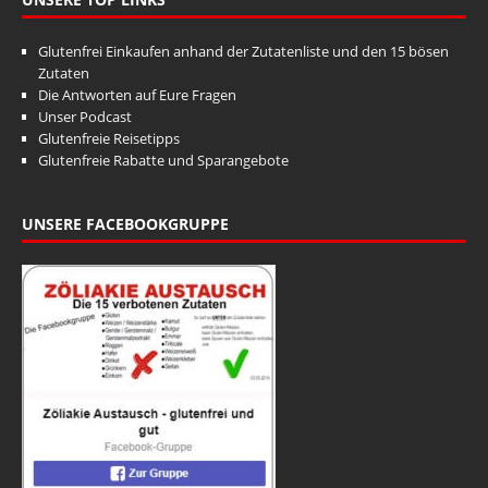
Glutenfrei Einkaufen anhand der Zutatenliste und den 15 bösen
Zutaten
Die Antworten auf Eure Fragen
Unser Podcast
Glutenfreie Reisetipps
Glutenfreie Rabatte und Sparangebote
UNSERE FACEBOOKGRUPPE