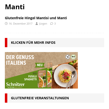
Manti
Glutenfreie Hingel Mantisi und Manti
16. Dezember 2017
Jürgen
3
KLICKEN FÜR MEHR INFOS
GLUTENFREIE VERANSTALTUNGEN