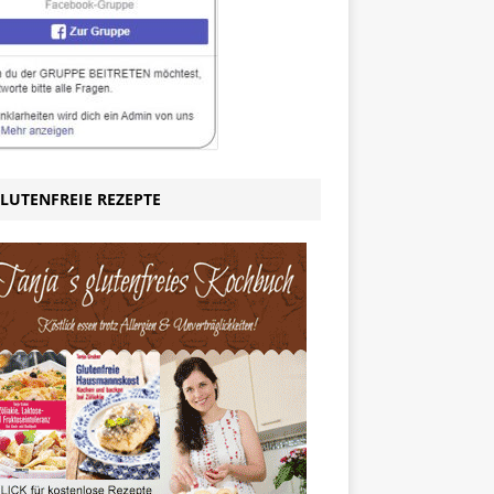
LUTENFREIE REZEPTE