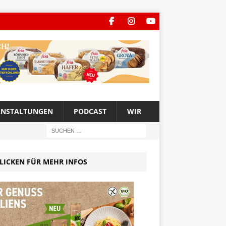
ANSTALTUNGEN
PODCAST
WIR
LICKEN FÜR MEHR INFOS