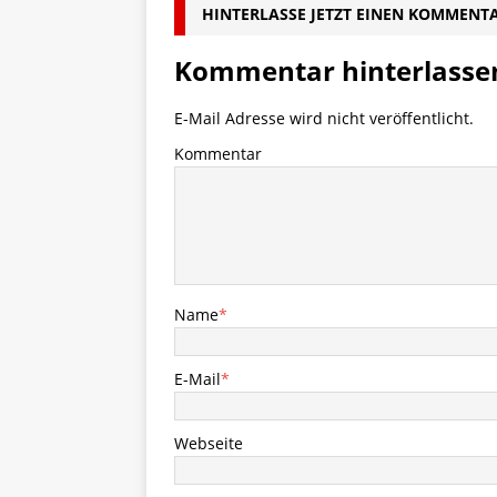
HINTERLASSE JETZT EINEN KOMMENT
Kommentar hinterlasse
E-Mail Adresse wird nicht veröffentlicht.
Kommentar
Name
*
E-Mail
*
Webseite