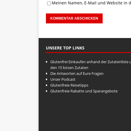
Meinen Namen, E-Mail und Website in d
UNSERE TOP LINKS
Glutenfrei Einkaufen anhand der Zutatenliste 
den 15 bösen Zutaten
Die Antworten auf Eure Fragen
Unser Podcast
Glutenfreie Reisetipps
Glutenfreie Rabatte und Sparangebote