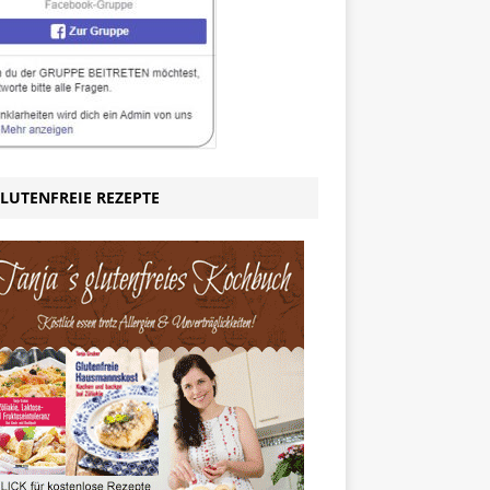
LUTENFREIE REZEPTE