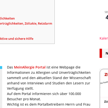
SE
lichkeiten
rträglichkeiten, Zöliakie, Reizdarm
Kale
ektive und sichere Hilfe
N
Das
MeinAllergie Portal
ist eine Webpage die
Informationen zu Allergien und Unverträglichkeiten
sammelt und den aktuellen Stand der Wissenschaft
anhand von Interviews und Studien den Lesern zur
Verfügung stellt.
Auf dem Portal informieren sich über 100.000
Besucher pro Monat.
Wichtig ist es dem Portalbetreibern Herrn und Frau