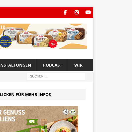
ANSTALTUNGEN
PODCAST
WIR
LICKEN FÜR MEHR INFOS