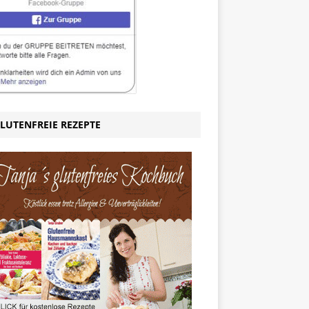
LUTENFREIE REZEPTE