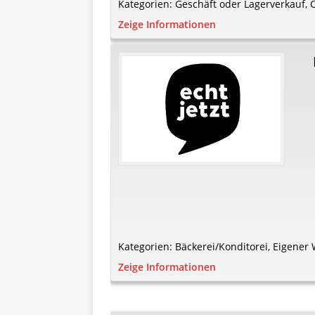
Kategorien:
Geschäft oder Lagerverkauf
,
Zeige Informationen
Kategorien:
Bäckerei/Konditorei
,
Eigener
Zeige Informationen