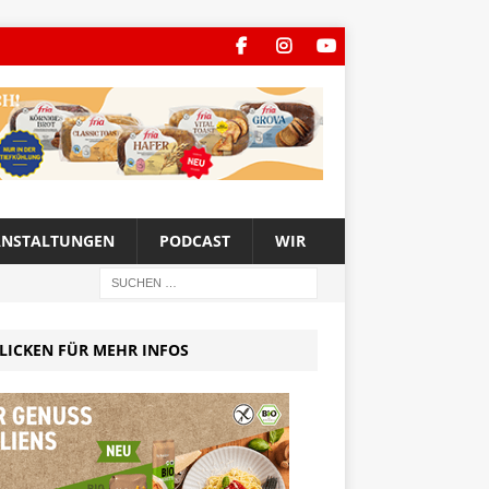
ANSTALTUNGEN
PODCAST
WIR
LICKEN FÜR MEHR INFOS