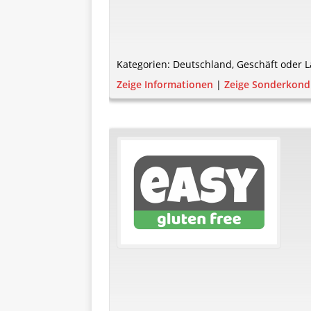
Kategorien:
Deutschland
,
Geschäft oder L
Zeige Informationen
|
Zeige Sonderkond