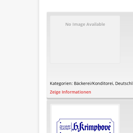
No Image Available
Kategorien:
Bäckerei/Konditorei
,
Deutsch
Zeige Informationen