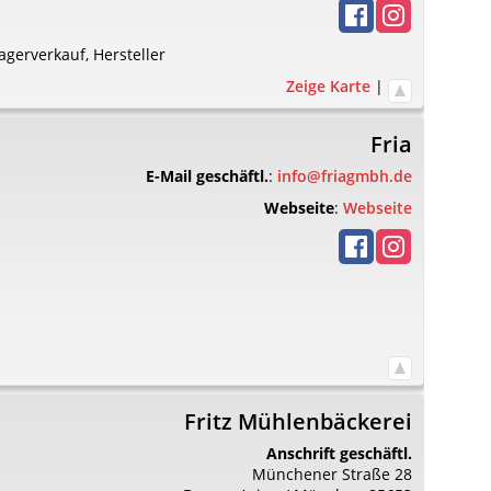
agerverkauf
,
Hersteller
Zeige Karte
|
Fria
E-Mail geschäftl.
:
info@friagmbh.de
Webseite
:
Webseite
Fritz Mühlenbäckerei
Anschrift geschäftl.
Münchener Straße 28