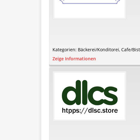
Kategorien:
Bäckerei/Konditorei
,
Cafe/Bis
Zeige Informationen