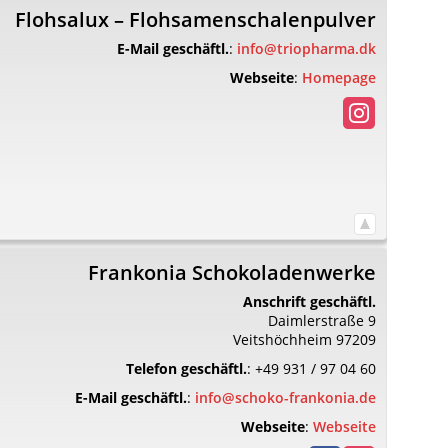
Flohsalux – Flohsamenschalenpulver
E-Mail geschäftl.
:
info@triopharma.dk
Webseite
:
Homepage
Frankonia Schokoladenwerke
Anschrift geschäftl.
Daimlerstraße 9
Veitshöchheim
97209
Telefon geschäftl.
:
+49 931 / 97 04 60
E-Mail geschäftl.
:
info@schoko-frankonia.de
Webseite
:
Webseite