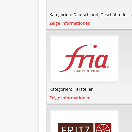
Kategorien:
Deutschland
,
Geschäft oder L
Zeige Informationen
Kategorien:
Hersteller
Zeige Informationen