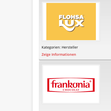
Kategorien:
Hersteller
Zeige Informationen