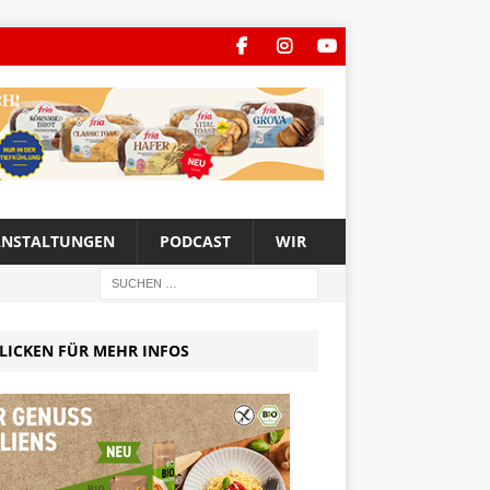
ANSTALTUNGEN
PODCAST
WIR
LICKEN FÜR MEHR INFOS