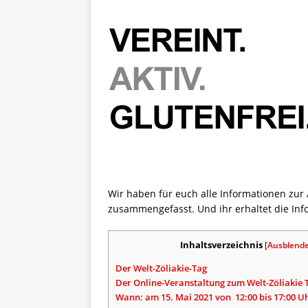
Wir haben für euch alle Informationen z
zusammengefasst. Und ihr erhaltet die Inf
Inhaltsverzeichnis
[
Ausblend
Der Welt-Zöliakie-Tag
Der Online-Veranstaltung zum Welt-Zöliakie 
Wann: am 15. Mai 2021 von 12:00 bis 17:00 U