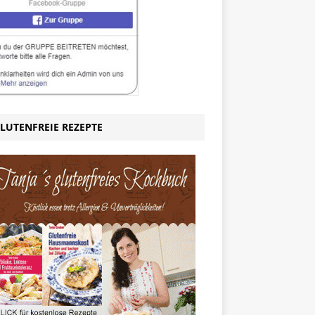
LUTENFREIE REZEPTE