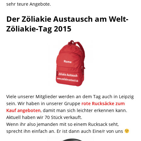
sehr teure Angebote.
Der Zöliakie Austausch am Welt-
Zöliakie-Tag 2015
Viele unserer Mitglieder werden an dem Tag auch in Leipzig
sein. Wir haben in unserer Gruppe
rote Rucksäcke zum
Kauf angeboten
, damit man sich leichter erkennen kann.
Aktuell haben wir 70 Stück verkauft.
Wenn ihr also jemanden mit so einem Rucksack seht,
sprecht ihn einfach an. Er ist dann auch Eine/r von uns