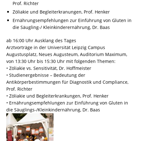
Prof. Richter
Zöliakie und Begleiterkranungen, Prof. Henker
Ernährungsempfehlungen zur Einführung von Gluten in
die Säugling-/ Kleinkinderernährung, Dr. Baas
ab 16:00 Uhr Ausklang des Tages
Arztvorträge in der Universität Leipzig Campus
Augustusplatz, Neues Augusteum, Auditorium Maximum,
von 13:30 Uhr bis 15:30 Uhr mit folgenden Themen:
• Zöliakie vs. Sensitivität, Dr. Hoffmeister
• Studienergebnisse – Bedeutung der
Antikörperbestimmungen für Diagnostik und Compliance,
Prof. Richter
• Zöliakie und Begleiterkrankungen, Prof. Henker
• Ernährungsempfehlungen zur Einführung von Gluten in
die Säuglings-/Kleinkindernährung, Dr. Baas