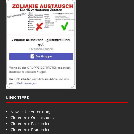
LINK-TIPPS
Newsletter Anmeldung
Glutenfreie Onlineshops
Glutenfreie Bäckereien
Glutenfreie Brauereien