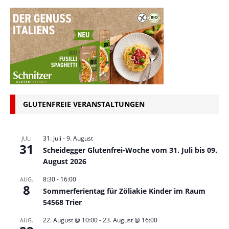
GLUTENFREIE VERANSTALTUNGEN
31. Juli
-
9. August
JULI
31
Scheidegger Glutenfrei-Woche vom 31. Juli bis 09.
August 2026
8:30
-
16:00
AUG.
8
Sommerferientag für Zöliakie Kinder im Raum
54568 Trier
22. August @ 10:00
-
23. August @ 16:00
AUG.