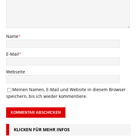
Name
*
E-Mail
*
Webseite
Meinen Namen, E-Mail und Website in diesem Browser
speichern, bis ich wieder kommentiere.
KLICKEN FÜR MEHR INFOS