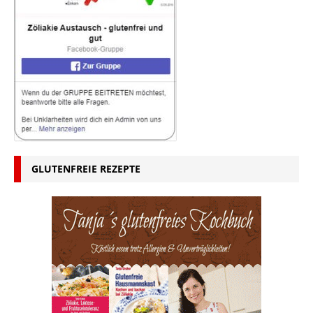
GLUTENFREIE REZEPTE