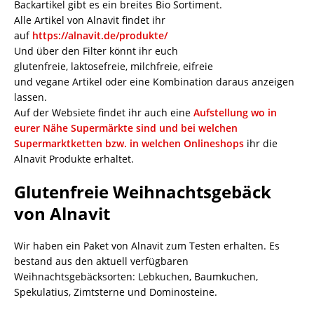
Backartikel gibt es ein breites Bio Sortiment.
Alle Artikel von Alnavit findet ihr
auf
https://alnavit.de/produkte/
Und über den Filter könnt ihr euch
glutenfreie, laktosefreie, milchfreie, eifreie
und vegane Artikel oder eine Kombination daraus anzeigen
lassen.
Auf der Websiete findet ihr auch eine
Aufstellung wo in
eurer Nähe Supermärkte sind und bei welchen
Supermarktketten bzw. in welchen Onlineshops
ihr die
Alnavit Produkte erhaltet.
Glutenfreie Weihnachtsgebäck
von Alnavit
Wir haben ein Paket von Alnavit zum Testen erhalten. Es
bestand aus den aktuell verfügbaren
Weihnachtsgebäcksorten: Lebkuchen, Baumkuchen,
Spekulatius, Zimtsterne und Dominosteine.