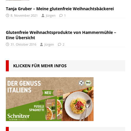
Tanja Gruber – Meine glutenfreie Weihnachtsbäckerei
8. November 2021
Jürgen
1
Glutenfreie Weihnachtsprodukte von Hammermühle –
Eine Übersicht
31. Oktober 2016
Jürgen
2
KLICKEN FÜR MEHR INFOS