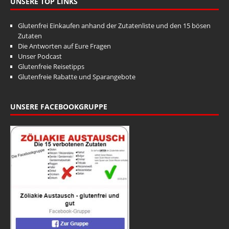
UNSERE TOP LINKS
Glutenfrei Einkaufen anhand der Zutatenliste und den 15 bösen
Zutaten
Die Antworten auf Eure Fragen
Unser Podcast
Glutenfreie Reisetipps
Glutenfreie Rabatte und Sparangebote
UNSERE FACEBOOKGRUPPE