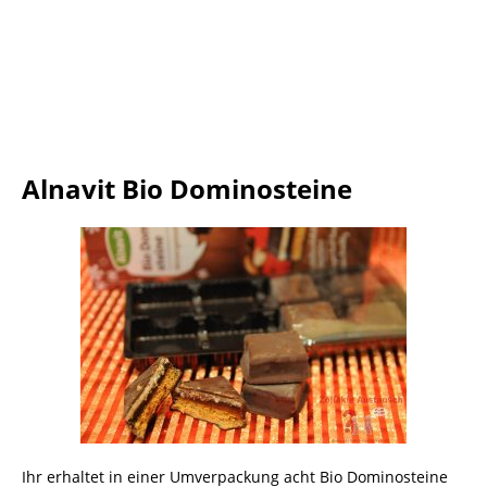
Alnavit Bio Dominosteine
Ihr erhaltet in einer Umverpackung acht Bio Dominosteine