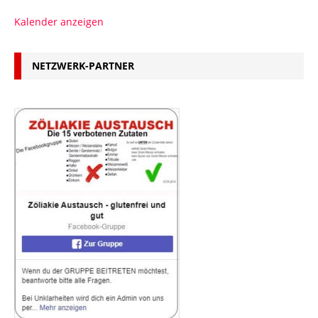
Kalender anzeigen
NETZWERK-PARTNER