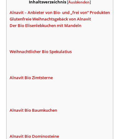
Inhaltsverzeichnis
[
Ausblenden
]
Alnavit – Anbieter von Bio- und „frei von“ Produkten
Glutenfreie Weihnachtsgebäck von Alnavit
Der Bio Elisenlebkuchen mit Mandeln
Weihnachtlicher Bio Spekulatius
Alnavit Bio Zimtsterne
Alnavit Bio Baumkuchen
Alnavit Bio Dominosteine