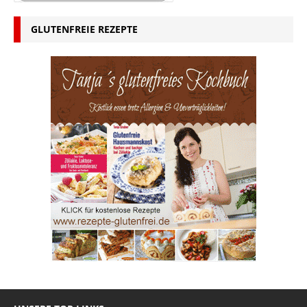
GLUTENFREIE REZEPTE