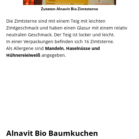
Zutaten Alnavit Bio Zimtsterne
Die Zimtsterne sind mit einem Teig mit leichten
Zimtgeschmack und haben einen Glasur mit einem relativ
neutralen Geschmack. Der Teig ist locker und leicht.
In einer Verpackungen befinden sich 16 Zimtsterne.
Als Allergene sind
Mandeln, Haselnüsse und
Hühnereieiweiß
angegeben.
Alnavit Bio Baumkuchen