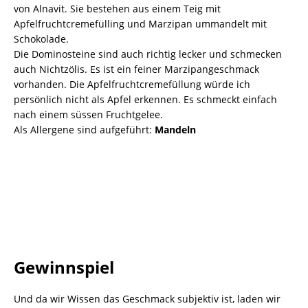
von Alnavit. Sie bestehen aus einem Teig mit
Apfelfruchtcremefülling und Marzipan ummandelt mit
Schokolade.
Die Dominosteine sind auch richtig lecker und schmecken
auch Nichtzölis. Es ist ein feiner Marzipangeschmack
vorhanden. Die Apfelfruchtcremefüllung würde ich
persönlich nicht als Apfel erkennen. Es schmeckt einfach
nach einem süssen Fruchtgelee.
Als Allergene sind aufgeführt:
Mandeln
Gewinnspiel
Und da wir Wissen das Geschmack subjektiv ist, laden wir