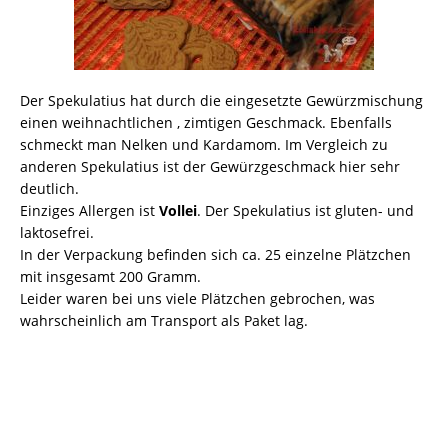
Der Spekulatius hat durch die eingesetzte Gewürzmischung
einen weihnachtlichen , zimtigen Geschmack. Ebenfalls
schmeckt man Nelken und Kardamom. Im Vergleich zu
anderen Spekulatius ist der Gewürzgeschmack hier sehr
deutlich.
Einziges Allergen ist
Vollei
. Der Spekulatius ist gluten- und
laktosefrei.
In der Verpackung befinden sich ca. 25 einzelne Plätzchen
mit insgesamt 200 Gramm.
Leider waren bei uns viele Plätzchen gebrochen, was
wahrscheinlich am Transport als Paket lag.