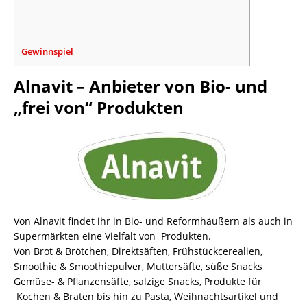
Gewinnspiel
Alnavit – Anbieter von Bio- und
„frei von“ Produkten
Von Alnavit findet ihr in Bio- und Reformhäußern als auch in
Supermärkten eine Vielfalt von Produkten.
Von Brot & Brötchen, Direktsäften, Frühstückcerealien,
Smoothie & Smoothiepulver, Muttersäfte, süße Snacks
Gemüse- & Pflanzensäfte, salzige Snacks, Produkte für
Kochen & Braten bis hin zu Pasta, Weihnachtsartikel und