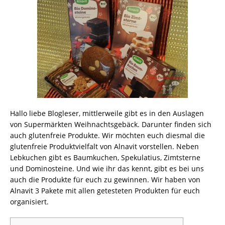
Hallo liebe Blogleser, mittlerweile gibt es in den Auslagen
von Supermärkten Weihnachtsgebäck. Darunter finden sich
auch glutenfreie Produkte. Wir möchten euch diesmal die
glutenfreie Produktvielfalt von Alnavit vorstellen. Neben
Lebkuchen gibt es Baumkuchen, Spekulatius, Zimtsterne
und Dominosteine. Und wie ihr das kennt, gibt es bei uns
auch die Produkte für euch zu gewinnen. Wir haben von
Alnavit 3 Pakete mit allen getesteten Produkten für euch
organisiert.