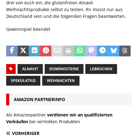
drei von euch ein, die glutenfreien Alnavit
Weihnachtsprodukte selbst zu testen. Ihr müsst nur aus
Deutschland sein und die folgenden Fragen beantworten.
Gewinnspiel beendet
ALNAVIT
DOMINOSTEINE
LEBKUCHEN
SPEKULATIUS
WEIHNACHTEN
AMAZON PARTNERINFO
Als Amazonpartner
verdienen wir an qualifizierten
Verkäufen
bei verlinkten Produkten
VORHERIGER