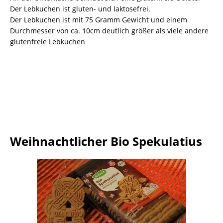
Der Lebkuchen ist gluten- und laktosefrei.
Der Lebkuchen ist mit 75 Gramm Gewicht und einem
Durchmesser von ca. 10cm deutlich größer als viele andere
glutenfreie Lebkuchen
Weihnachtlicher Bio Spekulatius