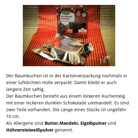
Der Baumkuchen ist in der Kartonverpackung nochmals in
einer luftdichten Hülle verpackt. Damit bleibt er auch
längere Zeit saftig.
Der Baumkuchen besteht aus einem lockeren Kuchenteig
mit einer leckeren dunklen Schokolade ummandelt. Es sind
zwei Teile vorhanden. Die Länge eines Stücks ist ungefähr
10 cm.
Als Allergene sind
Butter,Mandeln, Eigelbpulver
und
Hühnereieiweißpulver
genannt.