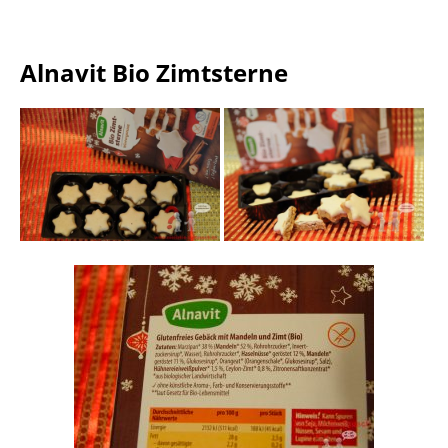
Alnavit Bio Zimtsterne