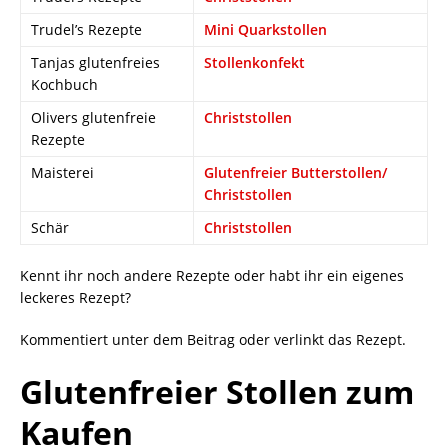
Trudel’s Rezepte
Mini Quarkstollen
Tanjas glutenfreies
Stollenkonfekt
Kochbuch
Olivers glutenfreie
Christstollen
Rezepte
Maisterei
Glutenfreier Butterstollen/
Christstollen
Schär
Christstollen
Kennt ihr noch andere Rezepte oder habt ihr ein eigenes
leckeres Rezept?
Kommentiert unter dem Beitrag oder verlinkt das Rezept.
Glutenfreier Stollen zum
Kaufen