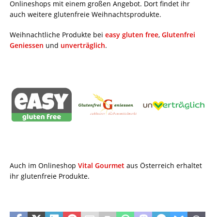
Onlineshops mit einem großen Angebot. Dort findet ihr
auch weitere glutenfreie Weihnachtsprodukte.
Weihnachtliche Produkte bei
easy gluten free
,
Glutenfrei
Geniessen
und
unverträglich
.
Auch im Onlineshop
Vital Gourmet
aus Österreich erhaltet
ihr glutenfreie Produkte.