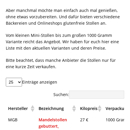
Aber manchmal möchte man einfach auch mal genießen,
ohne etwas vorzubereiten. Und dafür bieten verschiedene
Bäckereien und Onlineshops glutenfreie Stollen an.
Vom kleinen Mini-Stollen bis zum großen 1000 Gramm
Variante reicht das Angebot. Wir haben für euch hier eine
Liste mit den aktuellen Varianten und deren Preise.
Bitte beachtet, dass manche Anbieter die Stollen nur für
eine kurze Zeit verkaufen.
Einträge anzeigen
Suchen:
Hersteller
Bezeichnung
Kilopreis
Verpackungs
MGB
Mandelstollen
27 €
1000 Gram
gebuttert,