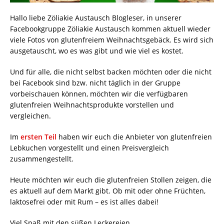
Hallo liebe Zöliakie Austausch Blogleser, in unserer
Facebookgruppe Zöliakie Austausch kommen aktuell wieder
viele Fotos von glutenfreiem Weihnachtsgebäck. Es wird sich
ausgetauscht, wo es was gibt und wie viel es kostet.
Und für alle, die nicht selbst backen möchten oder die nicht
bei Facebook sind bzw. nicht täglich in der Gruppe
vorbeischauen können, möchten wir die verfügbaren
glutenfreien Weihnachtsprodukte vorstellen und
vergleichen.
Im
ersten Teil
haben wir euch die Anbieter von glutenfreien
Lebkuchen vorgestellt und einen Preisvergleich
zusammengestellt.
Heute möchten wir euch die glutenfreien Stollen zeigen, die
es aktuell auf dem Markt gibt. Ob mit oder ohne Früchten,
laktosefrei oder mit Rum – es ist alles dabei!
Viel Spaß mit den süßen Leckereien.