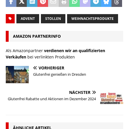
ADVENT
STOLLEN
WEIHNACHTSPRODUKTE
AMAZON PARTNERINFO
Als Amazonpartner
verdienen wir an qualifizierten
Verkäufen
bei verlinkten Produkten
VORHERIGER
Glutenfrei genießen in Dresden
NÄCHSTER
Glutenfrei Rabatte und Aktionen im Dezember 2024
ÄHNLICHE ARTIKEL