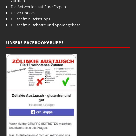
Zutaten
Die Antworten auf Eure Fragen
Unser Podcast
Glutenfreie Reisetipps
Glutenfreie Rabatte und Sparangebote
UNSERE FACEBOOKGRUPPE