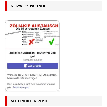
NETZWERK-PARTNER
GLUTENFREIE REZEPTE