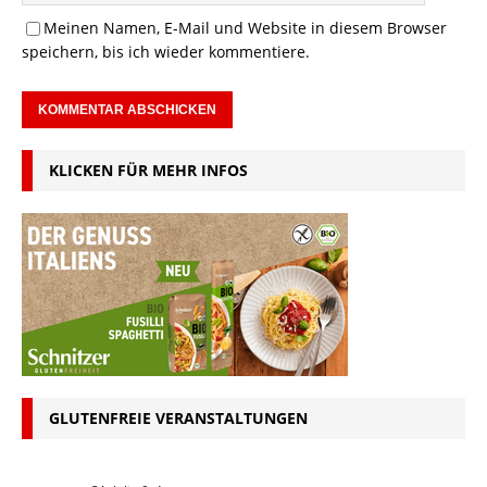
Meinen Namen, E-Mail und Website in diesem Browser
speichern, bis ich wieder kommentiere.
KLICKEN FÜR MEHR INFOS
GLUTENFREIE VERANSTALTUNGEN