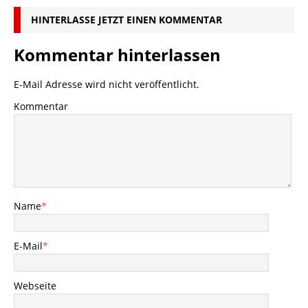
HINTERLASSE JETZT EINEN KOMMENTAR
Kommentar hinterlassen
E-Mail Adresse wird nicht veröffentlicht.
Kommentar
Name
*
E-Mail
*
Webseite