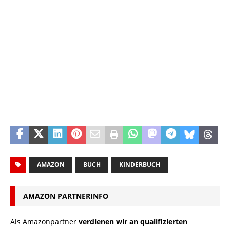
AMAZON
BUCH
KINDERBUCH
AMAZON PARTNERINFO
Als Amazonpartner
verdienen wir an qualifizierten