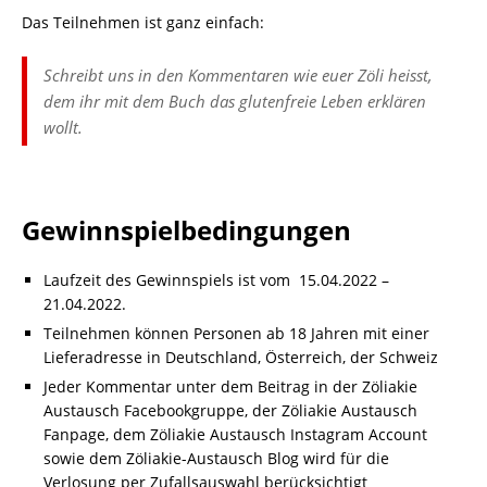
Das Teilnehmen ist ganz einfach:
Schreibt uns in den Kommentaren wie euer Zöli heisst,
dem ihr mit dem Buch das glutenfreie Leben erklären
wollt.
Gewinnspielbedingungen
Laufzeit des Gewinnspiels ist vom 15.04.2022 –
21.04.2022.
Teilnehmen können Personen ab 18 Jahren mit einer
Lieferadresse in Deutschland, Österreich, der Schweiz
Jeder Kommentar unter dem Beitrag in der Zöliakie
Austausch Facebookgruppe, der Zöliakie Austausch
Fanpage, dem Zöliakie Austausch Instagram Account
sowie dem Zöliakie-Austausch Blog wird für die
Verlosung per Zufallsauswahl berücksichtigt