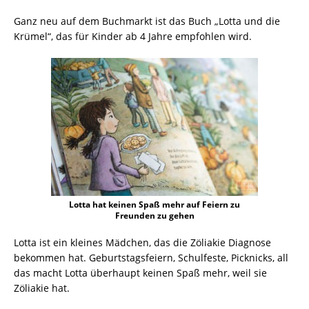
Ganz neu auf dem Buchmarkt ist das Buch „Lotta und die
Krümel“, das für Kinder ab 4 Jahre empfohlen wird.
Lotta hat keinen Spaß mehr auf Feiern zu
Freunden zu gehen
Lotta ist ein kleines Mädchen, das die Zöliakie Diagnose
bekommen hat. Geburtstagsfeiern, Schulfeste, Picknicks, all
das macht Lotta überhaupt keinen Spaß mehr, weil sie
Zöliakie hat.