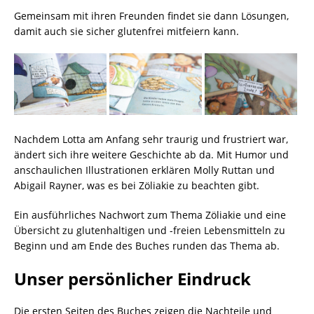
Gemeinsam mit ihren Freunden findet sie dann Lösungen,
damit auch sie sicher glutenfrei mitfeiern kann.
Nachdem Lotta am Anfang sehr traurig und frustriert war,
ändert sich ihre weitere Geschichte ab da. Mit Humor und
anschaulichen Illustrationen erklären Molly Ruttan und
Abigail Rayner, was es bei Zöliakie zu beachten gibt.
Ein ausführliches Nachwort zum Thema Zöliakie und eine
Übersicht zu glutenhaltigen und -freien Lebensmitteln zu
Beginn und am Ende des Buches runden das Thema ab.
Unser persönlicher Eindruck
Die ersten Seiten des Buches zeigen die Nachteile und