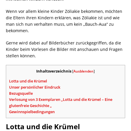
Wenn vor allem kleine Kinder Zöliakie bekommen, möchten
die Eltern ihren Kindern erklären, was Zöliakie ist und wie
man sich nun verhalten muss, um kein „Bauch-Aua“ zu
bekommen.
Gerne wird dabei auf Bilderbücher zurückgegriffen, da die
Kinder beim Vorlesen die Bilder mit anschauen und Fragen
stellen können.
Inhaltsverzeichnis
[
Ausblenden
]
Lotta und die Krümel
Unser persönlicher Eindruck
Bezugsquelle
Verlosung von 3 Exemplaren „Lotta und die Krümel – Eine
glutenfreie Geschichte „
Gewinnspielbedingungen
Lotta und die Krümel