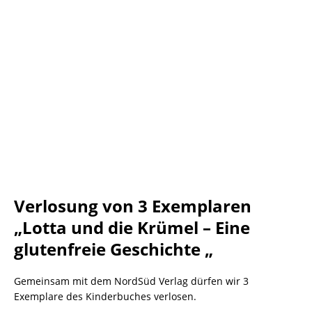
Verlosung von 3 Exemplaren
„Lotta und die Krümel – Eine
glutenfreie Geschichte „
Gemeinsam mit dem NordSüd Verlag dürfen wir 3
Exemplare des Kinderbuches verlosen.