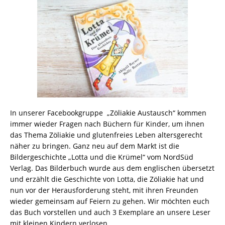
In unserer Facebookgruppe „Zöliakie Austausch“ kommen
immer wieder Fragen nach Büchern für Kinder, um ihnen
das Thema Zöliakie und glutenfreies Leben altersgerecht
näher zu bringen. Ganz neu auf dem Markt ist die
Bildergeschichte „Lotta und die Krümel“ vom NordSüd
Verlag. Das Bilderbuch wurde aus dem englischen übersetzt
und erzählt die Geschichte von Lotta, die Zöliakie hat und
nun vor der Herausforderung steht, mit ihren Freunden
wieder gemeinsam auf Feiern zu gehen. Wir möchten euch
das Buch vorstellen und auch 3 Exemplare an unsere Leser
mit kleinen Kindern verlosen.