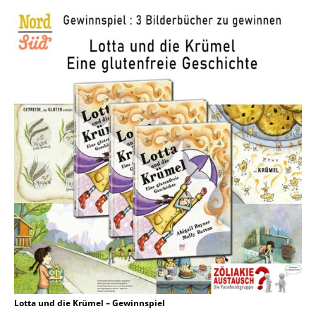
Lotta und die Krümel – Gewinnspiel