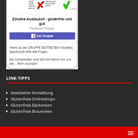
LINK-TIPPS
Newsletter Anmeldung
Glutenfreie Onlineshops
Glutenfreie Bäckereien
Glutenfreie Brauereien