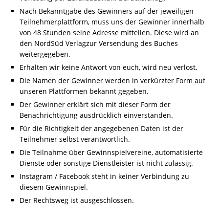
Nach Bekanntgabe des Gewinners auf der jeweiligen
Teilnehmerplattform, muss uns der Gewinner innerhalb
von 48 Stunden seine Adresse mitteilen. Diese wird an
den NordSüd Verlagzur Versendung des Buches
weitergegeben.
Erhalten wir keine Antwort von euch, wird neu verlost.
Die Namen der Gewinner werden in verkürzter Form auf
unseren Plattformen bekannt gegeben.
Der Gewinner erklärt sich mit dieser Form der
Benachrichtigung ausdrücklich einverstanden.
Für die Richtigkeit der angegebenen Daten ist der
Teilnehmer selbst verantwortlich.
Die Teilnahme über Gewinnspielvereine, automatisierte
Dienste oder sonstige Dienstleister ist nicht zulässig.
Instagram / Facebook steht in keiner Verbindung zu
diesem Gewinnspiel.
Der Rechtsweg ist ausgeschlossen.