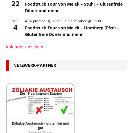
22
Foodtruck Tour von Melek – Stuhr – Glutenfreie
Döner und mehr
4. September @ 12:00
-
6. September @ 17:00
SEP.
4
Foodtruck Tour von Melek – Homberg (Efze) –
Glutenfreie Döner und mehr
Kalender anzeigen
NETZWERK-PARTNER