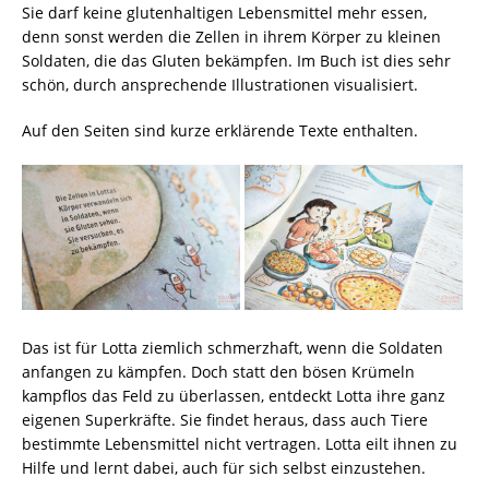
Sie darf keine glutenhaltigen Lebensmittel mehr essen,
denn sonst werden die Zellen in ihrem Körper zu kleinen
Soldaten, die das Gluten bekämpfen. Im Buch ist dies sehr
schön, durch ansprechende Illustrationen visualisiert.
Auf den Seiten sind kurze erklärende Texte enthalten.
Das ist für Lotta ziemlich schmerzhaft, wenn die Soldaten
anfangen zu kämpfen. Doch statt den bösen Krümeln
kampflos das Feld zu überlassen, entdeckt Lotta ihre ganz
eigenen Superkräfte. Sie findet heraus, dass auch Tiere
bestimmte Lebensmittel nicht vertragen. Lotta eilt ihnen zu
Hilfe und lernt dabei, auch für sich selbst einzustehen.