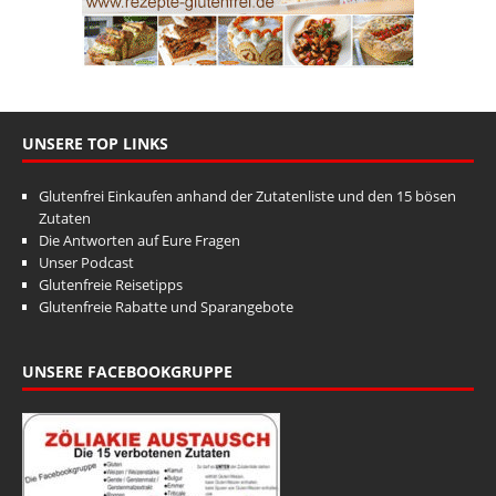
UNSERE TOP LINKS
Glutenfrei Einkaufen anhand der Zutatenliste und den 15 bösen
Zutaten
Die Antworten auf Eure Fragen
Unser Podcast
Glutenfreie Reisetipps
Glutenfreie Rabatte und Sparangebote
UNSERE FACEBOOKGRUPPE