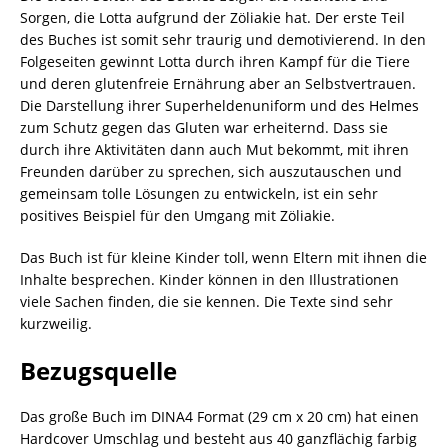
Sorgen, die Lotta aufgrund der Zöliakie hat. Der erste Teil
des Buches ist somit sehr traurig und demotivierend. In den
Folgeseiten gewinnt Lotta durch ihren Kampf für die Tiere
und deren glutenfreie Ernährung aber an Selbstvertrauen.
Die Darstellung ihrer Superheldenuniform und des Helmes
zum Schutz gegen das Gluten war erheiternd. Dass sie
durch ihre Aktivitäten dann auch Mut bekommt, mit ihren
Freunden darüber zu sprechen, sich auszutauschen und
gemeinsam tolle Lösungen zu entwickeln, ist ein sehr
positives Beispiel für den Umgang mit Zöliakie.
Das Buch ist für kleine Kinder toll, wenn Eltern mit ihnen die
Inhalte besprechen. Kinder können in den Illustrationen
viele Sachen finden, die sie kennen. Die Texte sind sehr
kurzweilig.
Bezugsquelle
Das große Buch im DINA4 Format (29 cm x 20 cm) hat einen
Hardcover Umschlag und besteht aus 40 ganzflächig farbig