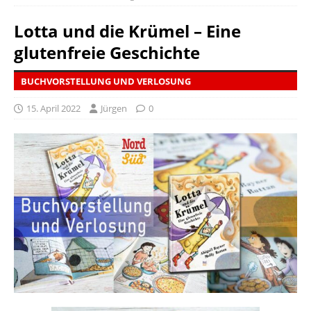
Lotta und die Krümel – Eine
glutenfreie Geschichte
BUCHVORSTELLUNG UND VERLOSUNG
15. April 2022
Jürgen
0