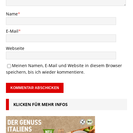
Name
*
E-Mail
*
Webseite
Meinen Namen, E-Mail und Website in diesem Browser
speichern, bis ich wieder kommentiere.
KLICKEN FÜR MEHR INFOS