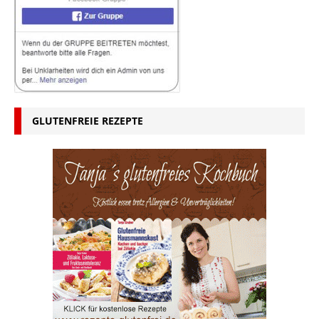
GLUTENFREIE REZEPTE