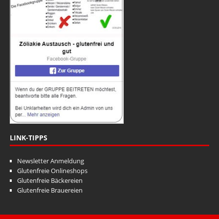
LINK-TIPPS
Newsletter Anmeldung
Glutenfreie Onlineshops
Glutenfreie Bäckereien
Glutenfreie Brauereien