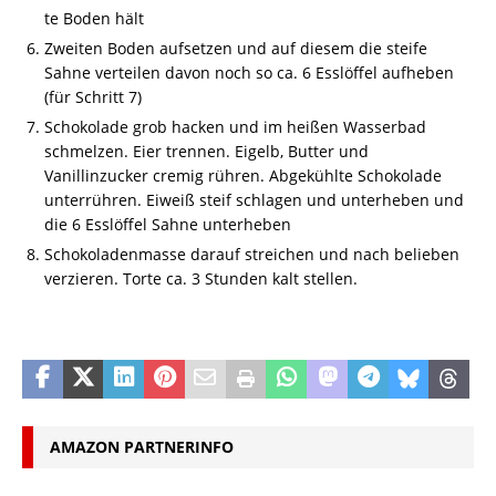
te Boden hält
Zweiten Boden aufsetzen und auf diesem die steife
Sahne verteilen davon noch so ca. 6 Esslöffel aufheben
(für Schritt 7)
Schokolade grob hacken und im heißen Wasserbad
schmelzen. Eier trennen. Eigelb, Butter und
Vanillinzucker cremig rühren. Abgekühlte Schokolade
unterrühren. Eiweiß steif schlagen und unterheben und
die 6 Esslöffel Sahne unterheben
Schokoladenmasse darauf streichen und nach belieben
verzieren. Torte ca. 3 Stunden kalt stellen.
AMAZON PARTNERINFO