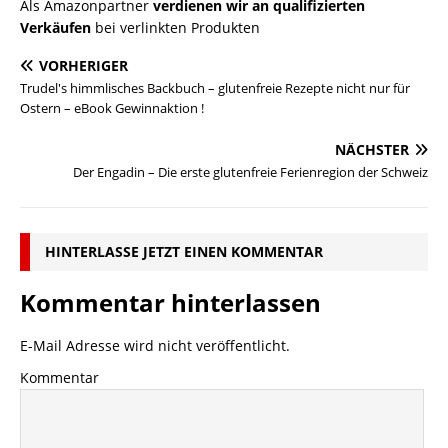
Als Amazonpartner
verdienen wir an qualifizierten
Verkäufen
bei verlinkten Produkten
VORHERIGER
Trudel's himmlisches Backbuch – glutenfreie Rezepte nicht nur für
Ostern – eBook Gewinnaktion !
NÄCHSTER
Der Engadin – Die erste glutenfreie Ferienregion der Schweiz
HINTERLASSE JETZT EINEN KOMMENTAR
Kommentar hinterlassen
E-Mail Adresse wird nicht veröffentlicht.
Kommentar