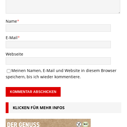
Name
*
E-Mail
*
Webseite
Meinen Namen, E-Mail und Website in diesem Browser
speichern, bis ich wieder kommentiere.
KLICKEN FÜR MEHR INFOS