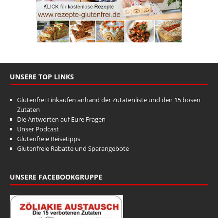
UNSERE TOP LINKS
Glutenfrei Einkaufen anhand der Zutatenliste und den 15 bösen
Zutaten
Die Antworten auf Eure Fragen
Unser Podcast
Glutenfreie Reisetipps
Glutenfreie Rabatte und Sparangebote
UNSERE FACEBOOKGRUPPE