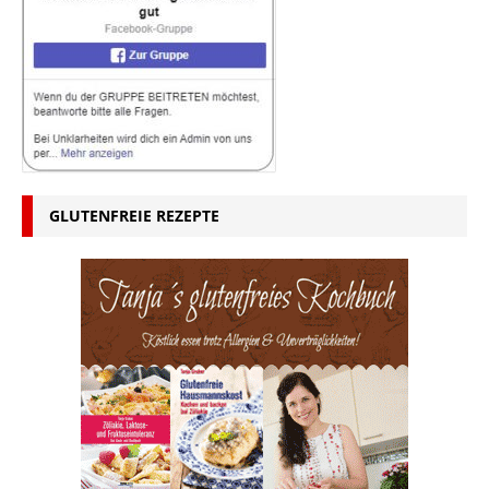
GLUTENFREIE REZEPTE