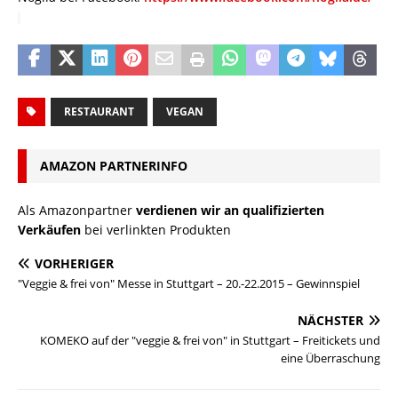
RESTAURANT
VEGAN
AMAZON PARTNERINFO
Als Amazonpartner
verdienen wir an qualifizierten
Verkäufen
bei verlinkten Produkten
VORHERIGER
"Veggie & frei von" Messe in Stuttgart – 20.-22.2015 – Gewinnspiel
NÄCHSTER
KOMEKO auf der "veggie & frei von" in Stuttgart – Freitickets und
eine Überraschung