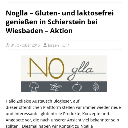
Noglla – Gluten- und laktosefrei
genießen in Schierstein bei
Wiesbaden – Aktion
31. Oktober 2015
Jürgen
1
Hallo Zöliakie Austausch Blogleser, auf
dieser öffentlichen Plattform stellen wir immer wieder neue
und interessante glutenfreie Produkte, Konzepte und
Angebote vor, die nach unserer Ansicht viel bekannter sein
sollten. Diesmal haben wir Kontakt zu Noglla