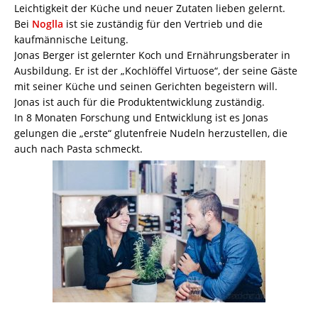
Leichtigkeit der Küche und neuer Zutaten lieben gelernt.
Bei
Noglla
ist sie zuständig für den Vertrieb und die
kaufmännische Leitung.
Jonas Berger ist gelernter Koch und Ernährungsberater in
Ausbildung. Er ist der „Kochlöffel Virtuose“, der seine Gäste
mit seiner Küche und seinen Gerichten begeistern will.
Jonas ist auch für die Produktentwicklung zuständig.
In 8 Monaten Forschung und Entwicklung ist es Jonas
gelungen die „erste“ glutenfreie Nudeln herzustellen, die
auch nach Pasta schmeckt.