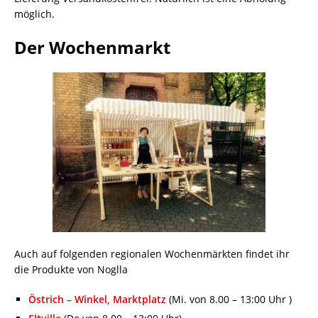
möglich.
Der Wochenmarkt
Auch auf folgenden regionalen Wochenmärkten findet ihr
die Produkte von Noglla
Östrich – Winkel, Marktplatz
(Mi. von 8.00 – 13:00 Uhr )