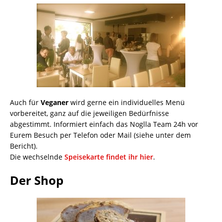
Auch für
Veganer
wird gerne ein individuelles Menü
vorbereitet, ganz auf die jeweiligen Bedürfnisse
abgestimmt. Informiert einfach das Noglla Team 24h vor
Eurem Besuch per Telefon oder Mail (siehe unter dem
Bericht).
Die wechselnde
Speisekarte findet ihr hier
.
Der Shop