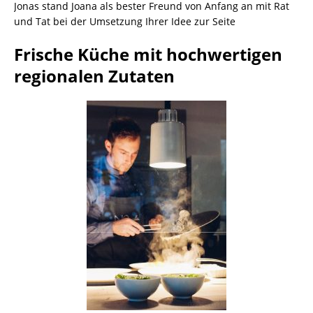
Jonas stand Joana als bester Freund von Anfang an mit Rat
und Tat bei der Umsetzung Ihrer Idee zur Seite
Frische Küche mit hochwertigen
regionalen Zutaten