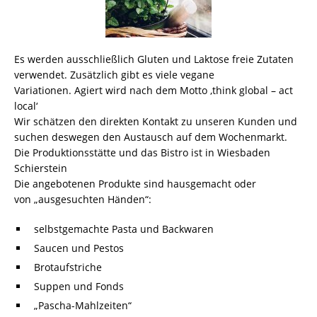
Es werden ausschließlich Gluten und Laktose freie Zutaten
verwendet. Zusätzlich gibt es viele vegane
Variationen. Agiert wird nach dem Motto ‚think global – act
local‘
Wir schätzen den direkten Kontakt zu unseren Kunden und
suchen deswegen den Austausch auf dem Wochenmarkt.
Die Produktionsstätte und das Bistro ist in Wiesbaden
Schierstein
Die angebotenen Produkte sind hausgemacht oder
von „ausgesuchten Händen“:
selbstgemachte Pasta und Backwaren
Saucen und Pestos
Brotaufstriche
Suppen und Fonds
„Pascha-Mahlzeiten“