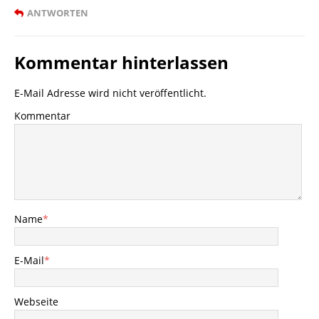
ANTWORTEN
Kommentar hinterlassen
E-Mail Adresse wird nicht veröffentlicht.
Kommentar
Name
*
E-Mail
*
Webseite