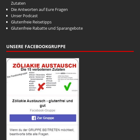
Zutaten
Die Antworten auf Eure Fragen
Unser Podcast
Glutenfreie Reisetipps
Glutenfreie Rabatte und Sparangebote
UNSERE FACEBOOKGRUPPE