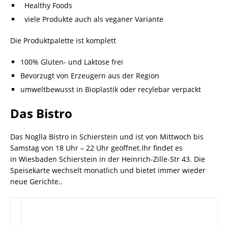
Healthy Foods
viele Produkte auch als veganer Variante
Die Produktpalette ist komplett
100% Gluten- und Laktose frei
Bevorzugt von Erzeugern aus der Region
umweltbewusst in Bioplastik oder recylebar verpackt
Das Bistro
Das Noglla Bistro in Schierstein und ist von Mittwoch bis
Samstag von 18 Uhr – 22 Uhr geöffnet.Ihr findet es
in Wiesbaden Schierstein in der Heinrich-Zille-Str 43. Die
Speisekarte wechselt monatlich und bietet immer wieder
neue Gerichte..