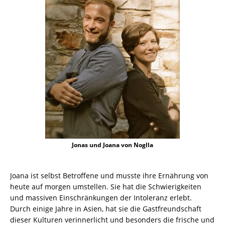
Jonas und Joana von Noglla
Joana ist selbst Betroffene und musste ihre Ernährung von
heute auf morgen umstellen. Sie hat die Schwierigkeiten
und massiven Einschränkungen der Intoleranz erlebt.
Durch einige Jahre in Asien, hat sie die Gastfreundschaft
dieser Kulturen verinnerlicht und besonders die frische und