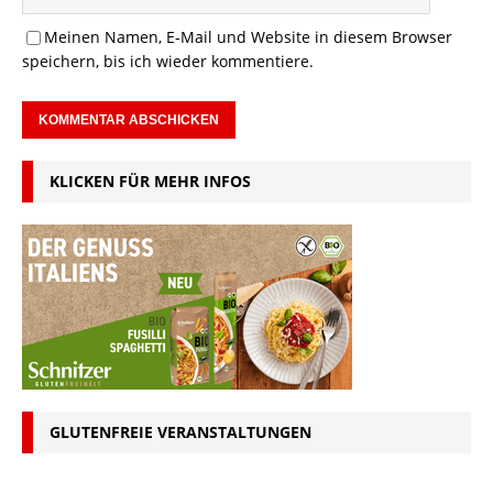
Meinen Namen, E-Mail und Website in diesem Browser
speichern, bis ich wieder kommentiere.
KLICKEN FÜR MEHR INFOS
GLUTENFREIE VERANSTALTUNGEN