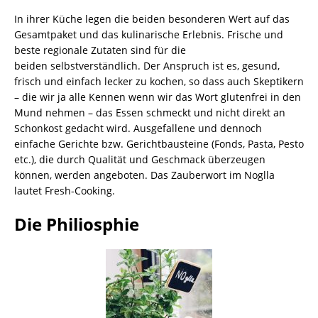
In ihrer Küche legen die beiden besonderen Wert auf das
Gesamtpaket und das kulinarische Erlebnis. Frische und
beste regionale Zutaten sind für die
beiden selbstverständlich. Der Anspruch ist es, gesund,
frisch und einfach lecker zu kochen, so dass auch Skeptikern
– die wir ja alle Kennen wenn wir das Wort glutenfrei in den
Mund nehmen – das Essen schmeckt und nicht direkt an
Schonkost gedacht wird. Ausgefallene und dennoch
einfache Gerichte bzw. Gerichtbausteine (Fonds, Pasta, Pesto
etc.), die durch Qualität und Geschmack überzeugen
können, werden angeboten. Das Zauberwort im Noglla
lautet Fresh-Cooking.
Die Philiosphie