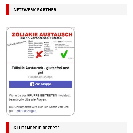
NETZWERK-PARTNER
GLUTENFREIE REZEPTE