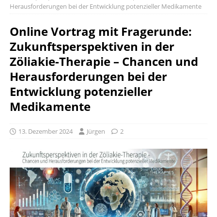
Herausforderungen bei der Entwicklung potenzieller Medikamente
Online Vortrag mit Fragerunde:
Zukunftsperspektiven in der
Zöliakie-Therapie – Chancen und
Herausforderungen bei der
Entwicklung potenzieller
Medikamente
13. Dezember 2024
Jürgen
2