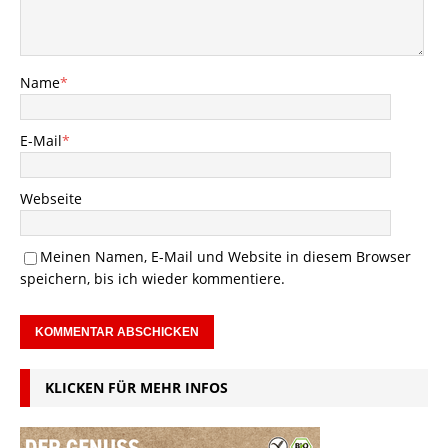
Name
*
E-Mail
*
Webseite
Meinen Namen, E-Mail und Website in diesem Browser
speichern, bis ich wieder kommentiere.
KLICKEN FÜR MEHR INFOS