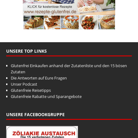
UNSERE TOP LINKS
Glutenfrei Einkaufen anhand der Zutatenliste und den 15 bösen
Zutaten
Die Antworten auf Eure Fragen
Unser Podcast
Glutenfreie Reisetipps
Glutenfreie Rabatte und Sparangebote
UNSERE FACEBOOKGRUPPE