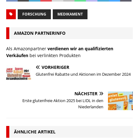
FORSCHUNG
MEDIKAMENT
AMAZON PARTNERINFO
Als Amazonpartner
verdienen wir an qualifizierten
Verkäufen
bei verlinkten Produkten
VORHERIGER
Glutenfrei Rabatte und Aktionen im Dezember 2024
NÄCHSTER
Erste glutenfreie Aktion 2025 bei LIDL in den
Niederlanden
ÄHNLICHE ARTIKEL