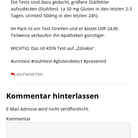
Die Tests sind dazu gedacht, größere Diätfehler
aufzudecken (Stuhltest. ca 50 mg Gluten in den letzten 2-3
Tagen, Urintest 500mg in den letzten 24h).
Im Pack ist ein Test-Streifen und er kostet UVP 24,90 .
Teilweise verkaufen ihn Apotheken günstiger.
WICHTIG: Das ist KEIN Test auf „Zöliakie“.
#urintest #stuhltest #glutendetect #preventid
ANTWORTEN
Kommentar hinterlassen
E-Mail Adresse wird nicht veröffentlicht.
Kommentar