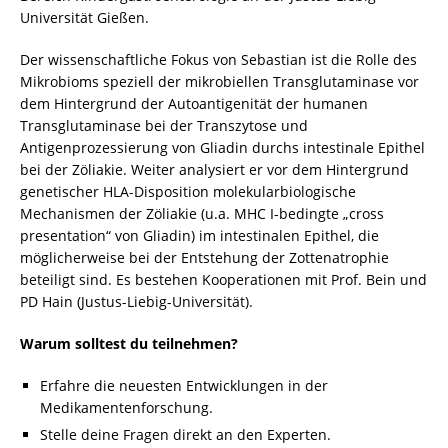
Universität Gießen.
Der wissenschaftliche Fokus von Sebastian ist die Rolle des
Mikrobioms speziell der mikrobiellen Transglutaminase vor
dem Hintergrund der Autoantigenität der humanen
Transglutaminase bei der Transzytose und
Antigenprozessierung von Gliadin durchs intestinale Epithel
bei der Zöliakie. Weiter analysiert er vor dem Hintergrund
genetischer HLA-Disposition molekularbiologische
Mechanismen der Zöliakie (u.a. MHC I-bedingte „cross
presentation“ von Gliadin) im intestinalen Epithel, die
möglicherweise bei der Entstehung der Zottenatrophie
beteiligt sind. Es bestehen Kooperationen mit Prof. Bein und
PD Hain (Justus-Liebig-Universität).
Warum solltest du teilnehmen?
Erfahre die neuesten Entwicklungen in der
Medikamentenforschung.
Stelle deine Fragen direkt an den Experten.