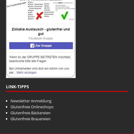
LINK-TIPPS
Newsletter Anmeldung
Glutenfreie Onlineshops
Glutenfreie Bäckereien
Glutenfreie Brauereien