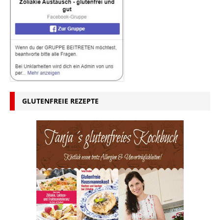
GLUTENFREIE REZEPTE