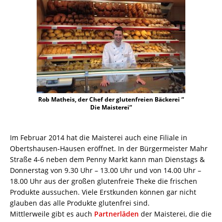
Rob Matheis, der Chef der glutenfreien Bäckerei “
Die Maisterei“
Im Februar 2014 hat die Maisterei auch eine Filiale in
Obertshausen-Hausen eröffnet. In der Bürgermeister Mahr
Straße 4-6 neben dem Penny Markt kann man Dienstags &
Donnerstag von 9.30 Uhr – 13.00 Uhr und von 14.00 Uhr –
18.00 Uhr aus der großen glutenfreie Theke die frischen
Produkte aussuchen. Viele Erstkunden können gar nicht
glauben das alle Produkte glutenfrei sind.
Mittlerweile gibt es auch
Partnerläden
der Maisterei, die die