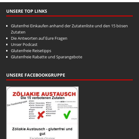
UNSERE TOP LINKS
Glutenfrei Einkaufen anhand der Zutatenliste und den 15 bösen
Zutaten
Die Antworten auf Eure Fragen
Unser Podcast
Glutenfreie Reisetipps
Glutenfreie Rabatte und Sparangebote
UNSERE FACEBOOKGRUPPE