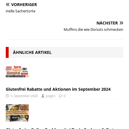
VORHERIGER
Helle Sachertorte
NÄCHSTER
Muffins die wie Donuts schmecken
ÄHNLICHE ARTIKEL
Glutenfrei Rabatte und Aktionen im September 2024
3. September 2024
Jürgen
0