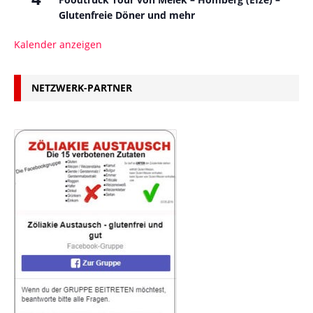
Glutenfreie Döner und mehr
Kalender anzeigen
NETZWERK-PARTNER