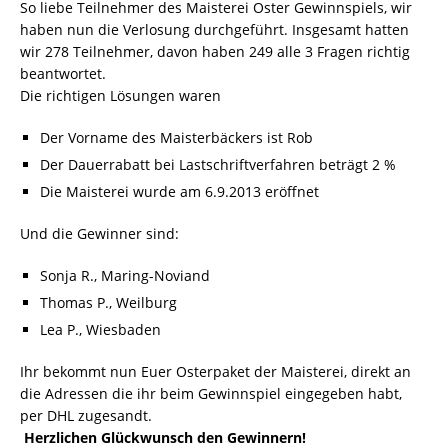
So liebe Teilnehmer des Maisterei Oster Gewinnspiels, wir
haben nun die Verlosung durchgeführt. Insgesamt hatten
wir 278 Teilnehmer, davon haben 249 alle 3 Fragen richtig
beantwortet.
Die richtigen Lösungen waren
Der Vorname des Maisterbäckers ist Rob
Der Dauerrabatt bei Lastschriftverfahren beträgt 2 %
Die Maisterei wurde am 6.9.2013 eröffnet
Und die Gewinner sind:
Sonja R., Maring-Noviand
Thomas P., Weilburg
Lea P., Wiesbaden
Ihr bekommt nun Euer Osterpaket der Maisterei, direkt an
die Adressen die ihr beim Gewinnspiel eingegeben habt,
per DHL zugesandt.
Herzlichen Glückwunsch den Gewinnern!