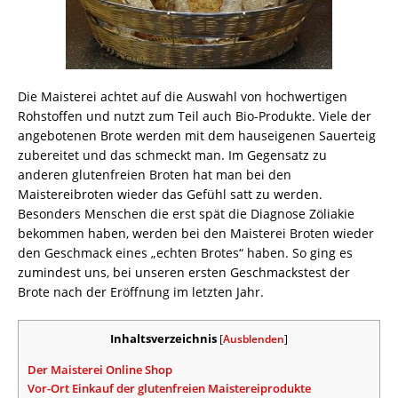
Die Maisterei achtet auf die Auswahl von hochwertigen
Rohstoffen und nutzt zum Teil auch Bio-Produkte. Viele der
angebotenen Brote werden mit dem hauseigenen Sauerteig
zubereitet und das schmeckt man. Im Gegensatz zu
anderen glutenfreien Broten hat man bei den
Maistereibroten wieder das Gefühl satt zu werden.
Besonders Menschen die erst spät die Diagnose Zöliakie
bekommen haben, werden bei den Maisterei Broten wieder
den Geschmack eines „echten Brotes“ haben. So ging es
zumindest uns, bei unseren ersten Geschmackstest der
Brote nach der Eröffnung im letzten Jahr.
Inhaltsverzeichnis
[
Ausblenden
]
Der Maisterei Online Shop
Vor-Ort Einkauf der glutenfreien Maistereiprodukte