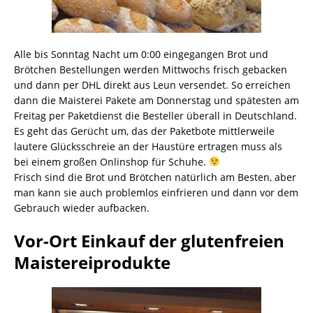
Alle bis Sonntag Nacht um 0:00 eingegangen Brot und
Brötchen Bestellungen werden Mittwochs frisch gebacken
und dann per DHL direkt aus Leun versendet. So erreichen
dann die Maisterei Pakete am Donnerstag und spätesten am
Freitag per Paketdienst die Besteller überall in Deutschland.
Es geht das Gerücht um, das der Paketbote mittlerweile
lautere Glücksschreie an der Haustüre ertragen muss als
bei einem großen Onlinshop für Schuhe.
Frisch sind die Brot und Brötchen natürlich am Besten, aber
man kann sie auch problemlos einfrieren und dann vor dem
Gebrauch wieder aufbacken.
Vor-Ort Einkauf der glutenfreien
Maistereiprodukte