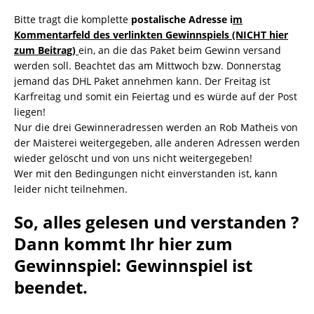
Bitte tragt die komplette
postalische Adresse i
m
Kommentarfeld des verlinkten Gewinnspiels (NICHT hier
zum Beitrag)
ein, an die das Paket beim Gewinn versand
werden soll. Beachtet das am Mittwoch bzw. Donnerstag
jemand das DHL Paket annehmen kann. Der Freitag ist
Karfreitag und somit ein Feiertag und es würde auf der Post
liegen!
Nur die drei Gewinneradressen werden an Rob Matheis von
der Maisterei weitergegeben, alle anderen Adressen werden
wieder gelöscht und von uns nicht weitergegeben!
Wer mit den Bedingungen nicht einverstanden ist, kann
leider nicht teilnehmen.
So, alles gelesen und verstanden ?
Dann kommt Ihr hier zum
Gewinnspiel:
Gewinnspiel ist
beendet
.