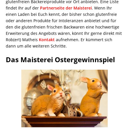
glutenfreien Bäckereiprodukte vor Ort anbieten. Eine Liste
findet Ihr auf der
Partnerseite der Maisterei
. Wenn Ihr
einen Laden bei Euch kennt, der bisher schon glutenfreie
oder anderen Produkte für Intoleranzen anbietet und für
den die glutenfreien frischen Backwaren eine hochwertige
Erweiterung des Angebots wären, könnt Ihr gerne direkt mit
Rob(ert) Matheis
Kontakt
aufnehmen. Er kümmert sich
dann um alle weiteren Schritte.
Das Maisterei Ostergewinnspiel