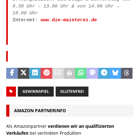
9.30 Uhr – 13.00 Uhr & von 14.00 Uhr –
18.00 Uhr
Internet:
www.die-maisterei.de
GEWINNSPIEL
GLUTENFREI
AMAZON PARTNERINFO
Als Amazonpartner
verdienen wir an qualifizierten
Verkäufen
bei verlinkten Produkten