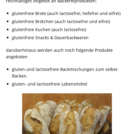
reichhaltiges Angebot an Bäckereiprodukten:
glutenfreie Brote (auch lactosefrei, hefefrei und eifrei)
glutenfreie Brötchen (auch lactosefrei und eifrei)
glutenfreie Kuchen (auch lactosefrei)
glutenfreie Snacks & Dauerbackwaren
darüberhinaus werden auch noch folgende Produkte
angeboten
gluten-und lactosefreie Backmischungen zum selber
Backen.
gluten- und lactosefreie Lebensmittel