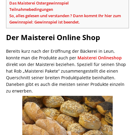
Das Maisterei Ostergewinnspiel
Teilnahmebedingungen
So, alles gelesen und verstanden ? Dann kommt Ihr hier zum
Gewinnspiel: Gewinnspiel ist beendet.
Der Maisterei Online Shop
Bereits kurz nach der Eröffnung der Bäckerei in Leun,
konnte man die Produkte auch per
Maisterei Onlineshop
direkt von der Maisterei beziehen. Speziell für seinen Shop
hat Rob „Maisterei Pakete“ zusammengestellt die einen
Querschnitt seiner breiten Produktpalette beinhalten.
Daneben gibt es auch die meisten seiner Produkte einzeln
zu erwerben.