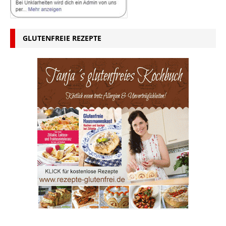
GLUTENFREIE REZEPTE