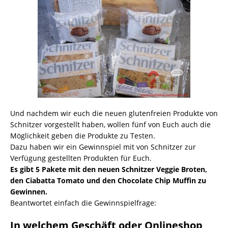
Und nachdem wir euch die neuen glutenfreien Produkte von
Schnitzer vorgestellt haben, wollen fünf von Euch auch die
Möglichkeit geben die Produkte zu Testen.
Dazu haben wir ein Gewinnspiel mit von Schnitzer zur
Verfügung gestellten Produkten für Euch.
Es gibt 5 Pakete mit den neuen Schnitzer Veggie Broten,
den Ciabatta Tomato und den Chocolate Chip Muffin zu
Gewinnen.
Beantwortet einfach die Gewinnspielfrage:
In welchem Geschäft oder Onlineshop