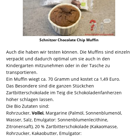
Schnitzer Chocolate Chip Muffin
Auch die haben wir testen können. Die Muffins sind einzeln
verpackt und dadurch optimal um sie auch in den
Kindergarten mitzunehmen oder in der Tasche zu
transportieren.
Ein Muffin wiegt ca. 70 Gramm und kostet ca 1,49 Euro.
Das Besondere sind die ganzen Stückchen
Zartbitterschokolade im Teig die Schokoladenfanherzen
höher schlagen lassen.
Die Bio Zutaten sind:
Rohrzucker,
Vollei
, Margarine (Palmöl, Sonnenblumenöl,
Wasser, Salz, Emulgator: Sonnenblumenlecithine,
Zitronensaft), 20 % Zartbitterschokolade (Kakaomasse,
Rohrzucker, Kakaobutter, Emulgator: