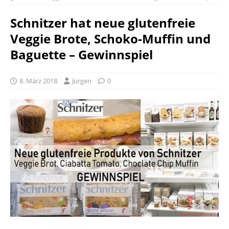
Schnitzer hat neue glutenfreie
Veggie Brote, Schoko-Muffin und
Baguette – Gewinnspiel
8. März 2018
Jürgen
0