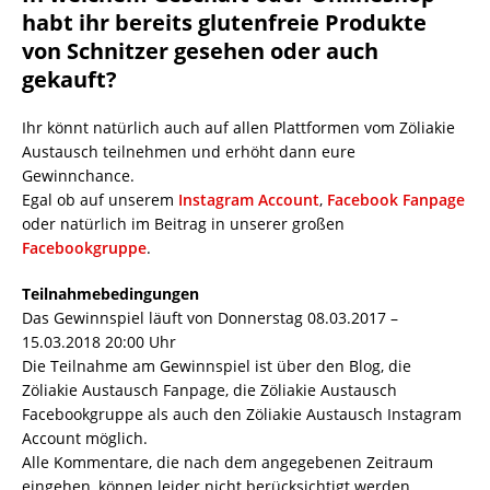
habt ihr bereits glutenfreie Produkte
von Schnitzer gesehen oder auch
gekauft?
Ihr könnt natürlich auch auf allen Plattformen vom Zöliakie
Austausch teilnehmen und erhöht dann eure
Gewinnchance.
Egal ob auf unserem
Instagram Account
,
Facebook Fanpage
oder natürlich im Beitrag in unserer großen
Facebookgruppe
.
Teilnahmebedingungen
Das Gewinnspiel läuft von Donnerstag 08.03.2017 –
15.03.2018 20:00 Uhr
Die Teilnahme am Gewinnspiel ist über den Blog, die
Zöliakie Austausch Fanpage, die Zöliakie Austausch
Facebookgruppe als auch den Zöliakie Austausch Instagram
Account möglich.
Alle Kommentare, die nach dem angegebenen Zeitraum
eingehen, können leider nicht berücksichtigt werden.