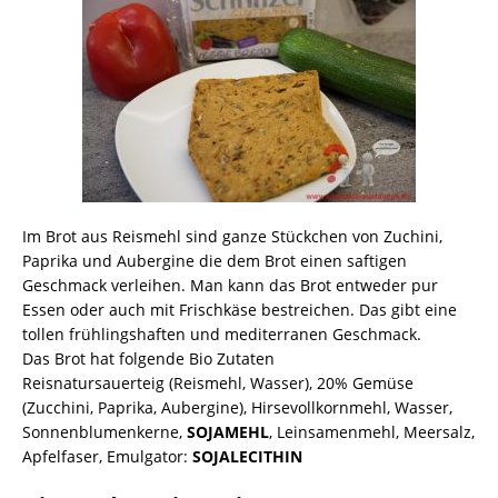
Im Brot aus Reismehl sind ganze Stückchen von Zuchini,
Paprika und Aubergine die dem Brot einen saftigen
Geschmack verleihen. Man kann das Brot entweder pur
Essen oder auch mit Frischkäse bestreichen. Das gibt eine
tollen frühlingshaften und mediterranen Geschmack.
Das Brot hat folgende Bio Zutaten
Reisnatursauerteig (Reismehl, Wasser), 20% Gemüse
(Zucchini, Paprika, Aubergine), Hirsevollkornmehl, Wasser,
Sonnenblumenkerne,
SOJAMEHL
, Leinsamenmehl, Meersalz,
Apfelfaser, Emulgator:
SOJALECITHIN