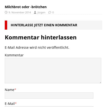
Milchbrot oder -brötchen
9. November 2014
Jürgen
0
HINTERLASSE JETZT EINEN KOMMENTAR
Kommentar hinterlassen
E-Mail Adresse wird nicht veröffentlicht.
Kommentar
Name
*
E-Mail
*