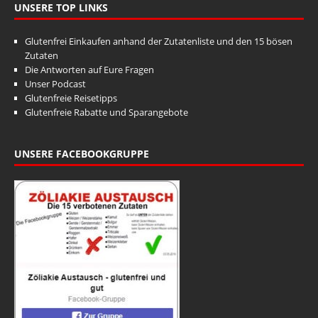
UNSERE TOP LINKS
Glutenfrei Einkaufen anhand der Zutatenliste und den 15 bösen
Zutaten
Die Antworten auf Eure Fragen
Unser Podcast
Glutenfreie Reisetipps
Glutenfreie Rabatte und Sparangebote
UNSERE FACEBOOKGRUPPE