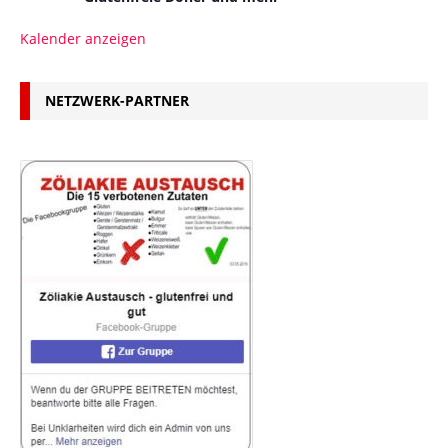
Kalender anzeigen
NETZWERK-PARTNER