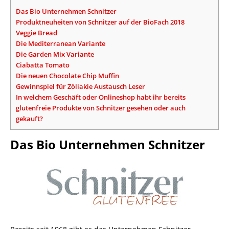
Das Bio Unternehmen Schnitzer
Produktneuheiten von Schnitzer auf der BioFach 2018
Veggie Bread
Die Mediterranean Variante
Die Garden Mix Variante
Ciabatta Tomato
Die neuen Chocolate Chip Muffin
Gewinnspiel für Zöliakie Austausch Leser
In welchem Geschäft oder Onlineshop habt ihr bereits
glutenfreie Produkte von Schnitzer gesehen oder auch
gekauft?
Das Bio Unternehmen Schnitzer