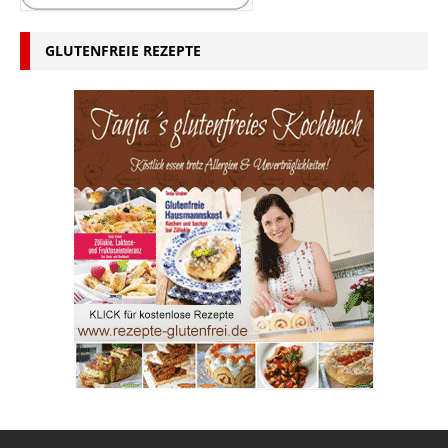
GLUTENFREIE REZEPTE