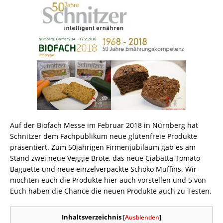
Auf der Biofach Messe im Februar 2018 in Nürnberg hat
Schnitzer dem Fachpublikum neue glutenfreie Produkte
präsentiert. Zum 50jährigen Firmenjubiläum gab es am
Stand zwei neue Veggie Brote, das neue Ciabatta Tomato
Baguette und neue einzelverpackte Schoko Muffins. Wir
möchten euch die Produkte hier auch vorstellen und 5 von
Euch haben die Chance die neuen Produkte auch zu Testen.
Inhaltsverzeichnis
[
Ausblenden
]