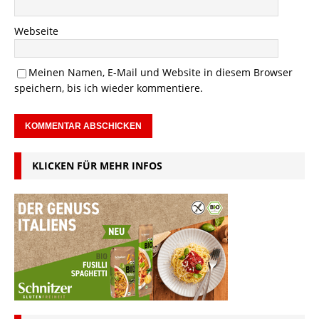
Webseite
Meinen Namen, E-Mail und Website in diesem Browser
speichern, bis ich wieder kommentiere.
KLICKEN FÜR MEHR INFOS