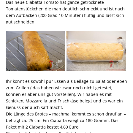
Das neue Ciabatta Tomato hat ganze getrocknete
Tomatenstückchen die man deutlich schmeckt und ist nach
dem Aufbacken (200 Grad 10 Minuten) fluffig und lässt sich
gut schneiden.
Ihr könnt es sowohl pur Essen als Beilage zu Salat oder eben
zum Grillen ( das haben wir zwar noch nicht getestet,
können es aber uns gut vorstellen). Wir haben es mit
Schicken, Mozzarella und Frischkäse belegt und es war ein
Genuss der auch satt macht.
Die Länge des Brotes – machmal kommt es schon drauf an –
beträgt ca. 25 cm. Ein Ciabatta wiegt ca 180 Gramm. Das
Paket mit 2 Ciabatta kostet 4,69 Euro.