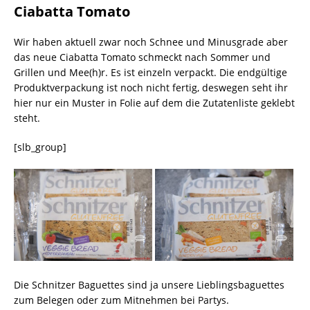
Ciabatta Tomato
Wir haben aktuell zwar noch Schnee und Minusgrade aber
das neue Ciabatta Tomato schmeckt nach Sommer und
Grillen und Mee(h)r. Es ist einzeln verpackt. Die endgültige
Produktverpackung ist noch nicht fertig, deswegen seht ihr
hier nur ein Muster in Folie auf dem die Zutatenliste geklebt
steht.
[slb_group]
Die Schnitzer Baguettes sind ja unsere Lieblingsbaguettes
zum Belegen oder zum Mitnehmen bei Partys.