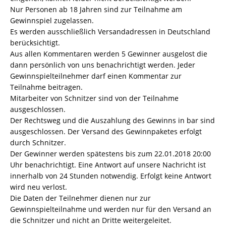
Nur Personen ab 18 Jahren sind zur Teilnahme am
Gewinnspiel zugelassen.
Es werden ausschließlich Versandadressen in Deutschland
berücksichtigt.
Aus allen Kommentaren werden 5 Gewinner ausgelost die
dann persönlich von uns benachrichtigt werden. Jeder
Gewinnspielteilnehmer darf einen Kommentar zur
Teilnahme beitragen.
Mitarbeiter von Schnitzer sind von der Teilnahme
ausgeschlossen.
Der Rechtsweg und die Auszahlung des Gewinns in bar sind
ausgeschlossen. Der Versand des Gewinnpaketes erfolgt
durch Schnitzer.
Der Gewinner werden spätestens bis zum 22.01.2018 20:00
Uhr benachrichtigt. Eine Antwort auf unsere Nachricht ist
innerhalb von 24 Stunden notwendig. Erfolgt keine Antwort
wird neu verlost.
Die Daten der Teilnehmer dienen nur zur
Gewinnspielteilnahme und werden nur für den Versand an
die Schnitzer und nicht an Dritte weitergeleitet.