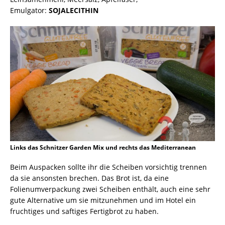
Emulgator:
SOJALECITHIN
Links das Schnitzer Garden Mix und rechts das Mediterranean
Beim Auspacken sollte ihr die Scheiben vorsichtig trennen
da sie ansonsten brechen. Das Brot ist, da eine
Folienumverpackung zwei Scheiben enthält, auch eine sehr
gute Alternative um sie mitzunehmen und im Hotel ein
fruchtiges und saftiges Fertigbrot zu haben.