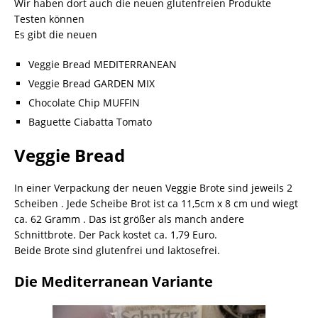
Wir haben dort auch die neuen glutenfreien Produkte
Testen können
Es gibt die neuen
Veggie Bread MEDITERRANEAN
Veggie Bread GARDEN MIX
Chocolate Chip MUFFIN
Baguette Ciabatta Tomato
Veggie Bread
In einer Verpackung der neuen Veggie Brote sind jeweils 2
Scheiben . Jede Scheibe Brot ist ca 11,5cm x 8 cm und wiegt
ca. 62 Gramm . Das ist größer als manch andere
Schnittbrote. Der Pack kostet ca. 1,79 Euro.
Beide Brote sind glutenfrei und laktosefrei.
Die Mediterranean Variante