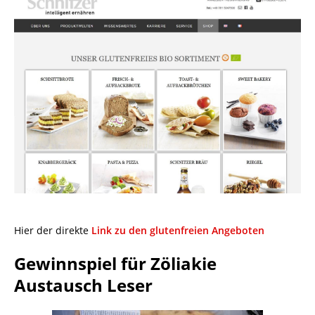
Hier der direkte
Link zu den glutenfreien Angeboten
Gewinnspiel für Zöliakie
Austausch Leser