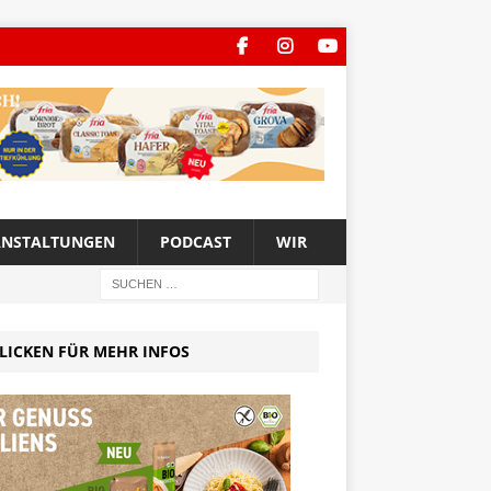
ANSTALTUNGEN
PODCAST
WIR
LICKEN FÜR MEHR INFOS