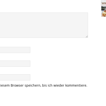
iesem Browser speichern, bis ich wieder kommentiere.