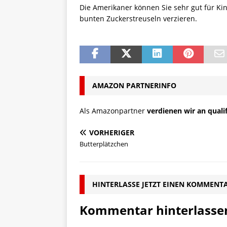
Die Amerikaner können Sie sehr gut für Ki
bunten Zuckerstreuseln verzieren.
AMAZON PARTNERINFO
Als Amazonpartner
verdienen wir an quali
VORHERIGER
Butterplätzchen
HINTERLASSE JETZT EINEN KOMMENT
Kommentar hinterlasse