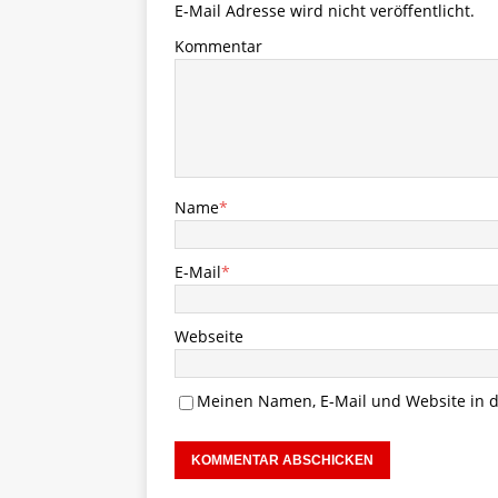
E-Mail Adresse wird nicht veröffentlicht.
Kommentar
Name
*
E-Mail
*
Webseite
Meinen Namen, E-Mail und Website in d