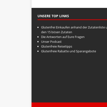
UNSERE TOP LINKS
Glutenfrei Einkaufen anhand der Zutatenliste 
den 15 bösen Zutaten
Die Antworten auf Eure Fragen
Unser Podcast
Glutenfreie Reisetipps
Glutenfreie Rabatte und Sparangebote