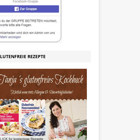
LUTENFREIE REZEPTE