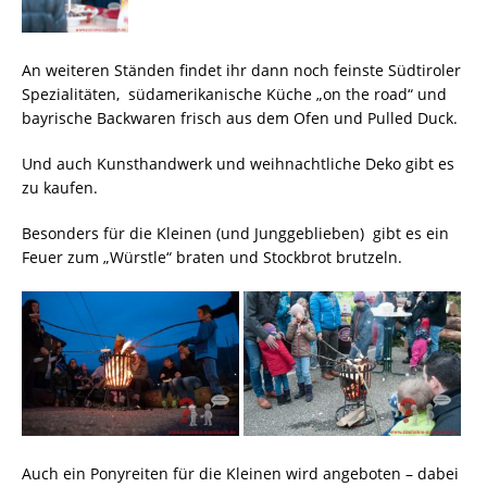
An weiteren Ständen findet ihr dann noch feinste Südtiroler
Spezialitäten, südamerikanische Küche „on the road“ und
bayrische Backwaren frisch aus dem Ofen und Pulled Duck.
Und auch Kunsthandwerk und weihnachtliche Deko gibt es
zu kaufen.
Besonders für die Kleinen (und Junggeblieben) gibt es ein
Feuer zum „Würstle“ braten und Stockbrot brutzeln.
Auch ein Ponyreiten für die Kleinen wird angeboten – dabei