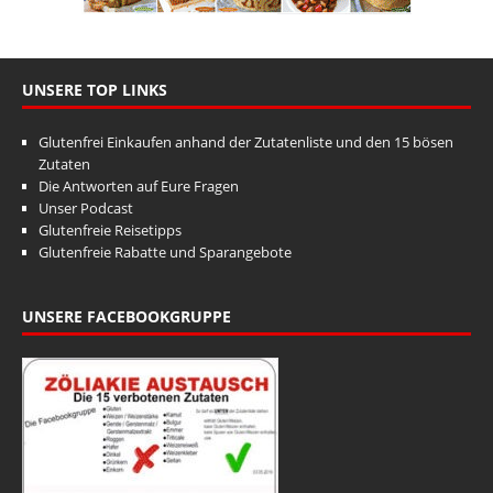
UNSERE TOP LINKS
Glutenfrei Einkaufen anhand der Zutatenliste und den 15 bösen
Zutaten
Die Antworten auf Eure Fragen
Unser Podcast
Glutenfreie Reisetipps
Glutenfreie Rabatte und Sparangebote
UNSERE FACEBOOKGRUPPE