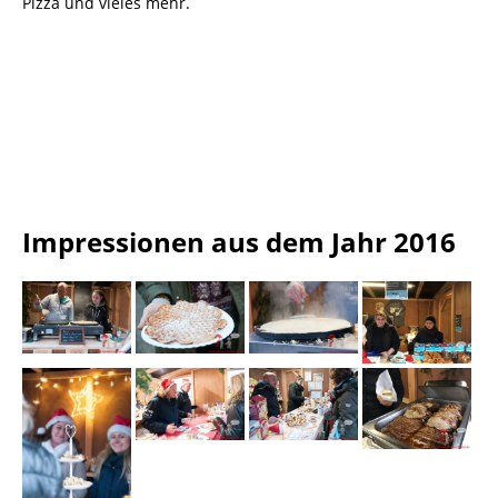
Pizza und vieles mehr.
Impressionen aus dem Jahr 2016