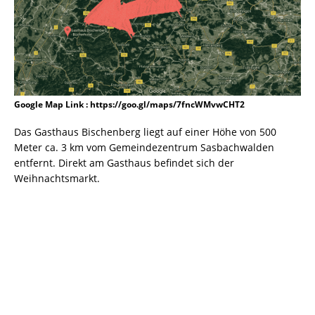
Google Map Link : https://goo.gl/maps/7fncWMvwCHT2
Das Gasthaus Bischenberg liegt auf einer Höhe von 500
Meter ca. 3 km vom Gemeindezentrum Sasbachwalden
entfernt. Direkt am Gasthaus befindet sich der
Weihnachtsmarkt.