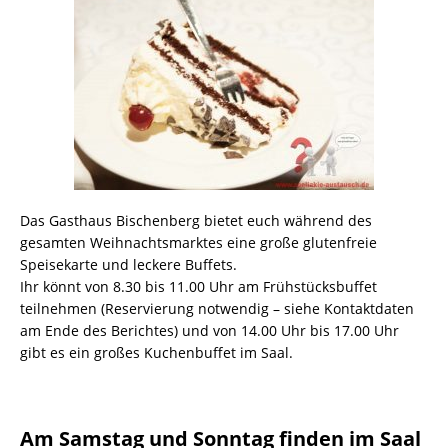
Das Gasthaus Bischenberg bietet euch während des
gesamten Weihnachtsmarktes eine große glutenfreie
Speisekarte und leckere Buffets.
Ihr könnt von 8.30 bis 11.00 Uhr am Frühstücksbuffet
teilnehmen (Reservierung notwendig – siehe Kontaktdaten
am Ende des Berichtes) und von 14.00 Uhr bis 17.00 Uhr
gibt es ein großes Kuchenbuffet im Saal.
Am Samstag und Sonntag finden im Saal