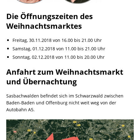
Die Öffnungszeiten des
Weihnachtsmarktes
Freitag, 30.11.2018 von 16.00 bis 21.00 Uhr
Samstag, 01.12.2018 von 11.00 bis 21.00 Uhr
Sonntag, 02.12.2018 von 11.00 bis 20.00 Uhr
Anfahrt zum Weihnachtsmarkt
und Übernachtung
Sasbachwalden befindet sich im Schwarzwald zwischen
Baden-Baden und Offenburg nicht weit weg von der
Autobahn A5.