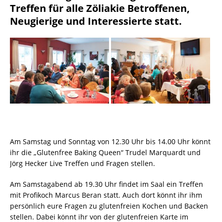
Treffen für alle Zöliakie Betroffenen,
Neugierige und Interessierte statt.
Am Samstag und Sonntag von 12.30 Uhr bis 14.00 Uhr könnt
ihr die „Glutenfree Baking Queen“ Trudel Marquardt und
Jörg Hecker Live Treffen und Fragen stellen.
Am Samstagabend ab 19.30 Uhr findet im Saal ein Treffen
mit Profikoch Marcus Beran statt. Auch dort könnt ihr ihm
persönlich eure Fragen zu glutenfreien Kochen und Backen
stellen. Dabei könnt ihr von der glutenfreien Karte im