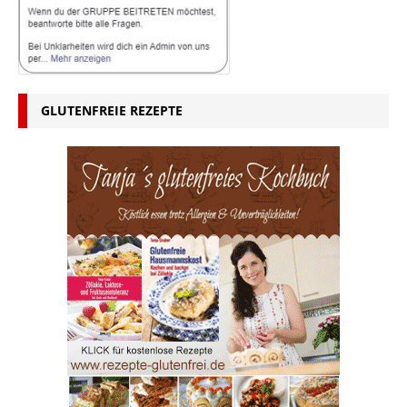
GLUTENFREIE REZEPTE