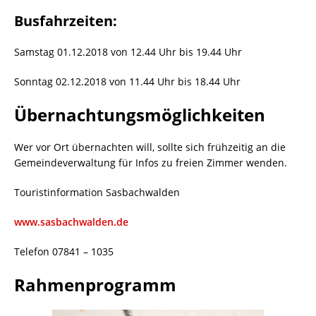
Busfahrzeiten:
Samstag 01.12.2018 von 12.44 Uhr bis 19.44 Uhr
Sonntag 02.12.2018 von 11.44 Uhr bis 18.44 Uhr
Übernachtungsmöglichkeiten
Wer vor Ort übernachten will, sollte sich frühzeitig an die
Gemeindeverwaltung für Infos zu freien Zimmer wenden.
Touristinformation Sasbachwalden
www.sasbachwalden.de
Telefon 07841 – 1035
Rahmenprogramm