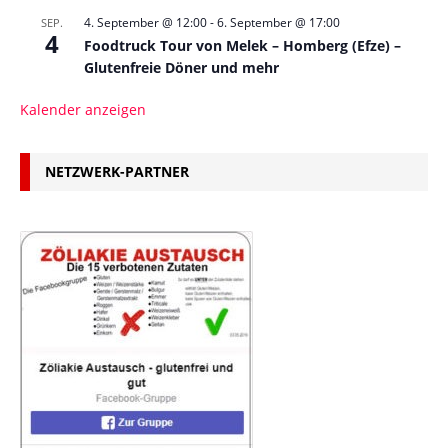
4. September @ 12:00
-
6. September @ 17:00
SEP.
4
Foodtruck Tour von Melek – Homberg (Efze) –
Glutenfreie Döner und mehr
Kalender anzeigen
NETZWERK-PARTNER