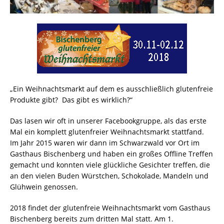
„Ein Weihnachtsmarkt auf dem es ausschließlich glutenfreie
Produkte gibt? Das gibt es wirklich?“
Das lasen wir oft in unserer Facebookgruppe, als das erste
Mal ein komplett glutenfreier Weihnachtsmarkt stattfand.
Im Jahr 2015 waren wir dann im Schwarzwald vor Ort im
Gasthaus Bischenberg und haben ein großes Offline Treffen
gemacht und konnten viele glückliche Gesichter treffen, die
an den vielen Buden Würstchen, Schokolade, Mandeln und
Glühwein genossen.
2018 findet der glutenfreie Weihnachtsmarkt vom Gasthaus
Bischenberg bereits zum dritten Mal statt. Am 1.