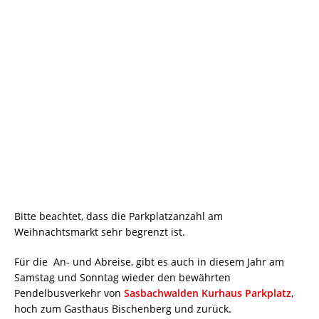
Bitte beachtet, dass die Parkplatzanzahl am
Weihnachtsmarkt sehr begrenzt ist.
Für die An- und Abreise, gibt es auch in diesem Jahr am
Samstag und Sonntag wieder den bewährten
Pendelbusverkehr von
Sasbachwalden Kurhaus Parkplatz
,
hoch zum Gasthaus Bischenberg und zurück.