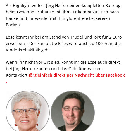
Als Highlight verlost Jörg Hecker einen kompletten Backtag
beim Gewinner Zuhause mit ihm. Er kommt zu Euch nach
Hause und ihr werdet mit ihm glutenfreie Leckereien
Backen.
Lose könnt Ihr bei am Stand von Trudel und Jörg für 2 Euro
erwerben – Der komplette Erlös wird auch zu 100 % an die
Kinderkrebsklinik geht.
Wenn ihr nicht vor Ort sied, könnt ihr die Lose auch direkt
bei Jörg Hecker kaufen und das Geld überweisen.
Kontaktiert
Jörg einfach direkt per Nachricht über Facebook
.