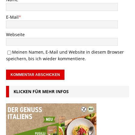
E-Mail
*
Webseite
Meinen Namen, E-Mail und Website in diesem Browser
speichern, bis ich wieder kommentiere.
KLICKEN FÜR MEHR INFOS