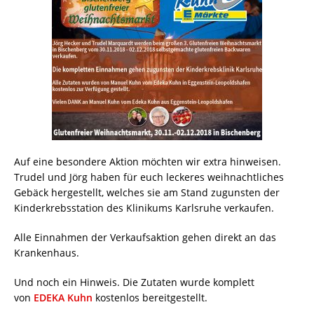
Auf eine besondere Aktion möchten wir extra hinweisen.
Trudel und Jörg haben für euch leckeres weihnachtliches
Gebäck hergestellt, welches sie am Stand zugunsten der
Kinderkrebsstation des Klinikums Karlsruhe verkaufen.
Alle Einnahmen der Verkaufsaktion gehen direkt an das
Krankenhaus.
Und noch ein Hinweis. Die Zutaten wurde komplett
von
EDEKA Kuhn
kostenlos bereitgestellt.