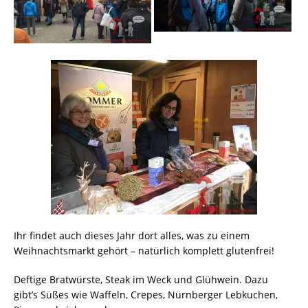
Ihr findet auch dieses Jahr dort alles, was zu einem
Weihnachtsmarkt gehört – natürlich komplett glutenfrei!
Deftige Bratwürste, Steak im Weck und Glühwein. Dazu
gibt’s Süßes wie Waffeln, Crepes, Nürnberger Lebkuchen,