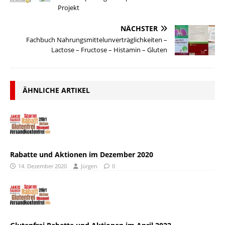
Projekt
NÄCHSTER
Fachbuch Nahrungsmittelunverträglichkeiten –
Lactose – Fructose – Histamin – Gluten
ÄHNLICHE ARTIKEL
Rabatte und Aktionen im Dezember 2020
14. Dezember 2020
Jürgen
0