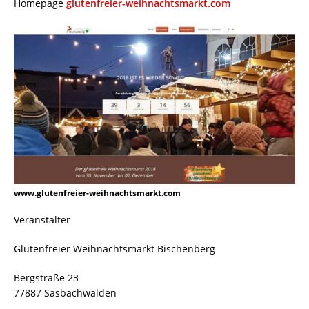
Homepage
glutenfreier-weihnachtsmarkt.com
www.glutenfreier-weihnachtsmarkt.com
Veranstalter
Glutenfreier Weihnachtsmarkt Bischenberg
Bergstraße 23
77887 Sasbachwalden