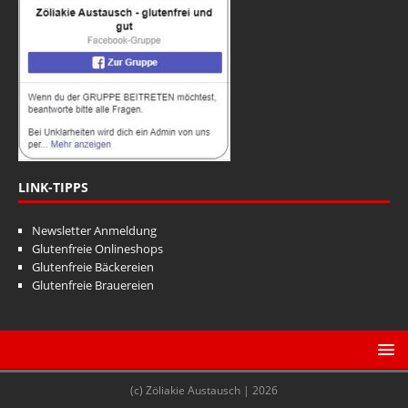
LINK-TIPPS
Newsletter Anmeldung
Glutenfreie Onlineshops
Glutenfreie Bäckereien
Glutenfreie Brauereien
(c) Zöliakie Austausch | 2026