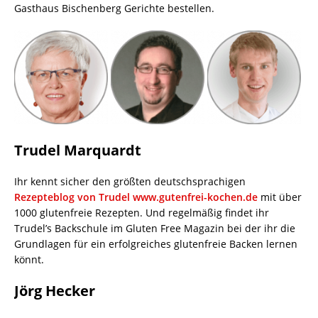
Gasthaus Bischenberg Gerichte bestellen.
Trudel Marquardt
Ihr kennt sicher den größten deutschsprachigen
Rezepteblog von Trudel www.gutenfrei-kochen.de
mit über
1000 glutenfreie Rezepten. Und regelmäßig findet ihr
Trudel’s Backschule im Gluten Free Magazin bei der ihr die
Grundlagen für ein erfolgreiches glutenfreie Backen lernen
könnt.
Jörg Hecker