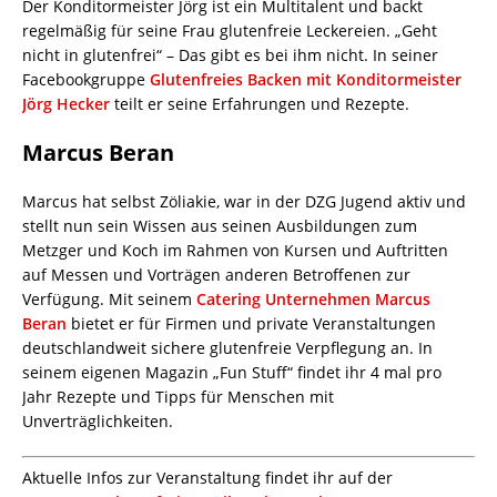
Der Konditormeister Jörg ist ein Multitalent und backt
regelmäßig für seine Frau glutenfreie Leckereien. „Geht
nicht in glutenfrei“ – Das gibt es bei ihm nicht. In seiner
Facebookgruppe
Glutenfreies Backen mit Konditormeister
Jörg Hecker
teilt er seine Erfahrungen und Rezepte.
Marcus Beran
Marcus hat selbst Zöliakie, war in der DZG Jugend aktiv und
stellt nun sein Wissen aus seinen Ausbildungen zum
Metzger und Koch im Rahmen von Kursen und Auftritten
auf Messen und Vorträgen anderen Betroffenen zur
Verfügung. Mit seinem
Catering Unternehmen Marcus
Beran
bietet er für Firmen und private Veranstaltungen
deutschlandweit sichere glutenfreie Verpflegung an. In
seinem eigenen Magazin „Fun Stuff“ findet ihr 4 mal pro
Jahr Rezepte und Tipps für Menschen mit
Unverträglichkeiten.
Aktuelle Infos zur Veranstaltung findet ihr auf der