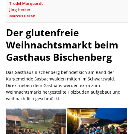
Trudel Marquardt
Jörg Hecker
Marcus Beran
Der glutenfreie
Weihnachtsmarkt beim
Gasthaus Bischenberg
Das Gasthaus Bischenberg befindet sich am Rand der
Kurgemeinde Sasbachwalden mitten im Schwarzwald.
Direkt neben dem Gasthaus werden extra zum
Weihnachtsmarkt hergestellte Holzbuden aufgebaut und
weihnachtlich geschmückt.