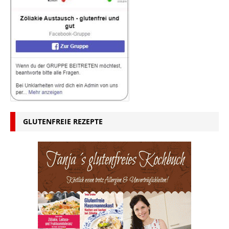
GLUTENFREIE REZEPTE