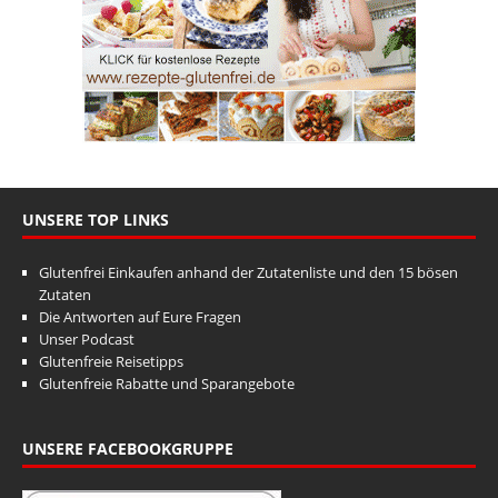
UNSERE TOP LINKS
Glutenfrei Einkaufen anhand der Zutatenliste und den 15 bösen
Zutaten
Die Antworten auf Eure Fragen
Unser Podcast
Glutenfreie Reisetipps
Glutenfreie Rabatte und Sparangebote
UNSERE FACEBOOKGRUPPE