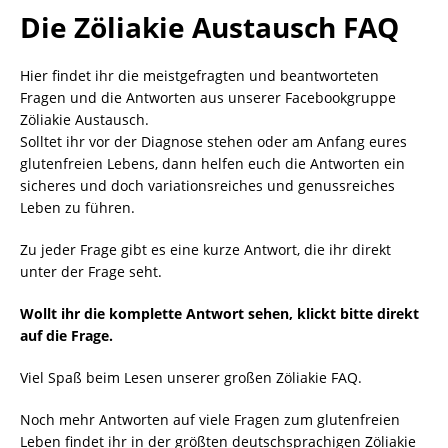
Die Zöliakie Austausch FAQ
Hier findet ihr die meistgefragten und beantworteten
Fragen und die Antworten aus unserer Facebookgruppe
Zöliakie Austausch.
Solltet ihr vor der Diagnose stehen oder am Anfang eures
glutenfreien Lebens, dann helfen euch die Antworten ein
sicheres und doch variationsreiches und genussreiches
Leben zu führen.
Zu jeder Frage gibt es eine kurze Antwort, die ihr direkt
unter der Frage seht.
Wollt ihr die komplette Antwort sehen, klickt bitte direkt
auf die Frage.
Viel Spaß beim Lesen unserer großen Zöliakie FAQ.
Noch mehr Antworten auf viele Fragen zum glutenfreien
Leben findet ihr in der größten deutschsprachigen Zöliakie