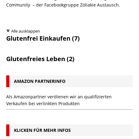
Community – der Facebookgruppe Zöliakie Austausch.
Alle ausklappen
c
Glutenfrei Einkaufen
(7)
Glutenfreies Leben
(2)
AMAZON PARTNERINFO
Als Amazonpartner verdienen wir an qualifizierten
Verkäufen bei verlinkten Produkten
KLICKEN FÜR MEHR INFOS