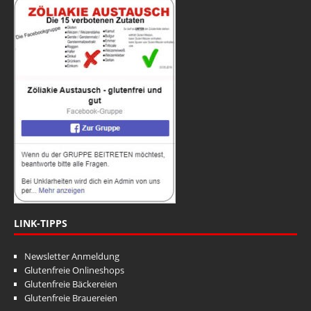
LINK-TIPPS
Newsletter Anmeldung
Glutenfreie Onlineshops
Glutenfreie Bäckereien
Glutenfreie Brauereien