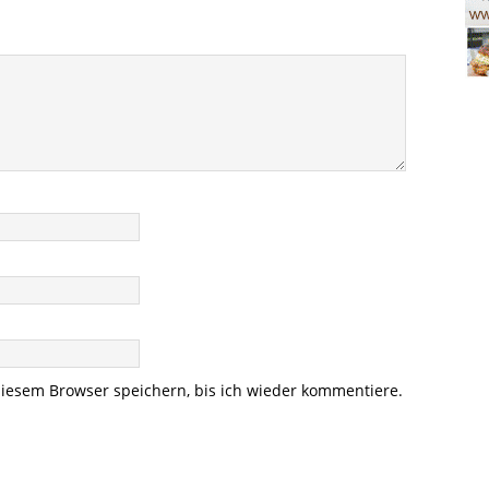
iesem Browser speichern, bis ich wieder kommentiere.