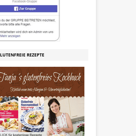
LUTENFREIE REZEPTE