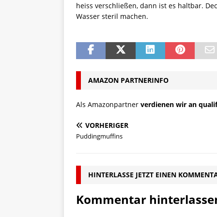
heiss verschließen, dann ist es haltbar. 
Wasser steril machen.
AMAZON PARTNERINFO
Als Amazonpartner
verdienen wir an quali
VORHERIGER
Puddingmuffins
HINTERLASSE JETZT EINEN KOMMENT
Kommentar hinterlasse