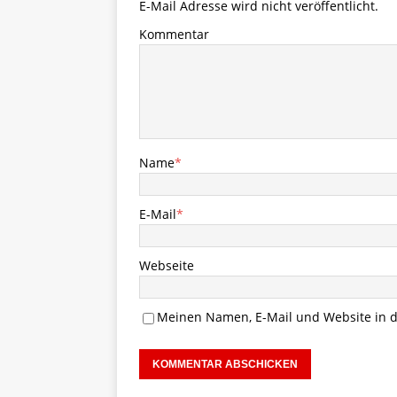
E-Mail Adresse wird nicht veröffentlicht.
Kommentar
Name
*
E-Mail
*
Webseite
Meinen Namen, E-Mail und Website in d