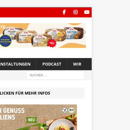
ANSTALTUNGEN
PODCAST
WIR
LICKEN FÜR MEHR INFOS