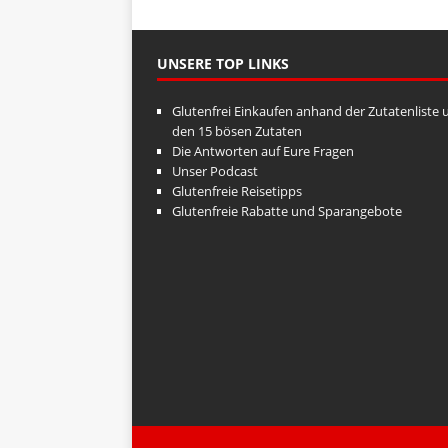
UNSERE TOP LINKS
Glutenfrei Einkaufen anhand der Zutatenliste 
den 15 bösen Zutaten
Die Antworten auf Eure Fragen
Unser Podcast
Glutenfreie Reisetipps
Glutenfreie Rabatte und Sparangebote