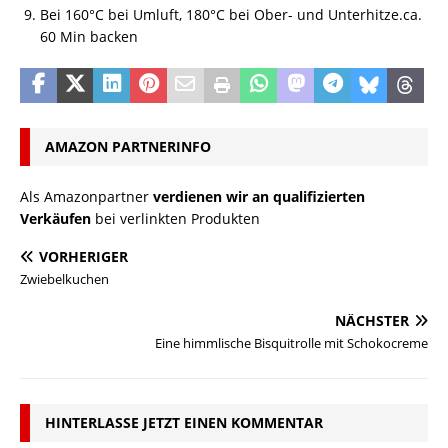
Bei 160°C bei Umluft, 180°C bei Ober- und Unterhitze.ca.
60 Min backen
AMAZON PARTNERINFO
Als Amazonpartner
verdienen wir an qualifizierten
Verkäufen
bei verlinkten Produkten
VORHERIGER
Zwiebelkuchen
NÄCHSTER
Eine himmlische Bisquitrolle mit Schokocreme
HINTERLASSE JETZT EINEN KOMMENTAR