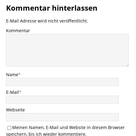
Kommentar hinterlassen
E-Mail Adresse wird nicht veröffentlicht.
Kommentar
Name
*
E-Mail
*
Webseite
Meinen Namen, E-Mail und Website in diesem Browser
speichern, bis ich wieder kommentiere.