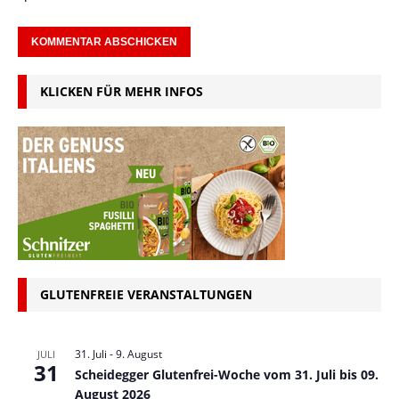
KLICKEN FÜR MEHR INFOS
GLUTENFREIE VERANSTALTUNGEN
31. Juli
-
9. August
JULI
31
Scheidegger Glutenfrei-Woche vom 31. Juli bis 09.
August 2026