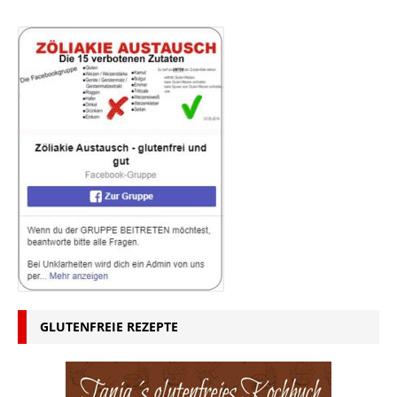
GLUTENFREIE REZEPTE