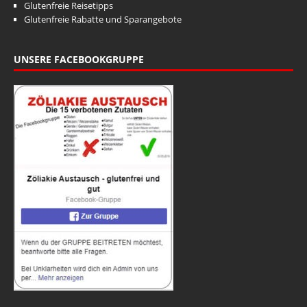
Glutenfreie Reisetipps
Glutenfreie Rabatte und Sparangebote
UNSERE FACEBOOKGRUPPE