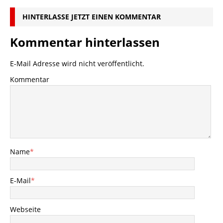
HINTERLASSE JETZT EINEN KOMMENTAR
Kommentar hinterlassen
E-Mail Adresse wird nicht veröffentlicht.
Kommentar
Name
*
E-Mail
*
Webseite