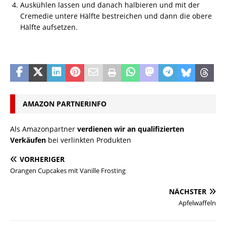
Auskühlen lassen und danach halbieren und mit der
Cremedie untere Hälfte bestreichen und dann die obere
Hälfte aufsetzen.
AMAZON PARTNERINFO
Als Amazonpartner
verdienen wir an qualifizierten
Verkäufen
bei verlinkten Produkten
VORHERIGER
Orangen Cupcakes mit Vanille Frosting
NÄCHSTER
Apfelwaffeln