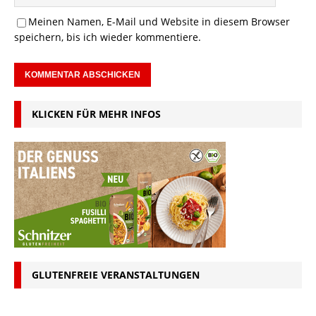
Meinen Namen, E-Mail und Website in diesem Browser
speichern, bis ich wieder kommentiere.
KLICKEN FÜR MEHR INFOS
GLUTENFREIE VERANSTALTUNGEN