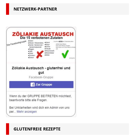
NETZWERK-PARTNER
GLUTENFREIE REZEPTE