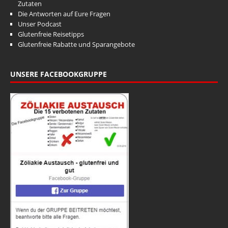
Zutaten
Die Antworten auf Eure Fragen
Unser Podcast
Glutenfreie Reisetipps
Glutenfreie Rabatte und Sparangebote
UNSERE FACEBOOKGRUPPE