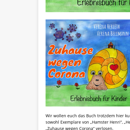
Wir wollen euch das Buch trotzdem hier k
sowohl Exemplare von „Hamster Henri“, „H
„Zuhause wegen Corona“ verlosen.