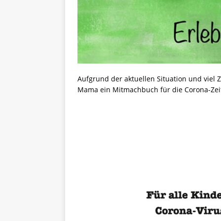
Aufgrund der aktuellen Situation und viel
Mama ein Mitmachbuch für die Corona-Zeit 