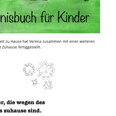
 Zeit zu Hause hat Verena zusammen mit einer weiteren
Zuhause fertiggestellt.