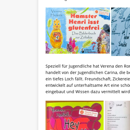
Speziell für Jugendliche hat Verena den 
handelt von der Jugendlichen Carina, die b
ein tiefes Loch fällt. Freundschaft, Zicker
entwickelt auf unterhaltsame Art eine sch
eingebaut und Wissen dazu vermittelt wird