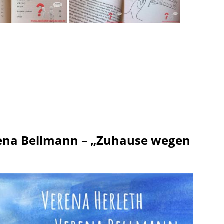
ena Bellmann – „Zuhause wegen