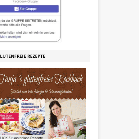
LUTENFREIE REZEPTE