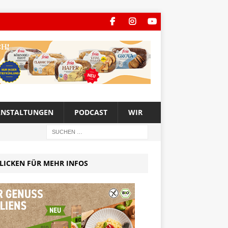
ANSTALTUNGEN
PODCAST
WIR
LICKEN FÜR MEHR INFOS