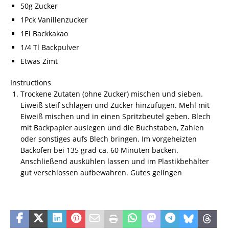
50g Zucker
1Pck Vanillenzucker
1El Backkakao
1/4 Tl Backpulver
Etwas Zimt
Instructions
Trockene Zutaten (ohne Zucker) mischen und sieben.
Eiweiß steif schlagen und Zucker hinzufügen. Mehl mit
Eiweiß mischen und in einen Spritzbeutel geben. Blech
mit Backpapier auslegen und die Buchstaben, Zahlen
oder sonstiges aufs Blech bringen. Im vorgeheizten
Backofen bei 135 grad ca. 60 Minuten backen.
Anschließend auskühlen lassen und im Plastikbehälter
gut verschlossen aufbewahren. Gutes gelingen