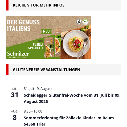
KLICKEN FÜR MEHR INFOS
GLUTENFREIE VERANSTALTUNGEN
31. Juli
-
9. August
JULI
31
Scheidegger Glutenfrei-Woche vom 31. Juli bis 09.
August 2026
8:30
-
16:00
AUG.
8
Sommerferientag für Zöliakie Kinder im Raum
54568 Trier