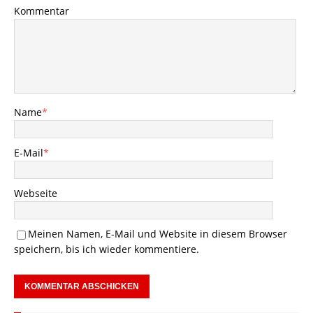
Kommentar
Name
*
E-Mail
*
Webseite
Meinen Namen, E-Mail und Website in diesem Browser
speichern, bis ich wieder kommentiere.