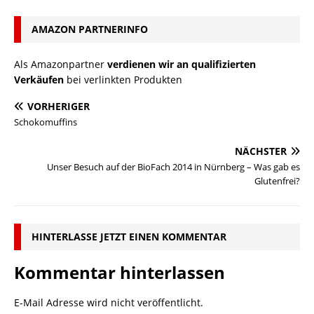
AMAZON PARTNERINFO
Als Amazonpartner
verdienen wir an qualifizierten
Verkäufen
bei verlinkten Produkten
VORHERIGER
Schokomuffins
NÄCHSTER
Unser Besuch auf der BioFach 2014 in Nürnberg – Was gab es
Glutenfrei?
HINTERLASSE JETZT EINEN KOMMENTAR
Kommentar hinterlassen
E-Mail Adresse wird nicht veröffentlicht.