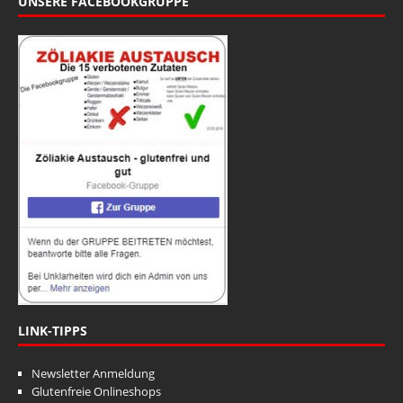
UNSERE FACEBOOKGRUPPE
LINK-TIPPS
Newsletter Anmeldung
Glutenfreie Onlineshops