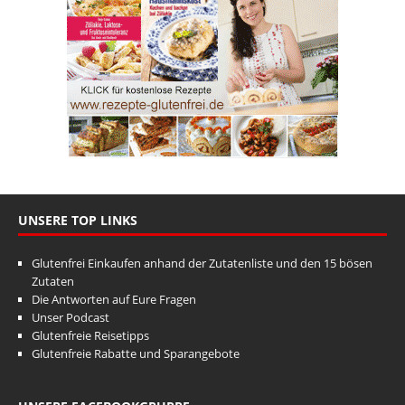
UNSERE TOP LINKS
Glutenfrei Einkaufen anhand der Zutatenliste und den 15 bösen
Zutaten
Die Antworten auf Eure Fragen
Unser Podcast
Glutenfreie Reisetipps
Glutenfreie Rabatte und Sparangebote