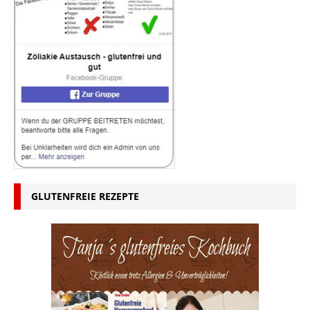
GLUTENFREIE REZEPTE