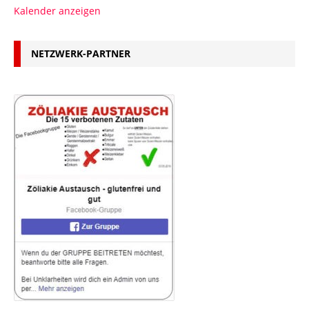
Kalender anzeigen
NETZWERK-PARTNER