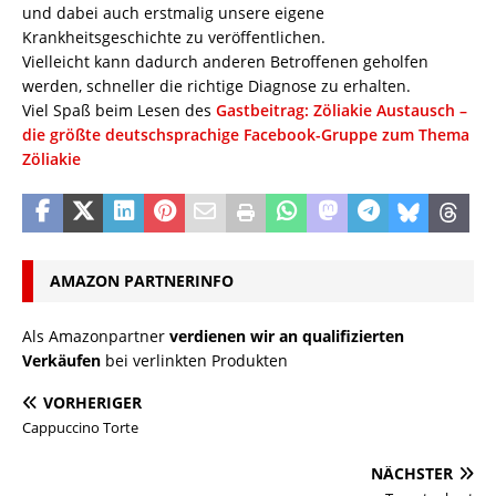
und dabei auch erstmalig unsere eigene
Krankheitsgeschichte zu veröffentlichen.
Vielleicht kann dadurch anderen Betroffenen geholfen
werden, schneller die richtige Diagnose zu erhalten.
Viel Spaß beim Lesen des
Gastbeitrag: Zöliakie Austausch –
die größte deutschsprachige Facebook-Gruppe zum Thema
Zöliakie
AMAZON PARTNERINFO
Als Amazonpartner
verdienen wir an qualifizierten
Verkäufen
bei verlinkten Produkten
VORHERIGER
Cappuccino Torte
NÄCHSTER