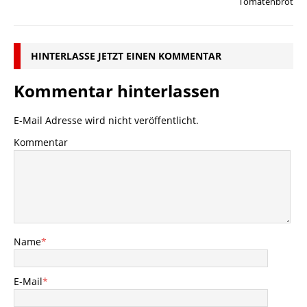
Tomatenbrot
HINTERLASSE JETZT EINEN KOMMENTAR
Kommentar hinterlassen
E-Mail Adresse wird nicht veröffentlicht.
Kommentar
Name
*
E-Mail
*