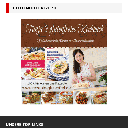
GLUTENFREIE REZEPTE
UNSERE TOP LINKS