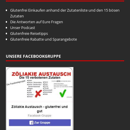
Glutenfrei Einkaufen anhand der Zutatenliste und den 15 bösen
Zutaten
Die Antworten auf Eure Fragen
Unser Podcast
Glutenfreie Reisetipps
Glutenfreie Rabatte und Sparangebote
UNSERE FACEBOOKGRUPPE