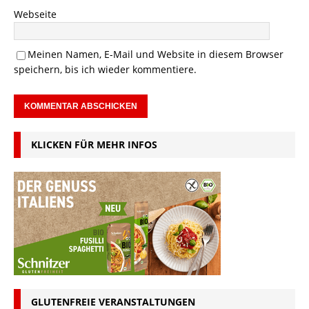
Webseite
Meinen Namen, E-Mail und Website in diesem Browser
speichern, bis ich wieder kommentiere.
KLICKEN FÜR MEHR INFOS
GLUTENFREIE VERANSTALTUNGEN