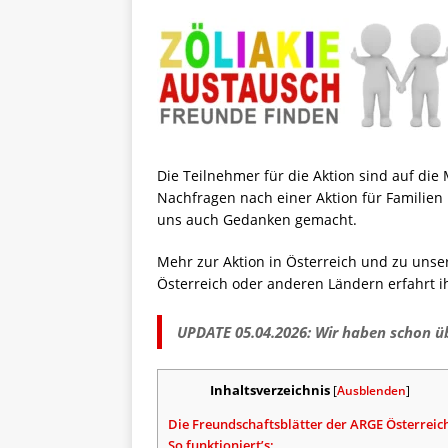
Die Teilnehmer für die Aktion sind auf die
Nachfragen nach einer Aktion für Familien
uns auch Gedanken gemacht.
Mehr zur Aktion in Österreich und zu unse
Österreich oder anderen Ländern erfahrt ih
UPDATE 05.04.2026: Wir haben schon ü
Inhaltsverzeichnis
[
Ausblenden
]
Die Freundschaftsblätter der ARGE Österreic
So funktioniert’s: