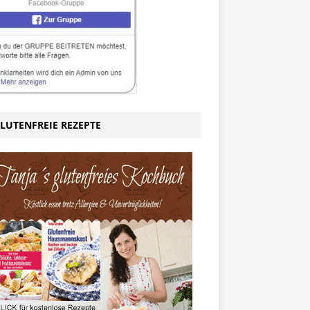
LUTENFREIE REZEPTE