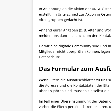
In Anlehnung an die Aktion der ARGE Öster
erstellt. Im Unterschied zur Aktion in Öster
Altersgruppen gedacht ist.
Anhand eurer Angaben (z. B. Alter und Woh
melden uns dann bei euch, um den Kontakt
Da wir eine digitale Community sind und i
Mitglieder nicht überprüfen können, legen
Datenschutz.
Das Formular zum Ausfü
Wenn Eltern die Austauschblätter zu uns s
die Adresse und die Kontaktdaten der Elt
über 18 Jahren sind, müssen sie selbst die U
Im Fall einer Übereinstimmung der Daten 
vorher die Eltern persönlich kontaktieren, 