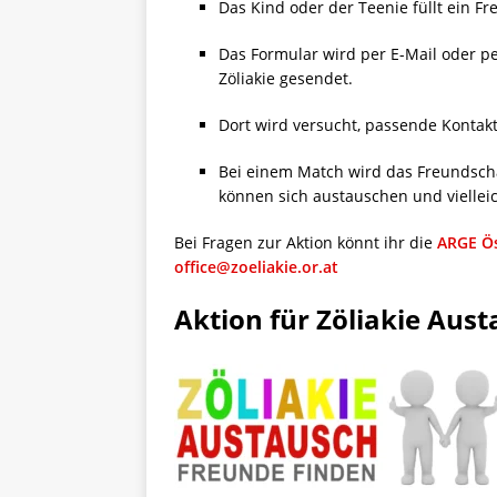
Das Kind oder der Teenie füllt ein Fr
Das Formular wird per E-Mail oder pe
Zöliakie gesendet.
Dort wird versucht, passende Kontakt
Bei einem Match wird das Freundschaf
können sich austauschen und viellei
Bei Fragen zur Aktion könnt ihr die
ARGE Ös
office@zoeliakie.or.at
Aktion für Zöliakie Aust