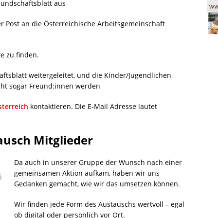
eundschaftsblatt aus
r Post an die Österreichische Arbeitsgemeinschaft
e zu finden.
tsblatt weitergeleitet, und die Kinder/Jugendlichen
cht sogar Freund:innen werden
terreich
kontaktieren. Die E-Mail Adresse lautet
ausch Mitglieder
Da auch in unserer Gruppe der Wunsch nach einer
gemeinsamen Aktion aufkam, haben wir uns
Gedanken gemacht, wie wir das umsetzen können.
Wir finden jede Form des Austauschs wertvoll – egal
ob digital oder persönlich vor Ort.