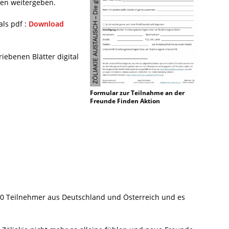
ten weitergeben.
ls pdf :
Download
iebenen Blätter digital
Formular zur Teilnahme an der
Freunde Finden Aktion
0 Teilnehmer aus Deutschland und Österreich und es