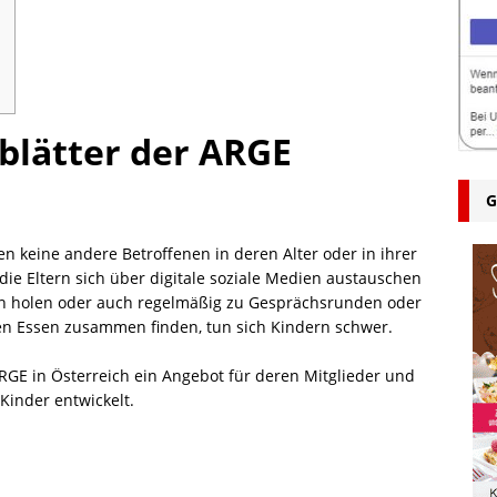
blätter der ARGE
G
en keine andere Betroffenen in deren Alter oder in ihrer
ie Eltern sich über digitale soziale Medien austauschen
n holen oder auch regelmäßig zu Gesprächsrunden oder
en Essen zusammen finden, tun sich Kindern schwer.
RGE in Österreich ein Angebot für deren Mitglieder und
Kinder entwickelt.