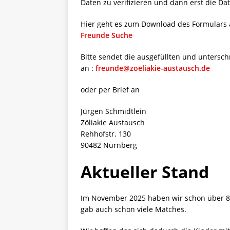
Daten zu verifizieren und dann erst die Da
Hier geht es zum Download des Formulars a
Freunde Suche
Bitte sendet die ausgefüllten und unterschr
an :
freunde@zoeliakie-austausch.de
oder per Brief an
Jürgen Schmidtlein
Zöliakie Austausch
Rehhofstr. 130
90482 Nürnberg
Aktueller Stand
Im November 2025 haben wir schon über 8
gab auch schon viele Matches.