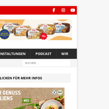
ANSTALTUNGEN
PODCAST
WIR
LICKEN FÜR MEHR INFOS