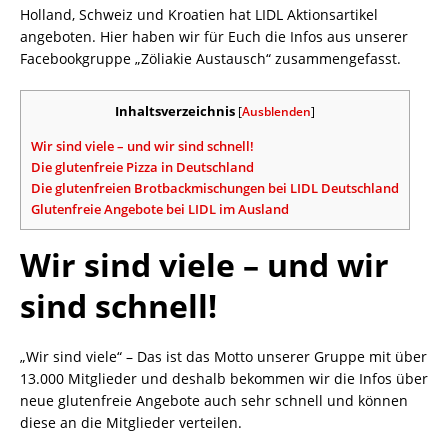
Holland, Schweiz und Kroatien hat LIDL Aktionsartikel
angeboten. Hier haben wir für Euch die Infos aus unserer
Facebookgruppe „Zöliakie Austausch“ zusammengefasst.
Inhaltsverzeichnis
[
Ausblenden
]
Wir sind viele – und wir sind schnell!
Die glutenfreie Pizza in Deutschland
Die glutenfreien Brotbackmischungen bei LIDL Deutschland
Glutenfreie Angebote bei LIDL im Ausland
Wir sind viele – und wir
sind schnell!
„Wir sind viele“ – Das ist das Motto unserer Gruppe mit über
13.000 Mitglieder und deshalb bekommen wir die Infos über
neue glutenfreie Angebote auch sehr schnell und können
diese an die Mitglieder verteilen.