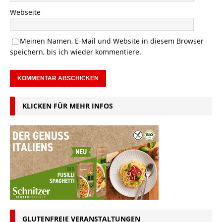
Webseite
Meinen Namen, E-Mail und Website in diesem Browser
speichern, bis ich wieder kommentiere.
KLICKEN FÜR MEHR INFOS
GLUTENFREIE VERANSTALTUNGEN