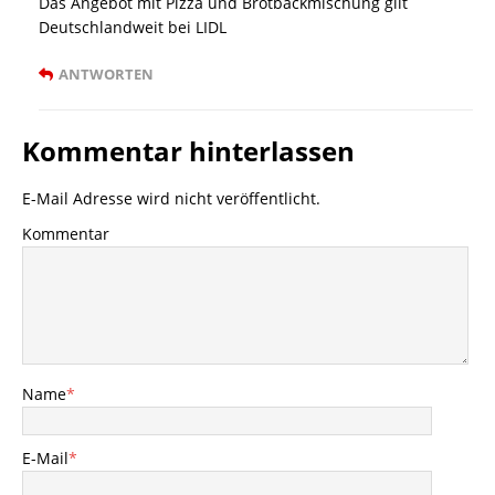
Das Angebot mit Pizza und Brotbackmischung gilt
Deutschlandweit bei LIDL
ANTWORTEN
Kommentar hinterlassen
E-Mail Adresse wird nicht veröffentlicht.
Kommentar
Name
*
E-Mail
*