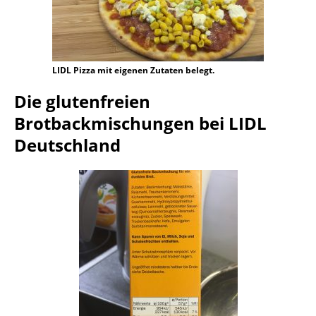
LIDL Pizza mit eigenen Zutaten belegt.
Die glutenfreien
Brotbackmischungen bei LIDL
Deutschland