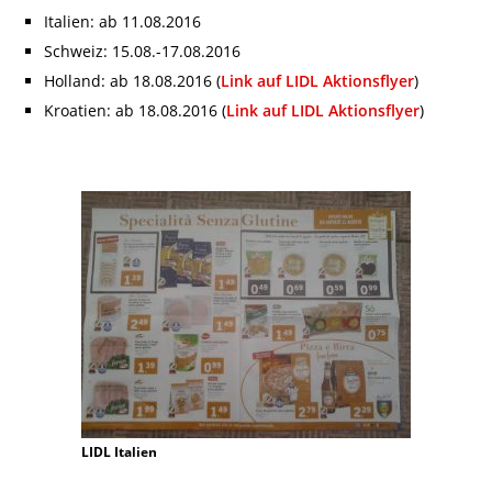
Italien: ab 11.08.2016
Schweiz: 15.08.-17.08.2016
Holland: ab 18.08.2016 (
Link auf LIDL Aktionsflyer
)
Kroatien: ab 18.08.2016 (
Link auf LIDL Aktionsflyer
)
LIDL Italien