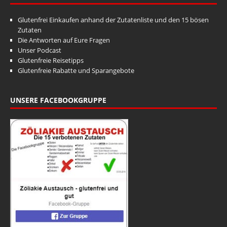
Glutenfrei Einkaufen anhand der Zutatenliste und den 15 bösen
Zutaten
Die Antworten auf Eure Fragen
Unser Podcast
Glutenfreie Reisetipps
Glutenfreie Rabatte und Sparangebote
UNSERE FACEBOOKGRUPPE