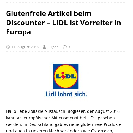
Glutenfreie Artikel beim
Discounter – LIDL ist Vorreiter in
Europa
11. August 2016
Jürgen
3
Hallo liebe Zöliakie Austausch Blogleser, der August 2016
kann als europäischer Aktionsmonat bei LIDL gesehen
werden. In Deutschland gab es neue glutenfreie Produkte
und auch in unseren Nachbarländern wie Österreich,