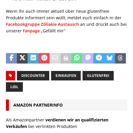
Wenn ihr auch immer aktuell über neue glutenfreie
Produkte informiert sein wollt, meldet euch einfach in der
Facebookgruppe Zöliakie Austausch
an und drückt auch bei
unserer
Fanpage
„Gefällt mir“
DISCOUNTER
EINKAUFEN
GLUTENFREI
LIDL
AMAZON PARTNERINFO
Als Amazonpartner
verdienen wir an qualifizierten
Verkäufen
bei verlinkten Produkten