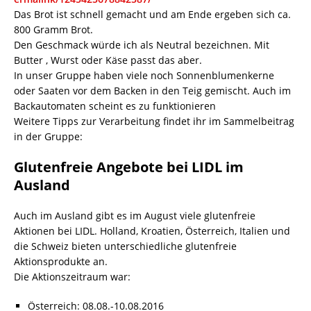
Das Brot ist schnell gemacht und am Ende ergeben sich ca.
800 Gramm Brot.
Den Geschmack würde ich als Neutral bezeichnen. Mit
Butter , Wurst oder Käse passt das aber.
In unser Gruppe haben viele noch Sonnenblumenkerne
oder Saaten vor dem Backen in den Teig gemischt. Auch im
Backautomaten scheint es zu funktionieren
Weitere Tipps zur Verarbeitung findet ihr im Sammelbeitrag
in der Gruppe:
Glutenfreie Angebote bei LIDL im
Ausland
Auch im Ausland gibt es im August viele glutenfreie
Aktionen bei LIDL. Holland, Kroatien, Österreich, Italien und
die Schweiz bieten unterschiedliche glutenfreie
Aktionsprodukte an.
Die Aktionszeitraum war:
Österreich: 08.08.-10.08.2016