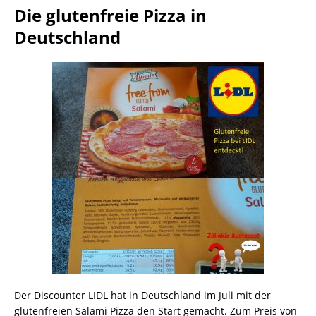
Die glutenfreie Pizza in
Deutschland
Der Discounter LIDL hat in Deutschland im Juli mit der
glutenfreien Salami Pizza den Start gemacht. Zum Preis von