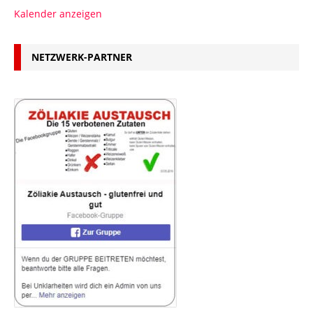
Kalender anzeigen
NETZWERK-PARTNER