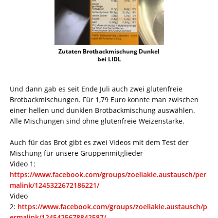
Zutaten Brotbackmischung Dunkel
bei LIDL
Und dann gab es seit Ende Juli auch zwei glutenfreie
Brotbackmischungen. Für 1,79 Euro konnte man zwischen
einer hellen und dunklen Brotbackmischung auswählen.
Alle Mischungen sind ohne glutenfreie Weizenstärke.
Auch für das Brot gibt es zwei Videos mit dem Test der
Mischung für unsere Gruppenmitglieder
Video 1:
https://www.facebook.com/groups/zoeliakie.austausch/per
malink/1245322672186221/
Video
2:
https://www.facebook.com/groups/zoeliakie.austausch/p
ermalink/1245425678842587/