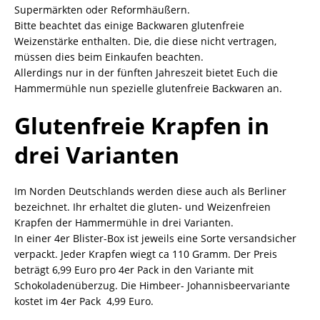
Supermärkten oder Reformhäußern.
Bitte beachtet das einige Backwaren glutenfreie
Weizenstärke enthalten. Die, die diese nicht vertragen,
müssen dies beim Einkaufen beachten.
Allerdings nur in der fünften Jahreszeit bietet Euch die
Hammermühle nun spezielle glutenfreie Backwaren an.
Glutenfreie Krapfen in
drei Varianten
Im Norden Deutschlands werden diese auch als Berliner
bezeichnet. Ihr erhaltet die gluten- und Weizenfreien
Krapfen der Hammermühle in drei Varianten.
In einer 4er Blister-Box ist jeweils eine Sorte versandsicher
verpackt. Jeder Krapfen wiegt ca 110 Gramm. Der Preis
beträgt 6,99 Euro pro 4er Pack in den Variante mit
Schokoladenüberzug. Die Himbeer- Johannisbeervariante
kostet im 4er Pack 4,99 Euro.