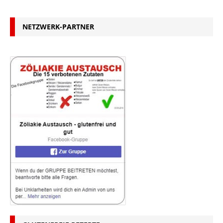
NETZWERK-PARTNER