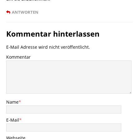
ANTWORTEN
Kommentar hinterlassen
E-Mail Adresse wird nicht veröffentlicht.
Kommentar
Name
*
E-Mail
*
Webseite