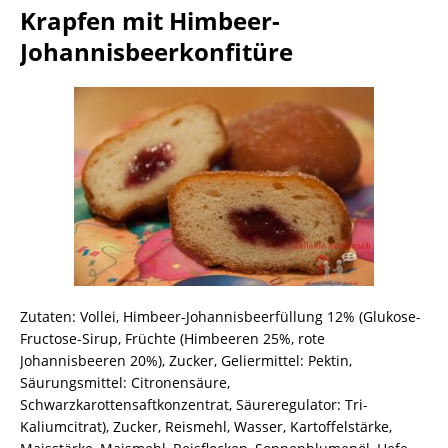
Krapfen mit Himbeer-
Johannisbeerkonfitüre
Zutaten: Vollei, Himbeer-Johannisbeerfüllung 12% (Glukose-
Fructose-Sirup, Früchte (Himbeeren 25%, rote
Johannisbeeren 20%), Zucker, Geliermittel: Pektin,
Säurungsmittel: Citronensäure,
Schwarzkarottensaftkonzentrat, Säureregulator: Tri-
Kaliumcitrat), Zucker, Reismehl, Wasser, Kartoffelstärke,