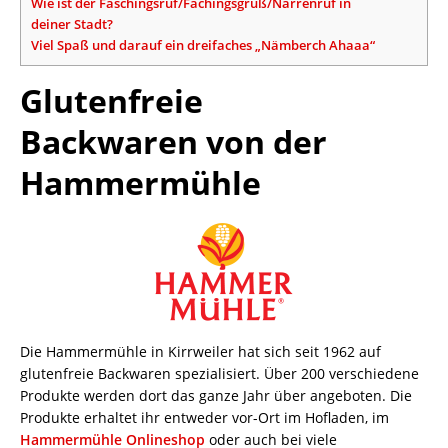
Wie ist der Faschingsruf/Fachingsgruß/Narrenruf in
deiner Stadt?
Viel Spaß und darauf ein dreifaches „Nämberch Ahaaa“
Glutenfreie
Backwaren von der
Hammermühle
Die Hammermühle in Kirrweiler hat sich seit 1962 auf
glutenfreie Backwaren spezialisiert. Über 200 verschiedene
Produkte werden dort das ganze Jahr über angeboten. Die
Produkte erhaltet ihr entweder vor-Ort im Hofladen, im
Hammermühle Onlineshop
oder auch bei viele