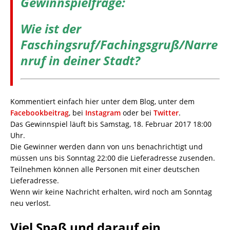
Gewinnspielfrage:
Wie ist der
Faschingsruf/Fachingsgruß/Narre
nruf in deiner Stadt?
Kommentiert einfach hier unter dem Blog, unter dem
Facebookbeitrag
, bei
Instagram
oder bei
Twitter
.
Das Gewinnspiel läuft bis Samstag, 18. Februar 2017 18:00
Uhr.
Die Gewinner werden dann von uns benachrichtigt und
müssen uns bis Sonntag 22:00 die Lieferadresse zusenden.
Teilnehmen können alle Personen mit einer deutschen
Lieferadresse.
Wenn wir keine Nachricht erhalten, wird noch am Sonntag
neu verlost.
Viel Spaß und darauf ein