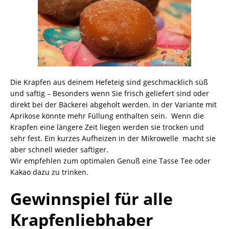
Die Krapfen aus deinem Hefeteig sind geschmacklich süß
und saftig – Besonders wenn Sie frisch geliefert sind oder
direkt bei der Bäckerei abgeholt werden. In der Variante mit
Aprikose könnte mehr Füllung enthalten sein. Wenn die
Krapfen eine längere Zeit liegen werden sie trocken und
sehr fest. Ein kurzes Aufheizen in der Mikrowelle macht sie
aber schnell wieder saftiger.
Wir empfehlen zum optimalen Genuß eine Tasse Tee oder
Kakao dazu zu trinken.
Gewinnspiel für alle
Krapfenliebhaber