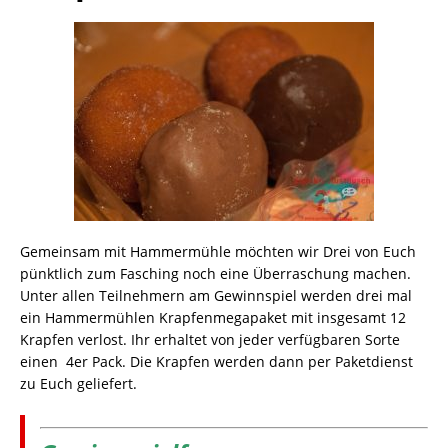
Gemeinsam mit Hammermühle möchten wir Drei von Euch
pünktlich zum Fasching noch eine Überraschung machen.
Unter allen Teilnehmern am Gewinnspiel werden drei mal
ein Hammermühlen Krapfenmegapaket mit insgesamt 12
Krapfen verlost. Ihr erhaltet von jeder verfügbaren Sorte
einen 4er Pack. Die Krapfen werden dann per Paketdienst
zu Euch geliefert.