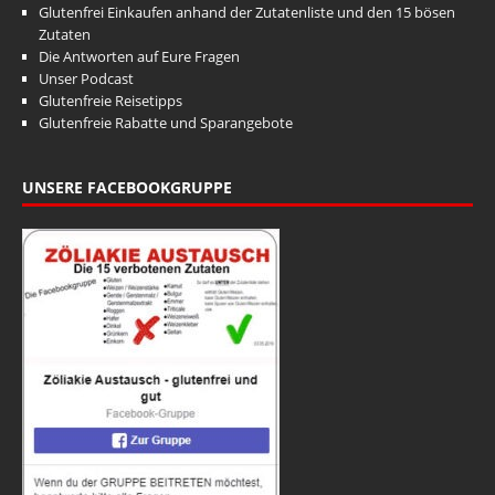
Glutenfrei Einkaufen anhand der Zutatenliste und den 15 bösen
Zutaten
Die Antworten auf Eure Fragen
Unser Podcast
Glutenfreie Reisetipps
Glutenfreie Rabatte und Sparangebote
UNSERE FACEBOOKGRUPPE