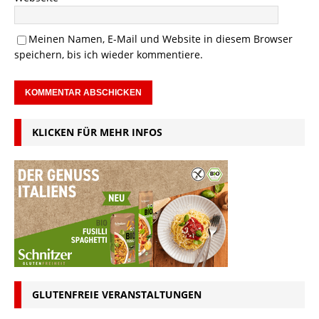
Meinen Namen, E-Mail und Website in diesem Browser
speichern, bis ich wieder kommentiere.
KLICKEN FÜR MEHR INFOS
GLUTENFREIE VERANSTALTUNGEN