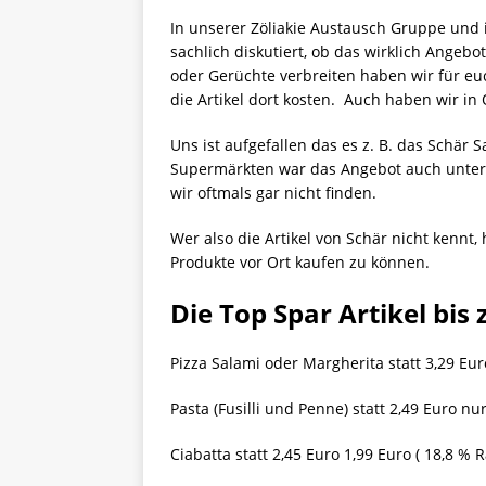
In unserer Zöliakie Austausch Gruppe und
sachlich diskutiert, ob das wirklich Angebo
oder Gerüchte verbreiten haben wir für e
die Artikel dort kosten. Auch haben wir in
Uns ist aufgefallen das es z. B. das Schär
Supermärkten war das Angebot auch unters
wir oftmals gar nicht finden.
Wer also die Artikel von Schär nicht kennt,
Produkte vor Ort kaufen zu können.
Die Top Spar Artikel bis 
Pizza Salami oder Margherita statt 3,29 Eur
Pasta (Fusilli und Penne) statt 2,49 Euro nu
Ciabatta statt 2,45 Euro 1,99 Euro ( 18,8 % R