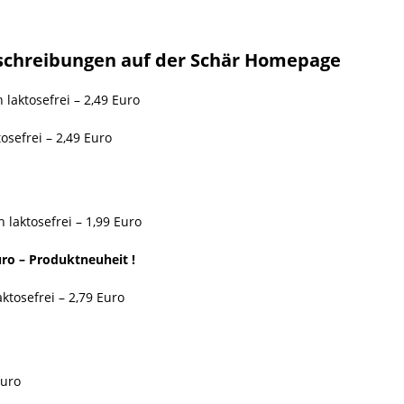
eschreibungen auf der Schär Homepage
laktosefrei – 2,49 Euro
osefrei – 2,49 Euro
laktosefrei – 1,99 Euro
ro – Produktneuheit !
ktosefrei – 2,79 Euro
Euro