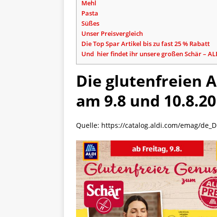
Mehl
Pasta
Süßes
Unser Preisvergleich
Die Top Spar Artikel bis zu fast 25 % Rabatt
Und hier findet ihr unsere großen Schär – AL
Die glutenfreien A
am 9.8 und 10.8.2
Quelle: https://catalog.aldi.com/emag/de