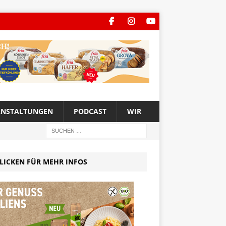
ANSTALTUNGEN
PODCAST
WIR
LICKEN FÜR MEHR INFOS