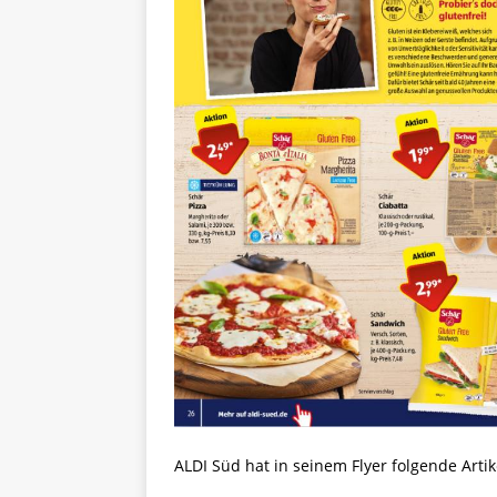
ALDI Süd hat in seinem Flyer folgende Artik