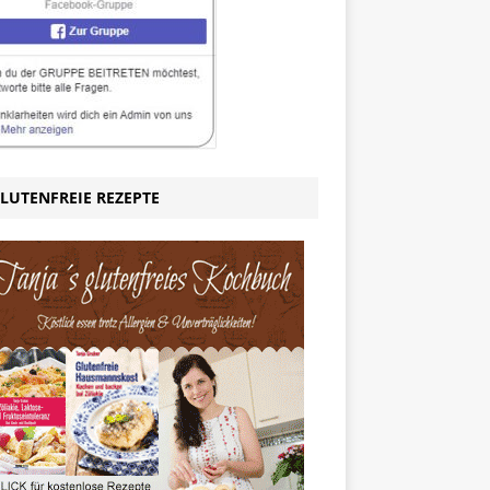
LUTENFREIE REZEPTE