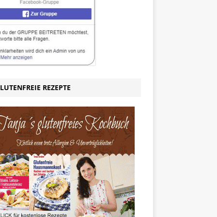
LUTENFREIE REZEPTE