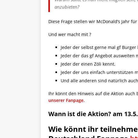
anzubieten?
Diese Frage stellen wir McDonald’s Jahr für 
Und wer macht mit ?
Jeder der selbst gerne mal gf Burger
Jeder der das gf Angebot ausweiten m
Jeder der einen Zöli kennt.
Jeder der uns einfach unterstützen 
Und alle anderen sind natürlich auch
Ihr könnt den Hinweis auf die Aktion auch 
unserer Fanpage.
Wann ist die Aktion? am 13.5
Wie könnt ihr teilnehme