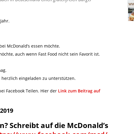
Jahr.
 bei McDonald’s essen möchte.
öchte, auch wenn Fast Food nicht sein Favorit ist.
mag.
 herzlich eingeladen zu unterstützen.
bei Facebook Teilen. Hier der
Link zum Beitrag auf
.2019
n? Schreibt auf die McDonald’s