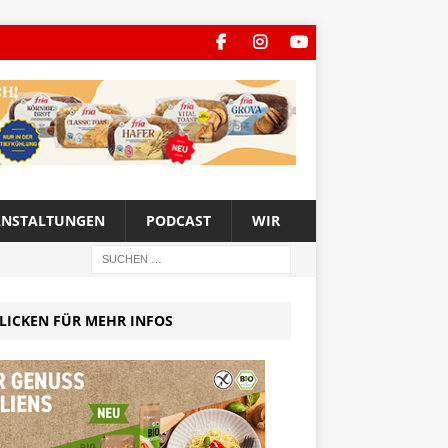
ANSTALTUNGEN
PODCAST
WIR
LICKEN FÜR MEHR INFOS