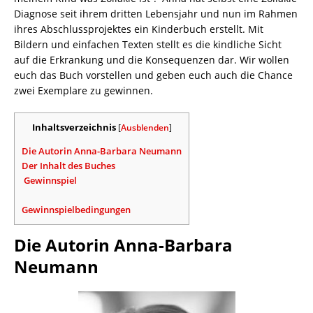
Diagnose seit ihrem dritten Lebensjahr und nun im Rahmen
ihres Abschlussprojektes ein Kinderbuch erstellt. Mit
Bildern und einfachen Texten stellt es die kindliche Sicht
auf die Erkrankung und die Konsequenzen dar. Wir wollen
euch das Buch vorstellen und geben euch auch die Chance
zwei Exemplare zu gewinnen.
Inhaltsverzeichnis
[
Ausblenden
]
Die Autorin Anna-Barbara Neumann
Der Inhalt des Buches
Gewinnspiel
Gewinnspielbedingungen
Die Autorin Anna-Barbara
Neumann