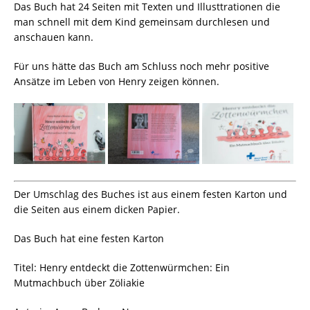
Das Buch hat 24 Seiten mit Texten und Illusttrationen die
man schnell mit dem Kind gemeinsam durchlesen und
anschauen kann.
Für uns hätte das Buch am Schluss noch mehr positive
Ansätze im Leben von Henry zeigen können.
Der Umschlag des Buches ist aus einem festen Karton und
die Seiten aus einem dicken Papier.
Das Buch hat eine festen Karton
Titel: Henry entdeckt die Zottenwürmchen: Ein
Mutmachbuch über Zöliakie