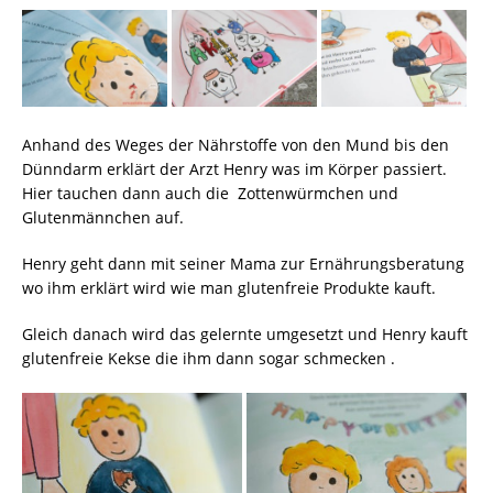
Anhand des Weges der Nährstoffe von den Mund bis den
Dünndarm erklärt der Arzt Henry was im Körper passiert.
Hier tauchen dann auch die Zottenwürmchen und
Glutenmännchen auf.
Henry geht dann mit seiner Mama zur Ernährungsberatung
wo ihm erklärt wird wie man glutenfreie Produkte kauft.
Gleich danach wird das gelernte umgesetzt und Henry kauft
glutenfreie Kekse die ihm dann sogar schmecken .