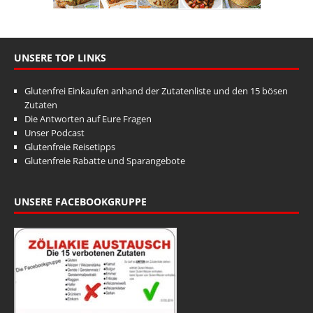
UNSERE TOP LINKS
Glutenfrei Einkaufen anhand der Zutatenliste und den 15 bösen
Zutaten
Die Antworten auf Eure Fragen
Unser Podcast
Glutenfreie Reisetipps
Glutenfreie Rabatte und Sparangebote
UNSERE FACEBOOKGRUPPE