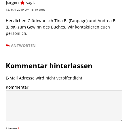
Jürgen
sagt:
15. MAI 2019 UM 18:19 UHR
Herzlichen Glückwunsch Tina B. (Fanpage) und Andrea B.
(Blog) zum Gewinn des Buches. Wir kontaktieren euch
persönlich.
ANTWORTEN
Kommentar hinterlassen
E-Mail Adresse wird nicht veröffentlicht.
Kommentar
Name
*