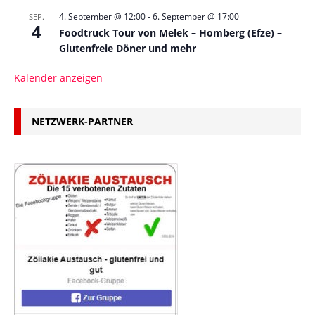
4. September @ 12:00
-
6. September @ 17:00
SEP.
4
Foodtruck Tour von Melek – Homberg (Efze) –
Glutenfreie Döner und mehr
Kalender anzeigen
NETZWERK-PARTNER