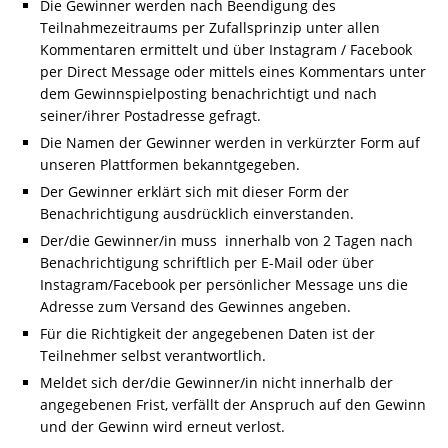
Die Gewinner werden nach Beendigung des
Teilnahmezeitraums per Zufallsprinzip unter allen
Kommentaren ermittelt und über Instagram / Facebook
per Direct Message oder mittels eines Kommentars unter
dem Gewinnspielposting benachrichtigt und nach
seiner/ihrer Postadresse gefragt.
Die Namen der Gewinner werden in verkürzter Form auf
unseren Plattformen bekanntgegeben.
Der Gewinner erklärt sich mit dieser Form der
Benachrichtigung ausdrücklich einverstanden.
Der/die Gewinner/in muss innerhalb von 2 Tagen nach
Benachrichtigung schriftlich per E-Mail oder über
Instagram/Facebook per persönlicher Message uns die
Adresse zum Versand des Gewinnes angeben.
Für die Richtigkeit der angegebenen Daten ist der
Teilnehmer selbst verantwortlich.
Meldet sich der/die Gewinner/in nicht innerhalb der
angegebenen Frist, verfällt der Anspruch auf den Gewinn
und der Gewinn wird erneut verlost.