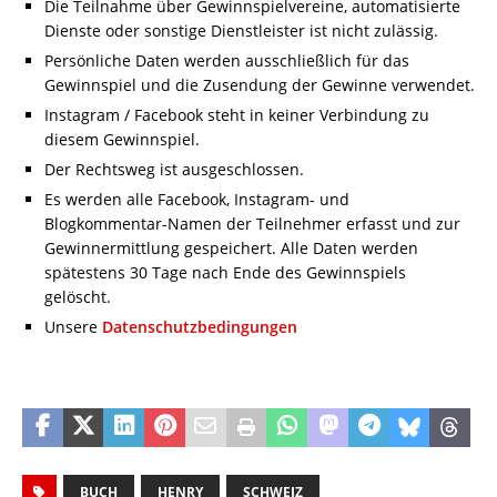
Die Teilnahme über Gewinnspielvereine, automatisierte
Dienste oder sonstige Dienstleister ist nicht zulässig.
Persönliche Daten werden ausschließlich für das
Gewinnspiel und die Zusendung der Gewinne verwendet.
Instagram / Facebook steht in keiner Verbindung zu
diesem Gewinnspiel.
Der Rechtsweg ist ausgeschlossen.
Es werden alle Facebook, Instagram- und
Blogkommentar-Namen der Teilnehmer erfasst und zur
Gewinnermittlung gespeichert. Alle Daten werden
spätestens 30 Tage nach Ende des Gewinnspiels
gelöscht.
Unsere
Datenschutzbedingungen
BUCH
HENRY
SCHWEIZ