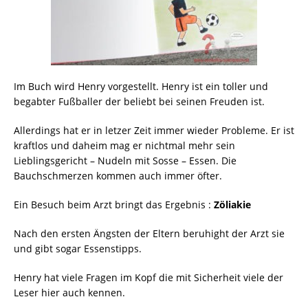
Im Buch wird Henry vorgestellt. Henry ist ein toller und
begabter Fußballer der beliebt bei seinen Freuden ist.
Allerdings hat er in letzer Zeit immer wieder Probleme. Er ist
kraftlos und daheim mag er nichtmal mehr sein
Lieblingsgericht – Nudeln mit Sosse – Essen. Die
Bauchschmerzen kommen auch immer öfter.
Ein Besuch beim Arzt bringt das Ergebnis :
Zöliakie
Nach den ersten Ängsten der Eltern beruhight der Arzt sie
und gibt sogar Essenstipps.
Henry hat viele Fragen im Kopf die mit Sicherheit viele der
Leser hier auch kennen.