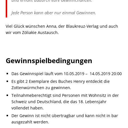
und erhöht dadurch eure Gewinnchancen.
Jede Person kann aber nur einmal Gewinnen.
Viel Glück wünschen Anna, der Blaukreuz-Verlag und auch
wir vom Zöliakie Austausch.
Gewinnspielbedingungen
Das Gewinnspiel läuft vom 10.05.2019 – 14.05.2019 20:00
Es gibt 2 Exemplare des Buches Henry entdeckt die
Zottenwürmchen zu gewinnen.
Teilnahmeberechtigt sind Personen mit Wohnsitz in der
Schweiz und Deutschland, die das 18. Lebensjahr
vollendet haben.
Der Gewinn ist nicht übertragbar und kann nicht in bar
ausgezahlt werden.