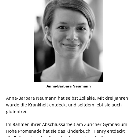
Anna-Barbara Neumann
Anna-Barbara Neumann hat selbst Zöliakie. Mit drei Jahren
wurde die Krankheit entdeckt und seitdem lebt sie auch
glutenfrei.
Im Rahmen ihrer Abschlussarbeit am Züricher Gymnasium
Hohe Promenade hat sie das Kinderbuch „Henry entdeckt