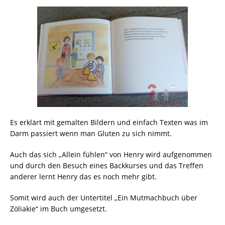
Es erklärt mit gemalten Bildern und einfach Texten was im
Darm passiert wenn man Gluten zu sich nimmt.
Auch das sich „Allein fühlen“ von Henry wird aufgenommen
und durch den Besuch eines Backkurses und das Treffen
anderer lernt Henry das es noch mehr gibt.
Somit wird auch der Untertitel „Ein Mutmachbuch über
Zöliakie“ im Buch umgesetzt.