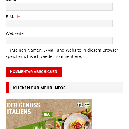
E-Mail
*
Webseite
Meinen Namen, E-Mail und Website in diesem Browser
speichern, bis ich wieder kommentiere.
KLICKEN FÜR MEHR INFOS