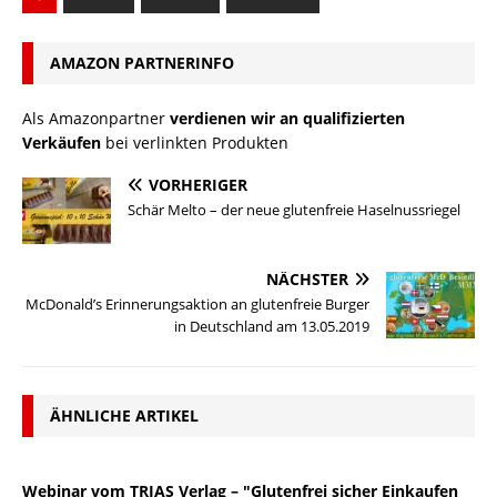
AMAZON PARTNERINFO
Als Amazonpartner
verdienen wir an qualifizierten
Verkäufen
bei verlinkten Produkten
VORHERIGER
Schär Melto – der neue glutenfreie Haselnussriegel
NÄCHSTER
McDonald’s Erinnerungsaktion an glutenfreie Burger
in Deutschland am 13.05.2019
ÄHNLICHE ARTIKEL
Webinar vom TRIAS Verlag – "Glutenfrei sicher Einkaufen