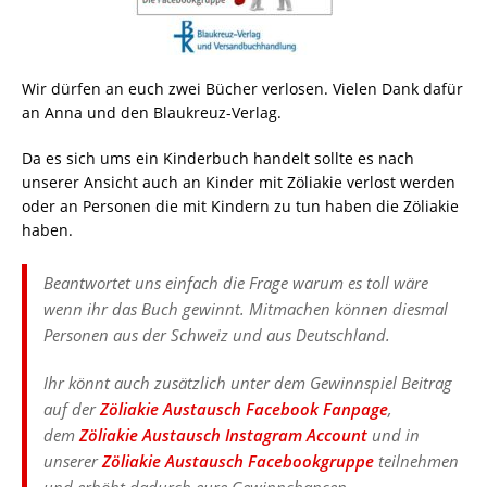
Wir dürfen an euch zwei Bücher verlosen. Vielen Dank dafür
an Anna und den Blaukreuz-Verlag.
Da es sich ums ein Kinderbuch handelt sollte es nach
unserer Ansicht auch an Kinder mit Zöliakie verlost werden
oder an Personen die mit Kindern zu tun haben die Zöliakie
haben.
Beantwortet uns einfach die Frage warum es toll wäre
wenn ihr das Buch gewinnt. Mitmachen können diesmal
Personen aus der Schweiz und aus Deutschland.
Ihr könnt auch zusätzlich unter dem Gewinnspiel Beitrag
auf der
Zöliakie Austausch Facebook Fanpage
,
dem
Zöliakie Austausch Instagram Account
und in
unserer
Zöliakie Austausch Facebookgruppe
teilnehmen