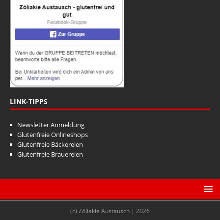
LINK-TIPPS
Newsletter Anmeldung
Glutenfreie Onlineshops
Glutenfreie Bäckereien
Glutenfreie Brauereien
(c) Zöliakie Austausch | 2026