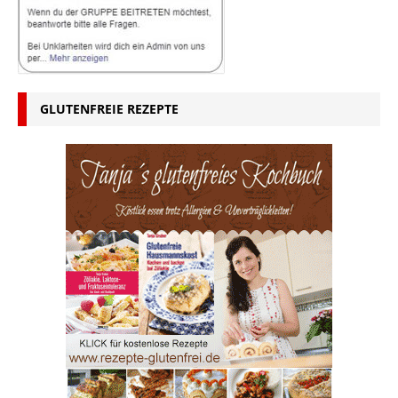
GLUTENFREIE REZEPTE