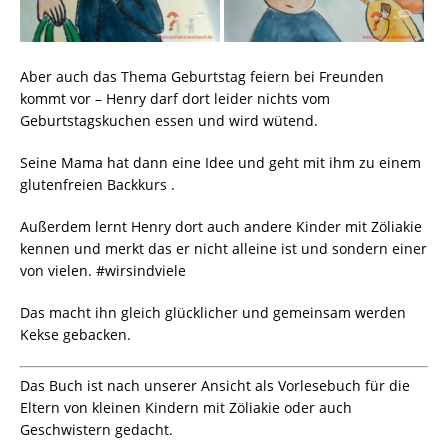
Aber auch das Thema Geburtstag feiern bei Freunden
kommt vor – Henry darf dort leider nichts vom
Geburtstagskuchen essen und wird wütend.
Seine Mama hat dann eine Idee und geht mit ihm zu einem
glutenfreien Backkurs .
Außerdem lernt Henry dort auch andere Kinder mit Zöliakie
kennen und merkt das er nicht alleine ist und sondern einer
von vielen. #wirsindviele
Das macht ihn gleich glücklicher und gemeinsam werden
Kekse gebacken.
Das Buch ist nach unserer Ansicht als Vorlesebuch für die
Eltern von kleinen Kindern mit Zöliakie oder auch
Geschwistern gedacht.