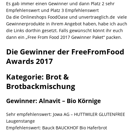
Es gab immer einen Gewinner und dann Platz 2 sehr
Empfehlenswert und Platz 3 Empfehlenswert
Da die Onlineshops FoodOase und unvertraeglich.de viele
Gewinnerprodukte in ihrem Angebot haben, habe ich auch
die Links dorthin gesetzt. Falls gewünscht könnt ihr euch
dann ein „Free From Food 2017 Gewinner Paket“ packen.
Die Gewinner der FreeFromFood
Awards 2017
Kategorie: Brot &
Brotbackmischung
Gewinner: Alnavit – Bio Körnige
Sehr empfehlenswert: Jowa AG – HUTTWILER GLUTENFREE
Laugenstange
Empfehlenswert: Bauck BAUCKHOF Bio Haferbrot