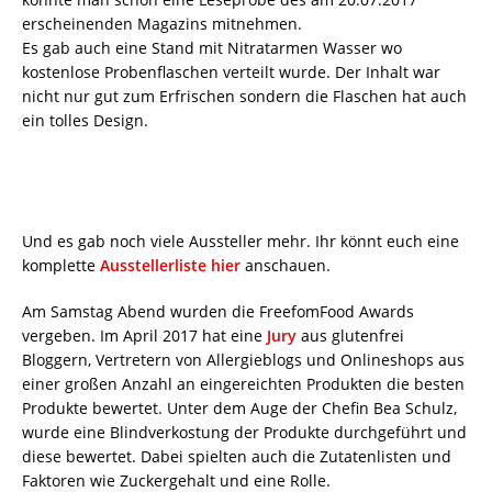
erscheinenden Magazins mitnehmen.
Es gab auch eine Stand mit Nitratarmen Wasser wo
kostenlose Probenflaschen verteilt wurde. Der Inhalt war
nicht nur gut zum Erfrischen sondern die Flaschen hat auch
ein tolles Design.
Und es gab noch viele Aussteller mehr. Ihr könnt euch eine
komplette
Ausstellerliste hier
anschauen.
Am Samstag Abend wurden die FreefomFood Awards
vergeben. Im April 2017 hat eine
Jury
aus glutenfrei
Bloggern, Vertretern von Allergieblogs und Onlineshops aus
einer großen Anzahl an eingereichten Produkten die besten
Produkte bewertet. Unter dem Auge der Chefin Bea Schulz,
wurde eine Blindverkostung der Produkte durchgeführt und
diese bewertet. Dabei spielten auch die Zutatenlisten und
Faktoren wie Zuckergehalt und eine Rolle.