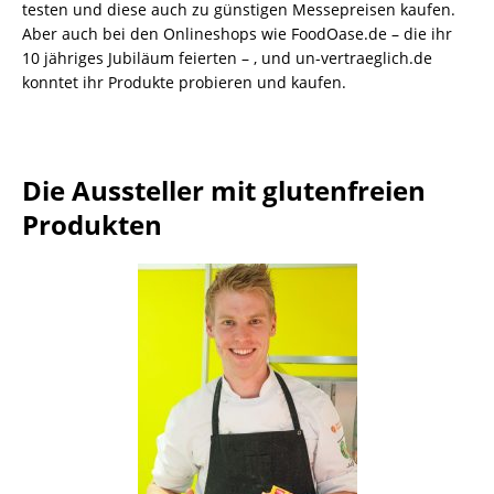
testen und diese auch zu günstigen Messepreisen kaufen.
Aber auch bei den Onlineshops wie FoodOase.de – die ihr
10 jähriges Jubiläum feierten – , und un-vertraeglich.de
konntet ihr Produkte probieren und kaufen.
Die Aussteller mit glutenfreien
Produkten