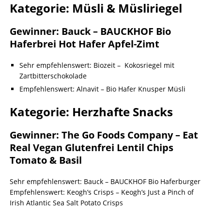
Kategorie: Müsli & Müsliriegel
Gewinner: Bauck – BAUCKHOF Bio
Haferbrei Hot Hafer Apfel-Zimt
Sehr empfehlenswert: Biozeit – Kokosriegel mit
Zartbitterschokolade
Empfehlenswert: Alnavit – Bio Hafer Knusper Müsli
Kategorie: Herzhafte Snacks
Gewinner: The Go Foods Company – Eat
Real Vegan Glutenfrei Lentil Chips
Tomato & Basil
Sehr empfehlenswert: Bauck – BAUCKHOF Bio Haferburger
Empfehlenswert: Keogh’s Crisps – Keogh’s Just a Pinch of
Irish Atlantic Sea Salt Potato Crisps