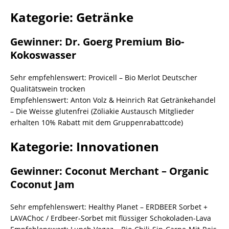
Kategorie: Getränke
Gewinner: Dr. Goerg Premium Bio-
Kokoswasser
Sehr empfehlenswert: Provicell – Bio Merlot Deutscher
Qualitätswein trocken
Empfehlenswert: Anton Volz & Heinrich Rat Getränkehandel
– Die Weisse glutenfrei (Zöliakie Austausch Mitglieder
erhalten 10% Rabatt mit dem Gruppenrabattcode)
Kategorie: Innovationen
Gewinner: Coconut Merchant – Organic
Coconut Jam
Sehr empfehlenswert: Healthy Planet – ERDBEER Sorbet +
LAVAChoc / Erdbeer-Sorbet mit flüssiger Schokoladen-Lava