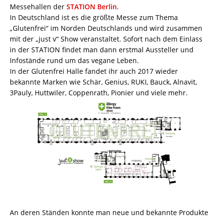
Messehallen der
STATION Berlin
.
In Deutschland ist es die größte Messe zum Thema
„Glutenfrei“ im Norden Deutschlands und wird zusammen
mit der „just v“ Show veranstaltet. Sofort nach dem Einlass
in der STATION findet man dann erstmal Aussteller und
Infostände rund um das vegane Leben.
In der Glutenfrei Halle fandet ihr auch 2017 wieder
bekannte Marken wie Schär, Genius, RUKI, Bauck, Alnavit,
3Pauly, Huttwiler, Coppenrath, Pionier und viele mehr.
An deren Ständen konnte man neue und bekannte Produkte