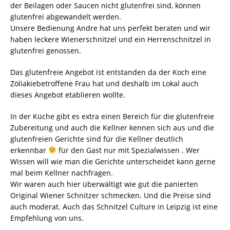
der Beilagen oder Saucen nicht glutenfrei sind, können
glutenfrei abgewandelt werden.
Unsere Bedienung Andre hat uns perfekt beraten und wir
haben leckere Wienerschnitzel und ein Herrenschnitzel in
glutenfrei genossen.
Das glutenfreie Angebot ist entstanden da der Koch eine
Zöliakiebetroffene Frau hat und deshalb im Lokal auch
dieses Angebot etablieren wollte.
In der Küche gibt es extra einen Bereich für die glutenfreie
Zubereitung und auch die Kellner kennen sich aus und die
glutenfreien Gerichte sind für die Kellner deutlich
erkennbar
für den Gast nur mit Spezialwissen . Wer
Wissen will wie man die Gerichte unterscheidet kann gerne
mal beim Kellner nachfragen.
Wir waren auch hier überwältigt wie gut die panierten
Original Wiener Schnitzer schmecken. Und die Preise sind
auch moderat. Auch das Schnitzel Culture in Leipzig ist eine
Empfehlung von uns.