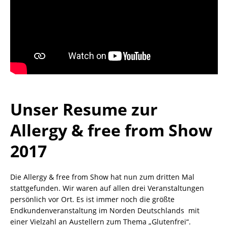
Unser Resume zur
Allergy & free from Show
2017
Die Allergy & free from Show hat nun zum dritten Mal
stattgefunden. Wir waren auf allen drei Veranstaltungen
persönlich vor Ort. Es ist immer noch die größte
Endkundenveranstaltung im Norden Deutschlands mit
einer Vielzahl an Austellern zum Thema „Glutenfrei“.