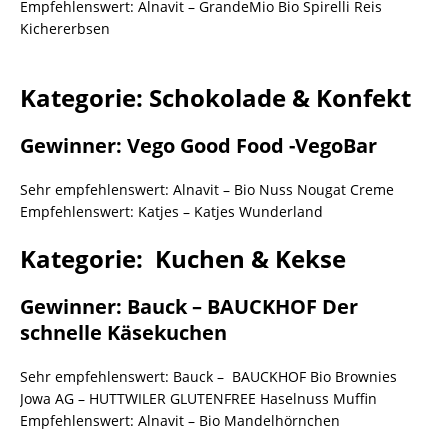
Empfehlenswert: Alnavit – GrandeMio Bio Spirelli Reis
Kichererbsen
Kategorie: Schokolade & Konfekt
Gewinner: Vego Good Food -VegoBar
Sehr empfehlenswert: Alnavit – Bio Nuss Nougat Creme
Empfehlenswert: Katjes – Katjes Wunderland
Kategorie: Kuchen & Kekse
Gewinner: Bauck – BAUCKHOF Der
schnelle Käsekuchen
Sehr empfehlenswert: Bauck – BAUCKHOF Bio Brownies
Jowa AG – HUTTWILER GLUTENFREE Haselnuss Muffin
Empfehlenswert: Alnavit – Bio Mandelhörnchen