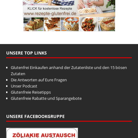
UNSERE TOP LINKS
Glutenfrei Einkaufen anhand der Zutatenliste und den 15 bösen
Zutaten
Die Antworten auf Eure Fragen
Unser Podcast
Glutenfreie Reisetipps
Glutenfreie Rabatte und Sparangebote
UNSERE FACEBOOKGRUPPE