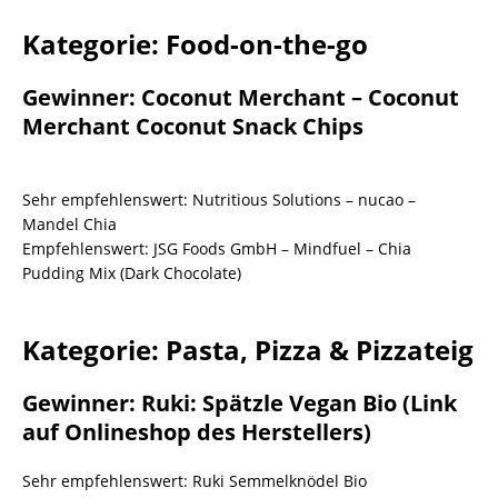
Kategorie: Food-on-the-go
Gewinner: Coconut Merchant – Coconut
Merchant Coconut Snack Chips
Sehr empfehlenswert: Nutritious Solutions – nucao –
Mandel Chia
Empfehlenswert: JSG Foods GmbH – Mindfuel – Chia
Pudding Mix (Dark Chocolate)
Kategorie: Pasta, Pizza & Pizzateig
Gewinner: Ruki: Spätzle Vegan Bio (Link
auf Onlineshop des Herstellers)
Sehr empfehlenswert: Ruki Semmelknödel Bio