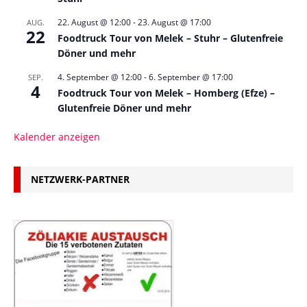
22. August @ 12:00
-
23. August @ 17:00
AUG.
22
Foodtruck Tour von Melek – Stuhr – Glutenfreie
Döner und mehr
4. September @ 12:00
-
6. September @ 17:00
SEP.
4
Foodtruck Tour von Melek – Homberg (Efze) –
Glutenfreie Döner und mehr
Kalender anzeigen
NETZWERK-PARTNER