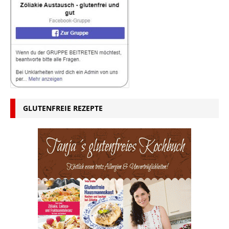
GLUTENFREIE REZEPTE