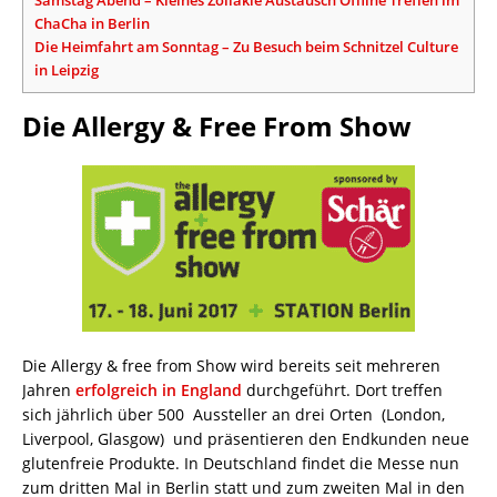
ChaCha in Berlin
Die Heimfahrt am Sonntag – Zu Besuch beim Schnitzel Culture
in Leipzig
Die Allergy & Free From Show
Die Allergy & free from Show wird bereits seit mehreren
Jahren
erfolgreich in England
durchgeführt. Dort treffen
sich jährlich über 500 Aussteller an drei Orten (London,
Liverpool, Glasgow) und präsentieren den Endkunden neue
glutenfreie Produkte. In Deutschland findet die Messe nun
zum dritten Mal in Berlin statt und zum zweiten Mal in den