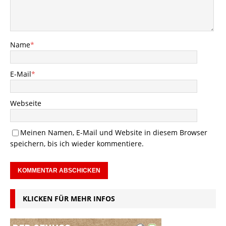
Name
*
E-Mail
*
Webseite
Meinen Namen, E-Mail und Website in diesem Browser
speichern, bis ich wieder kommentiere.
KLICKEN FÜR MEHR INFOS