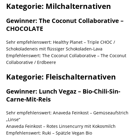
Kategorie: Milchalternativen
Gewinner: The Coconut Collaborative –
CHOCOLATE
Sehr empfehlenswert: Healthy Planet – Triple CHOC /
Schokoladeneis mit flüssiger Schokoladen-Lava
Empfehlenswert: The Coconut Collaborative – The Coconut
Collaborative / Erdbeere
Kategorie: Fleischalternativen
Gewinner: Lunch Vegaz – Bio-Chili-Sin-
Carne-Mit-Reis
Sehr empfehlenswert: Anaveda Feinkost – Gemüseaufstrich
„Linse“
Anaveda Feinkost – Rotes Linsencurry mit Kokosmilch
Empfehlenswert: Ruki – Spätzle Vegan Bio