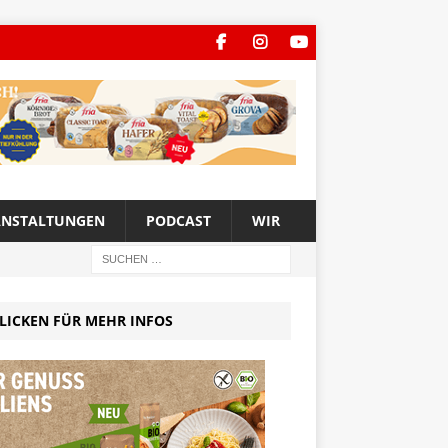
ANSTALTUNGEN
PODCAST
WIR
LICKEN FÜR MEHR INFOS