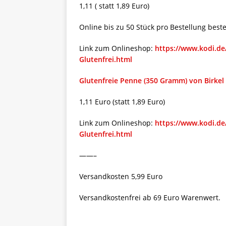
1,11 ( statt 1,89 Euro)
Online bis zu 50 Stück pro Bestellung beste
Link zum Onlineshop:
https://www.kodi.d
Glutenfrei.html
Glutenfreie Penne (350 Gramm) von Birkel
1,11 Euro (statt 1,89 Euro)
Link zum Onlineshop:
https://www.kodi.de
Glutenfrei.html
——–
Versandkosten 5,99 Euro
Versandkostenfrei ab 69 Euro Warenwert.