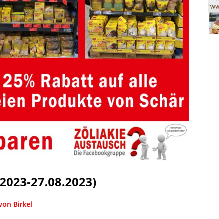
2023-27.08.2023)
von Birkel