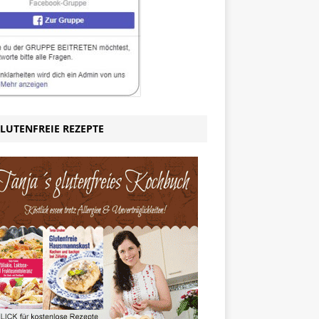
LUTENFREIE REZEPTE