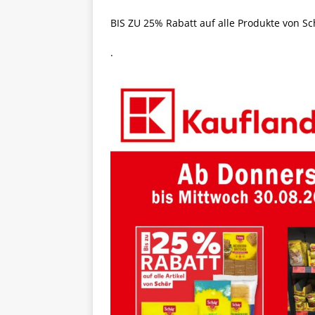
BIS ZU 25% Rabatt auf alle Produkte von Sc
.