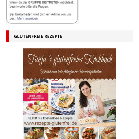
GLUTENFREIE REZEPTE