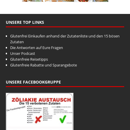
UNSERE TOP LINKS
Glutenfrei Einkaufen anhand der Zutatenliste und den 15 bösen
Zutaten
Die Antworten auf Eure Fragen
Unser Podcast
Glutenfreie Reisetipps
Glutenfreie Rabatte und Sparangebote
UNSERE FACEBOOKGRUPPE