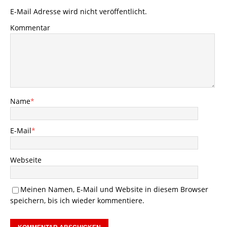
E-Mail Adresse wird nicht veröffentlicht.
Kommentar
Name
*
E-Mail
*
Webseite
Meinen Namen, E-Mail und Website in diesem Browser
speichern, bis ich wieder kommentiere.