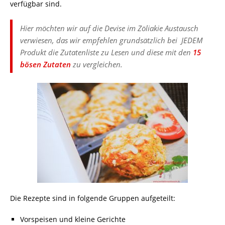
verfügbar sind.
Hier möchten wir auf die Devise im Zöliakie Austausch
verwiesen, das wir empfehlen grundsätzlich bei JEDEM
Produkt die Zutatenliste zu Lesen und diese mit den
15
bösen Zutaten
zu vergleichen.
Die Rezepte sind in folgende Gruppen aufgeteilt:
Vorspeisen und kleine Gerichte