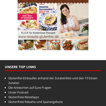
UNSERE TOP LINKS
Glutenfrei Einkaufen anhand der Zutatenliste und den 15 bösen
Zutaten
Die Antworten auf Eure Fragen
Unser Podcast
Glutenfreie Reisetipps
Glutenfreie Rabatte und Sparangebote