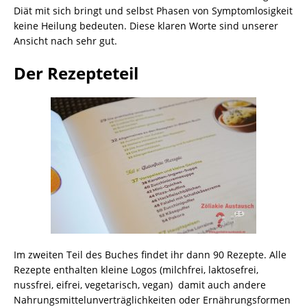
Diät mit sich bringt und selbst Phasen von Symptomlosigkeit
keine Heilung bedeuten. Diese klaren Worte sind unserer
Ansicht nach sehr gut.
Der Rezepteteil
Im zweiten Teil des Buches findet ihr dann 90 Rezepte. Alle
Rezepte enthalten kleine Logos (milchfrei, laktosefrei,
nussfrei, eifrei, vegetarisch, vegan) damit auch andere
Nahrungsmittelunverträglichkeiten oder Ernährungsformen