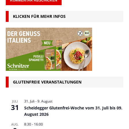
KLICKEN FÜR MEHR INFOS
GLUTENFREIE VERANSTALTUNGEN
31. Juli
-
9. August
JULI
31
Scheidegger Glutenfrei-Woche vom 31. Juli bis 09.
August 2026
8:30
-
16:00
AUG.