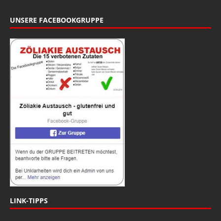
UNSERE FACEBOOKGRUPPE
LINK-TIPPS