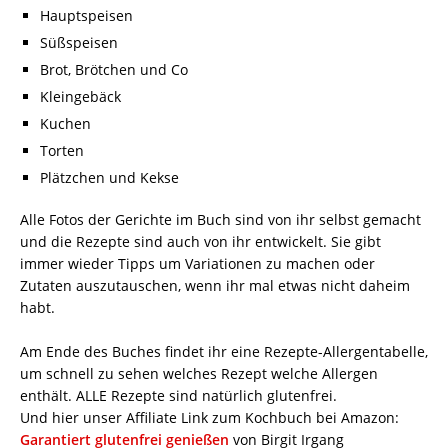
Hauptspeisen
Süßspeisen
Brot, Brötchen und Co
Kleingebäck
Kuchen
Torten
Plätzchen und Kekse
Alle Fotos der Gerichte im Buch sind von ihr selbst gemacht
und die Rezepte sind auch von ihr entwickelt. Sie gibt
immer wieder Tipps um Variationen zu machen oder
Zutaten auszutauschen, wenn ihr mal etwas nicht daheim
habt.
Am Ende des Buches findet ihr eine Rezepte-Allergentabelle,
um schnell zu sehen welches Rezept welche Allergen
enthält. ALLE Rezepte sind natürlich glutenfrei.
Und hier unser Affiliate Link zum Kochbuch bei Amazon:
Garantiert glutenfrei genießen
von Birgit Irgang