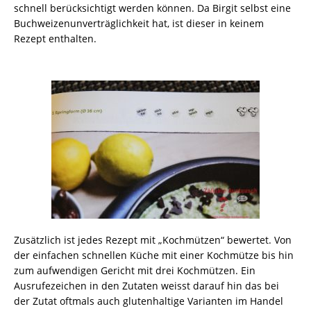
schnell berücksichtigt werden können. Da Birgit selbst eine
Buchweizenunverträglichkeit hat, ist dieser in keinem
Rezept enthalten.
Zusätzlich ist jedes Rezept mit „Kochmützen“ bewertet. Von
der einfachen schnellen Küche mit einer Kochmütze bis hin
zum aufwendigen Gericht mit drei Kochmützen. Ein
Ausrufezeichen in den Zutaten weisst darauf hin das bei
der Zutat oftmals auch glutenhaltige Varianten im Handel