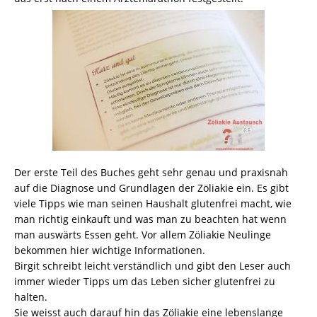
Der erste Teil des Buches geht sehr genau und praxisnah
auf die Diagnose und Grundlagen der Zöliakie ein. Es gibt
viele Tipps wie man seinen Haushalt glutenfrei macht, wie
man richtig einkauft und was man zu beachten hat wenn
man auswärts Essen geht. Vor allem Zöliakie Neulinge
bekommen hier wichtige Informationen.
Birgit schreibt leicht verständlich und gibt den Leser auch
immer wieder Tipps um das Leben sicher glutenfrei zu
halten.
Sie weisst auch darauf hin das Zöliakie eine lebenslange