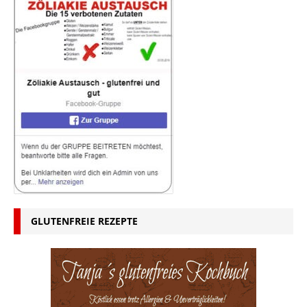
GLUTENFREIE REZEPTE