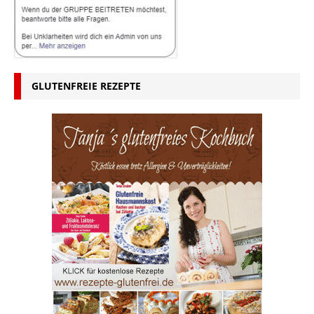
GLUTENFREIE REZEPTE