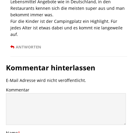
Lebensmittel Angebote wie in Deutschland, in den
Restaurants kennen sich die meisten super aus und man
bekommt immer was.
Für die Kinder ist der Campingplatz ein Highlight. Für
jedes Alter ist etwas dabei und es kommt nie langeweile
auf.
ANTWORTEN
Kommentar hinterlassen
E-Mail Adresse wird nicht veröffentlicht.
Kommentar
Name
*