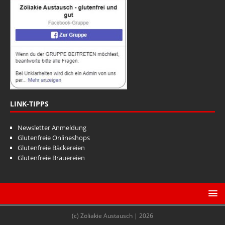
LINK-TIPPS
Newsletter Anmeldung
Glutenfreie Onlineshops
Glutenfreie Bäckereien
Glutenfreie Brauereien
(c) Zöliakie Austausch | 2026