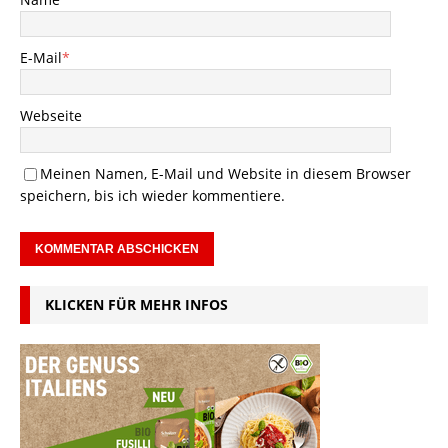
E-Mail
*
Webseite
Meinen Namen, E-Mail und Website in diesem Browser
speichern, bis ich wieder kommentiere.
KLICKEN FÜR MEHR INFOS