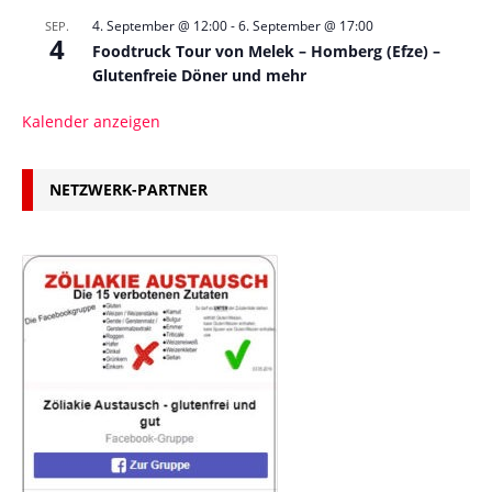
4. September @ 12:00
-
6. September @ 17:00
SEP.
4
Foodtruck Tour von Melek – Homberg (Efze) –
Glutenfreie Döner und mehr
Kalender anzeigen
NETZWERK-PARTNER