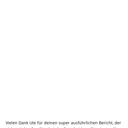
Vielen Dank Ute für deinen super ausführlichen Bericht, der