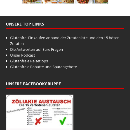
UNSERE TOP LINKS
Glutenfrei Einkaufen anhand der Zutatenliste und den 15 bösen
Zutaten
Die Antworten auf Eure Fragen
Unser Podcast
Glutenfreie Reisetipps
Glutenfreie Rabatte und Sparangebote
UNSERE FACEBOOKGRUPPE