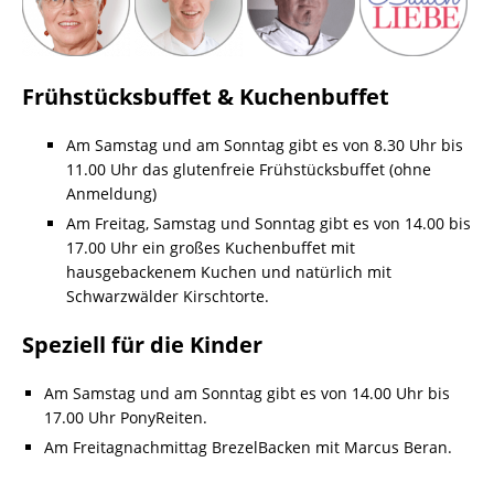
Frühstücksbuffet & Kuchenbuffet
Am Samstag und am Sonntag gibt es von 8.30 Uhr bis
11.00 Uhr das glutenfreie Frühstücksbuffet (ohne
Anmeldung)
Am Freitag, Samstag und Sonntag gibt es von 14.00 bis
17.00 Uhr ein großes Kuchenbuffet mit
hausgebackenem Kuchen und natürlich mit
Schwarzwälder Kirschtorte.
Speziell für die Kinder
Am Samstag und am Sonntag gibt es von 14.00 Uhr bis
17.00 Uhr PonyReiten.
Am Freitagnachmittag BrezelBacken mit Marcus Beran.