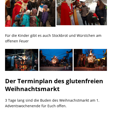
Für die Kinder gibt es auch Stockbrot und Würstchen am
offenen Feuer
Der Terminplan des glutenfreien
Weihnachtsmarkt
3 Tage lang sind die Buden des Weihnachstmarkt am 1.
Adventswochenende für Euch offen.