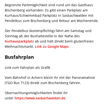
Begrenzte Parkmöglichkeit sind rund um das Gasthaus
Bischenberg vorhanden. Es gibt einen Parkplatz am
Kurhaus/Schwimmbad Parkplatz in Sasbachwalden mit
Pendelbus zum Bischenberg und Retour am Wochenende.
Der Pendelbus (kostenpflichtig) fährt am Samstag und
Sonntag ab der Bushaltestelle in der Nähe des
Kurhausparkplatz
ab und hält direkt beim glutenfreien
Weihnachtsmarkt.
Link zu Google Maps
Busfahrplan
Link zum Fahrplan als Grafik
Vom Bahnhof in Achern könnt ihr mit der Panoramalinie
(TGO Bus 7123) direkt zum Bischenberg fahren.
Übernachtungsmöglichkeiten findet ihr
unter
https://www.sasbachwalden.de