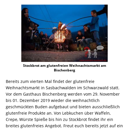
Stockbrot am glutenfreien Weihnachtsmarkt am
Bischenberg
Bereits zum vierten Mal findet der glutenfreie
Weihnachtsmarkt in Sasbachwalden im Schwarzwald statt.
Vor dem Gasthaus Bischenberg werden vom 29. November
bis 01. Dezember 2019 wieder die weihnachtlich
geschmückten Buden aufgebaut und bieten ausschließlich
glutenfreie Produkte an. Von Lebkuchen über Waffeln,
Crepe, Würste Spieße bis hin zu Stockbrot findet ihr ein
breites glutenfreies Angebot. Freut euch bereits jetzt auf ein