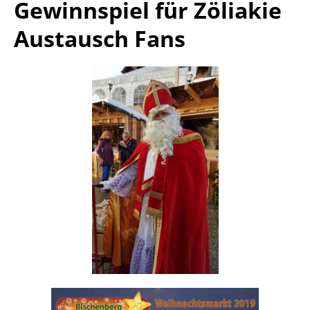
Gewinnspiel für Zöliakie
Austausch Fans