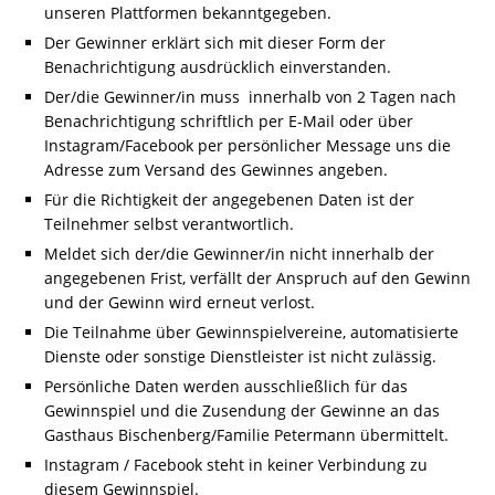
unseren Plattformen bekanntgegeben.
Der Gewinner erklärt sich mit dieser Form der
Benachrichtigung ausdrücklich einverstanden.
Der/die Gewinner/in muss innerhalb von 2 Tagen nach
Benachrichtigung schriftlich per E-Mail oder über
Instagram/Facebook per persönlicher Message uns die
Adresse zum Versand des Gewinnes angeben.
Für die Richtigkeit der angegebenen Daten ist der
Teilnehmer selbst verantwortlich.
Meldet sich der/die Gewinner/in nicht innerhalb der
angegebenen Frist, verfällt der Anspruch auf den Gewinn
und der Gewinn wird erneut verlost.
Die Teilnahme über Gewinnspielvereine, automatisierte
Dienste oder sonstige Dienstleister ist nicht zulässig.
Persönliche Daten werden ausschließlich für das
Gewinnspiel und die Zusendung der Gewinne an das
Gasthaus Bischenberg/Familie Petermann übermittelt.
Instagram / Facebook steht in keiner Verbindung zu
diesem Gewinnspiel.