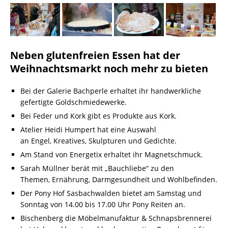
Neben glutenfreien Essen hat der
Weihnachtsmarkt noch mehr zu bieten
Bei der Galerie Bachperle erhaltet ihr handwerkliche
gefertigte Goldschmiedewerke.
Bei Feder und Kork gibt es Produkte aus Kork.
Atelier Heidi Humpert hat eine Auswahl
an Engel, Kreatives, Skulpturen und Gedichte.
Am Stand von Energetix erhaltet ihr Magnetschmuck.
Sarah Müllner berät mit „Bauchliebe“ zu den
Themen, Ernährung, Darmgesundheit und Wohlbefinden.
Der Pony Hof Sasbachwalden bietet am Samstag und
Sonntag von 14.00 bis 17.00 Uhr Pony Reiten an.
Bischenberg die Möbelmanufaktur & Schnapsbrennerei