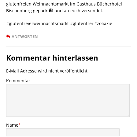
glutenfreien Weihnachtsmarkt im Gasthaus Bücherhotel
Bischenberg gepackt🛍 und an euch versendet.
#glutenfreierweihnachtsmarkt #glutenfrei #zöliakie
ANTWORTEN
Kommentar hinterlassen
E-Mail Adresse wird nicht veröffentlicht.
Kommentar
Name
*