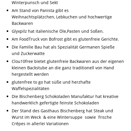
Winterpunsch und Sekt
Am Stand von Panista gibt es
Weihnachtsplätzchen, Lebkuchen und hochwertige
Backwaren
Glyxpilz hat italienische Öle,Pasten und Soßen.
Am FoodTruck von Bofrost gibt es glutenfreie Gerichte.
Die Familie Bau hat als Spezialität Germanen Spieße
und Zuckerwatte
Clou10free bietet glutenfreie Backwaren aus der eigenen
kleinen Backstube an die ganz traditionell von Hand
hergestellt werden
glutenfree to go hat süße und herzhafte
Waffelspezialitäten
Die Bischenberg Schokoladen Manufaktur hat kreative
handwerklich gefertigte feinste Schokoladen
Der Stand des Gasthaus Bischenberg hat Steak und
Wurst im Weck & eine Wintersuppe sowie frische
Crêpes in allerlei Variationen