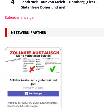
4
Foodtruck Tour von Melek – Homberg (Efze) –
Glutenfreie Döner und mehr
Kalender anzeigen
NETZWERK-PARTNER