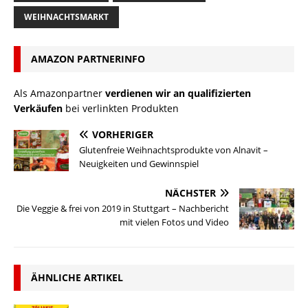
WEIHNACHTSMARKT
AMAZON PARTNERINFO
Als Amazonpartner
verdienen wir an qualifizierten
Verkäufen
bei verlinkten Produkten
VORHERIGER
Glutenfreie Weihnachtsprodukte von Alnavit –
Neuigkeiten und Gewinnspiel
NÄCHSTER
Die Veggie & frei von 2019 in Stuttgart – Nachbericht
mit vielen Fotos und Video
ÄHNLICHE ARTIKEL