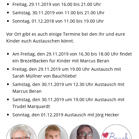
Freitag, 29.11.2019 von 16.00 bis 21.00 Uhr
Samstag, 30.11.2019 von 11.00 bis 21.00 Uhr
Sonntag, 01.12.2018 von 11.00 bis 19.00 Uhr
Vor Ort gibt es auch einige Termine bei den ihr und eure
Kinder euch Austauschen könnt.
Am Freitag, den 29.11.2019 von 16.30 bis 18.00 Uhr findet
ein BrezelBacken für Kinder mit Marcus Beran
Freitag, den 29.11.2019 um 19.00 Uhr Austausch mit
Sarah Müllner von Bauchliebe!
Samstag, den 30.11.2019 um 12.30 Uhr Austausch mit
Marcus Beran
Samstag, den 30.11.2019 um 19.00 Uhr Austausch mit
Trudel Marquardt
Sonntag, den 01.12.2019 Austausch mit Jörg Hecker