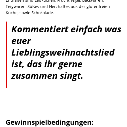
Enthalten sind Lebkuchen, Fruchtriegel, Backwaren,
Teigwaren, Süßes und Herzhaftes aus der glutenfreien
Küche, sowie Schokolade.
Kommentiert einfach was
euer
Lieblingsweihnachtslied
ist, das ihr gerne
zusammen singt.
Gewinnspielbedingungen: