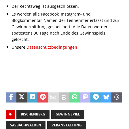
Der Rechtsweg ist ausgeschlossen.
Es werden alle Facebook, Instagram- und
Blogkommentar-Namen der Teilnehmer erfasst und zur
Gewinnermittlung gespeichert. Alle Daten werden
spätestens 30 Tage nach Ende des Gewinnspiels
gelöscht.
Unsere
Datenschutzbedingungen
BISCHENBERG
GEWINNSPIEL
SASBACHWALDEN
VERANSTALTUNG