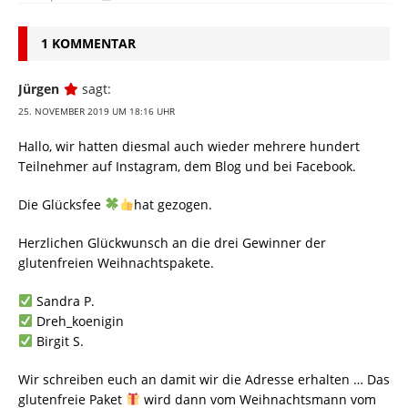
1 KOMMENTAR
Jürgen
sagt:
25. NOVEMBER 2019 UM 18:16 UHR
Hallo, wir hatten diesmal auch wieder mehrere hundert
Teilnehmer auf Instagram, dem Blog und bei Facebook.
Die Glücksfee
hat gezogen.
Herzlichen Glückwunsch an die drei Gewinner der
glutenfreien Weihnachtspakete.
Sandra P.
Dreh_koenigin
Birgit S.
Wir schreiben euch an damit wir die Adresse erhalten … Das
glutenfreie Paket
wird dann vom Weihnachtsmann vom