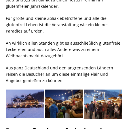
glutenfreien Jahrskalender.
Für große und kleine Zöliakiebetroffene und alle die
glutenfrei Leben ist die Veranstaltung wie ein kleines
Paradies auf Erden.
An wirklich allen Ständen gibt es ausschließlich glutenfreie
Leckereien und auch alles Andere was zu einem
Weihnachtsmarkt dazugehört.
Aus ganz Deutschland und den angrenzenden Ländern
reisen die Besucher an um diese einmalige Flair und
Angebot genießen zu können.