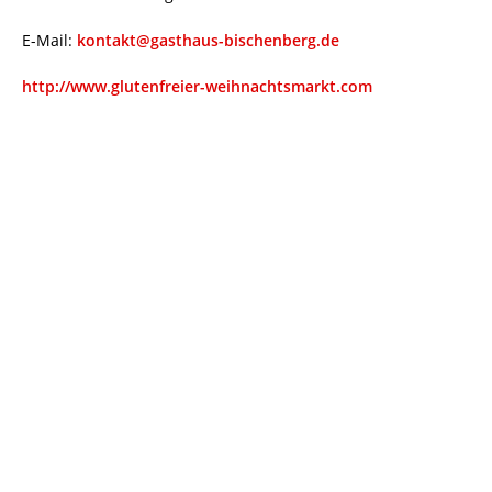
E-Mail:
kontakt@gasthaus-bischenberg.de
http://www.glutenfreier-weihnachtsmarkt.com