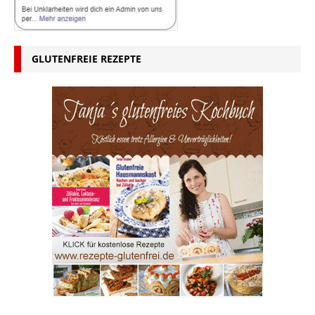
GLUTENFREIE REZEPTE