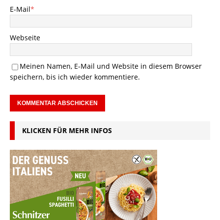
E-Mail
*
Webseite
Meinen Namen, E-Mail und Website in diesem Browser
speichern, bis ich wieder kommentiere.
KLICKEN FÜR MEHR INFOS