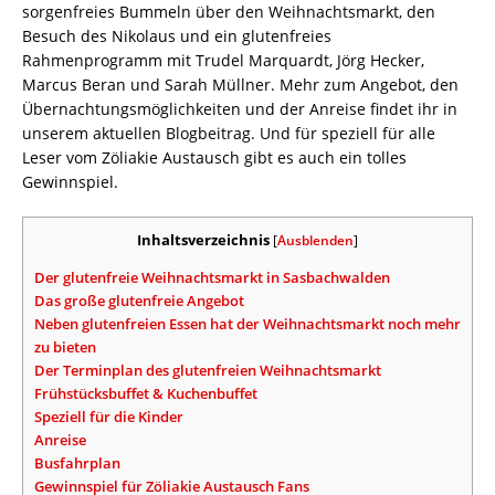
sorgenfreies Bummeln über den Weihnachtsmarkt, den
Besuch des Nikolaus und ein glutenfreies
Rahmenprogramm mit Trudel Marquardt, Jörg Hecker,
Marcus Beran und Sarah Müllner. Mehr zum Angebot, den
Übernachtungsmöglichkeiten und der Anreise findet ihr in
unserem aktuellen Blogbeitrag. Und für speziell für alle
Leser vom Zöliakie Austausch gibt es auch ein tolles
Gewinnspiel.
Inhaltsverzeichnis
[
Ausblenden
]
Der glutenfreie Weihnachtsmarkt in Sasbachwalden
Das große glutenfreie Angebot
Neben glutenfreien Essen hat der Weihnachtsmarkt noch mehr
zu bieten
Der Terminplan des glutenfreien Weihnachtsmarkt
Frühstücksbuffet & Kuchenbuffet
Speziell für die Kinder
Anreise
Busfahrplan
Gewinnspiel für Zöliakie Austausch Fans