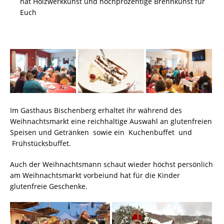
hat Holzwerkkunst und hochprozentige Brennkunst für
Euch
Im Gasthaus Bischenberg erhaltet ihr während des
Weihnachtsmarkt eine reichhaltige Auswahl an glutenfreien
Speisen und Getränken sowie ein Kuchenbuffet und
Frühstücksbuffet.
Auch der Weihnachtsmann schaut wieder höchst persönlich
am Weihnachtsmarkt vorbeiund hat für die Kinder
glutenfreie Geschenke.