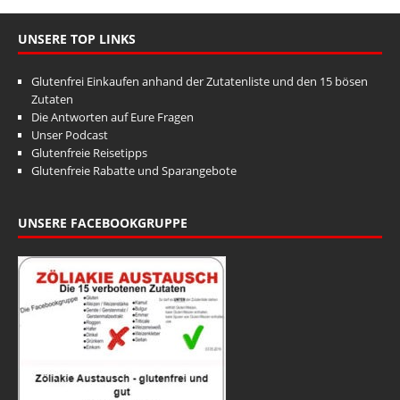
UNSERE TOP LINKS
Glutenfrei Einkaufen anhand der Zutatenliste und den 15 bösen
Zutaten
Die Antworten auf Eure Fragen
Unser Podcast
Glutenfreie Reisetipps
Glutenfreie Rabatte und Sparangebote
UNSERE FACEBOOKGRUPPE