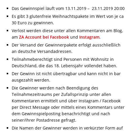
Das Gewinnspiel läuft vom 13.11.2019 – 23.11.2019 20:00
Es gibt 3 glutenfreie Weihnachtspakete im Wert von je ca
30 Euro zu gewinnen.
Verlost werden diese unter allen Kommentaren am Blog,
am
ZA Account bei Facebook
und
Instagram
.
Der Versand der Gewinnerpakete erfolgt ausschließlich
an deutsche Versandadressen.
Teilnahmeberechtigt sind Personen mit Wohnsitz in
Deutschland, die das 18. Lebensjahr vollendet haben.
Der Gewinn ist nicht übertragbar und kann nicht in bar
ausgezahlt werden.
Die Gewinner werden nach Beendigung des
Teilnahmezeitraums per Zufallsprinzip unter allen
Kommentaren ermittelt und über Instagram / Facebook
per Direct Message oder mittels eines Kommentars unter
dem Gewinnspielposting benachrichtigt und nach
seiner/ihrer Postadresse gefragt.
Die Namen der Gewinner werden in verkürzter Form auf