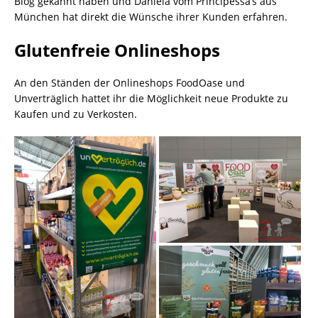
Blog gekannt haben und Daniela vom Principessa’s aus
München hat direkt die Wünsche ihrer Kunden erfahren.
Glutenfreie Onlineshops
An den Ständen der Onlineshops FoodOase und
Unverträglich hattet ihr die Möglichkeit neue Produkte zu
Kaufen und zu Verkosten.