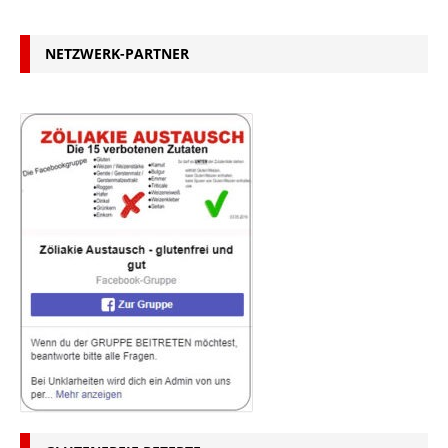
NETZWERK-PARTNER