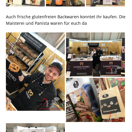
Auch frische glutenfreien Backwaren konntet ihr kaufen. Die
Maisterei und Panista waren für euch da