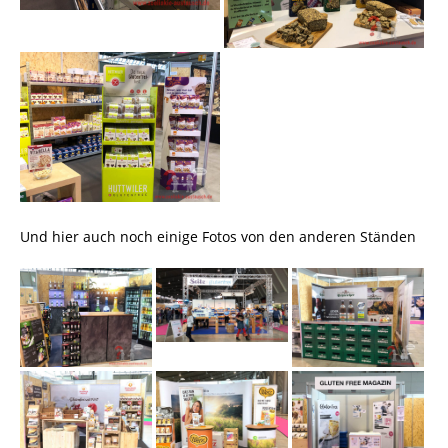
Und hier auch noch einige Fotos von den anderen Ständen