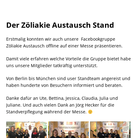
Der Zöliakie Austausch Stand
Erstmalig konnten wir auch unsere Facebookgruppe
Zöliakie Austausch offline auf einer Messe präsentieren.
Damit viele erfahren welche Vorteile die Gruppe bietet habe
uns unsere Mitglieder tatkräftig unterstützt.
Von Berlin bis München sind user Standteam angereist und
haben hunderte von Besuchern informiert und beraten.
Danke dafür an Ute, Bettina, Jessica, Claudia, Julia und
Juliane. Und auch vielen Dank an Jörg Hecker für die
Standverpflegung während der Messe.