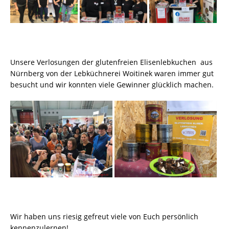
Unsere Verlosungen der glutenfreien Elisenlebkuchen aus
Nürnberg von der Lebküchnerei Woitinek waren immer gut
besucht und wir konnten viele Gewinner glücklich machen.
Wir haben uns riesig gefreut viele von Euch persönlich
kennenzulernen!