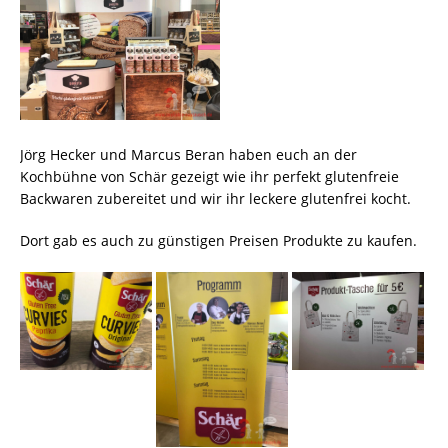
Jörg Hecker und Marcus Beran haben euch an der
Kochbühne von Schär gezeigt wie ihr perfekt glutenfreie
Backwaren zubereitet und wir ihr leckere glutenfrei kocht.
Dort gab es auch zu günstigen Preisen Produkte zu kaufen.