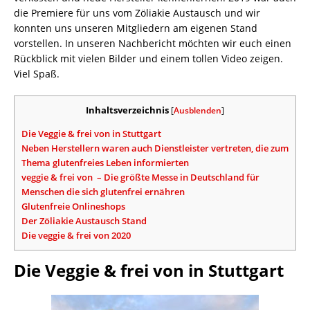
die Premiere für uns vom Zöliakie Austausch und wir
konnten uns unseren Mitgliedern am eigenen Stand
vorstellen. In unseren Nachbericht möchten wir euch einen
Rückblick mit vielen Bilder und einem tollen Video zeigen.
Viel Spaß.
Inhaltsverzeichnis
[
Ausblenden
]
Die Veggie & frei von in Stuttgart
Neben Herstellern waren auch Dienstleister vertreten, die zum
Thema glutenfreies Leben informierten
veggie & frei von – Die größte Messe in Deutschland für
Menschen die sich glutenfrei ernähren
Glutenfreie Onlineshops
Der Zöliakie Austausch Stand
Die veggie & frei von 2020
Die Veggie & frei von in Stuttgart