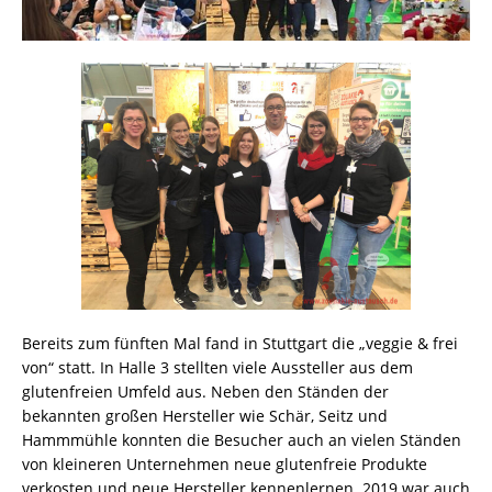
Bereits zum fünften Mal fand in Stuttgart die „veggie & frei
von“ statt. In Halle 3 stellten viele Aussteller aus dem
glutenfreien Umfeld aus. Neben den Ständen der
bekannten großen Hersteller wie Schär, Seitz und
Hammmühle konnten die Besucher auch an vielen Ständen
von kleineren Unternehmen neue glutenfreie Produkte
verkosten und neue Hersteller kennenlernen. 2019 war auch