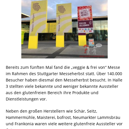
Bereits zum fünften Mal fand die „veggie & frei von“ Messe
im Rahmen des Stuttgarter Messeherbst statt. Über 140.000
Besucher haben diesmal den Messeherbst besucht. In Halle
3 stellten viele bekannte und weniger bekannte Aussteller
aus den glutenfreien Bereich ihre Produkte und
Dienstleistungen vor.
Neben den großen Herstellern wie Schär, Seitz,
Hammermühle, Maisterei, bofrost, Neumarkter Lammsbräu
und Frankonia waren viele weitere glutenfreie Aussteller vor