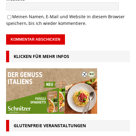
Meinen Namen, E-Mail und Website in diesem Browser
speichern, bis ich wieder kommentiere.
KLICKEN FÜR MEHR INFOS
GLUTENFREIE VERANSTALTUNGEN