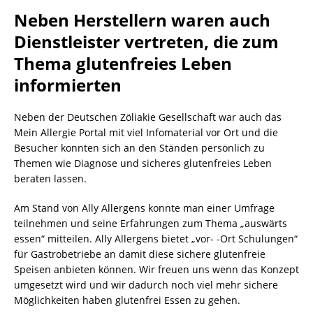
Neben Herstellern waren auch
Dienstleister vertreten, die zum
Thema glutenfreies Leben
informierten
Neben der Deutschen Zöliakie Gesellschaft war auch das
Mein Allergie Portal mit viel Infomaterial vor Ort und die
Besucher konnten sich an den Ständen persönlich zu
Themen wie Diagnose und sicheres glutenfreies Leben
beraten lassen.
Am Stand von Ally Allergens konnte man einer Umfrage
teilnehmen und seine Erfahrungen zum Thema „auswärts
essen“ mitteilen. Ally Allergens bietet „vor- -Ort Schulungen“
für Gastrobetriebe an damit diese sichere glutenfreie
Speisen anbieten können. Wir freuen uns wenn das Konzept
umgesetzt wird und wir dadurch noch viel mehr sichere
Möglichkeiten haben glutenfrei Essen zu gehen.