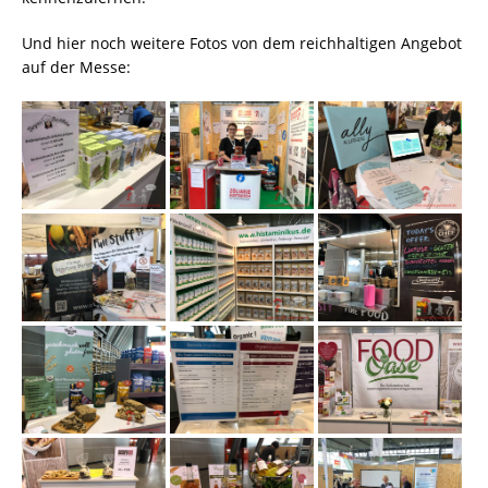
Und hier noch weitere Fotos von dem reichhaltigen Angebot
auf der Messe: