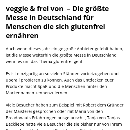
veggie & frei von – Die größte
Messe in Deutschland für
Menschen die sich glutenfrei
ernähren
Auch wenn dieses Jahr einige große Anbieter gefehlt haben,
ist die Messe weiterhin die größte Messe in Deutschland
wenn es um das Thema glutenfrei geht.
Es ist einzigartig an so vielen Ständen vorbeizugehen und
überall probieren zu können. Auch das Entdecken euer
Produkte macht Spaß und die Menschen hinter den
Markennamen kennenzulernen.
Viele Besucher haben zum Beispiel mit Robert dem Gründer
der Maisterei gesprochen oder mit Maria von den
Breadonauts Erfahrungen ausgetauscht , Tanja von Tanjas
Backliebe hatte viele Besucher die sie bisher nur von Ihrem