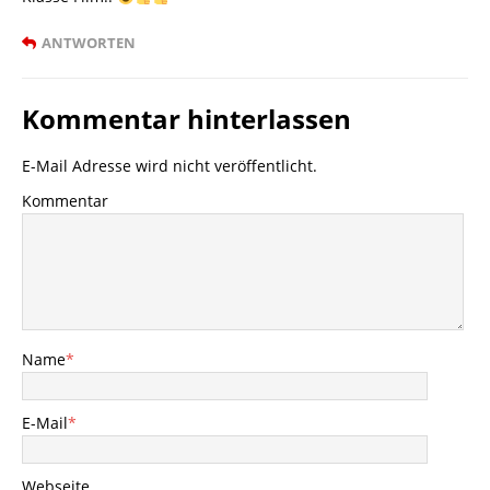
ANTWORTEN
Kommentar hinterlassen
E-Mail Adresse wird nicht veröffentlicht.
Kommentar
Name
*
E-Mail
*
Webseite