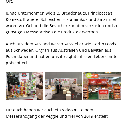
Ort.
Junge Unternehmen wie z.B. Breadonauts, Principessa’s,
Komeko, Brauerei Schleicher, Histaminikus und Smartmehl
waren vor Ort und die Besucher konnten verkosten und zu
günstigen Messepreisen die Produkte erwerben.
Auch aus dem Ausland waren Aussteller wie Garbo Foods
aus Schweden, Orgran aus Australien und Balviten aus
Polen dabei und haben uns ihre glutenfreien Lebensmittel
präsentiert.
Für euch haben wir auch ein Video mit einem
Messerundgang der Veggie und frei von 2019 erstellt