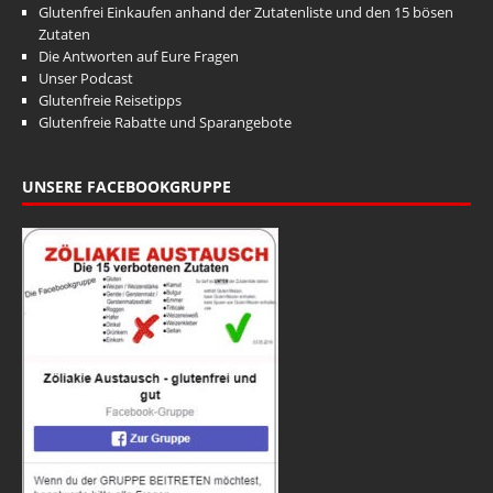
Glutenfrei Einkaufen anhand der Zutatenliste und den 15 bösen
Zutaten
Die Antworten auf Eure Fragen
Unser Podcast
Glutenfreie Reisetipps
Glutenfreie Rabatte und Sparangebote
UNSERE FACEBOOKGRUPPE