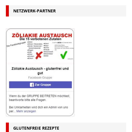
NETZWERK-PARTNER
GLUTENFREIE REZEPTE