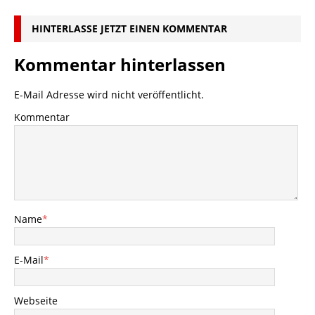
HINTERLASSE JETZT EINEN KOMMENTAR
Kommentar hinterlassen
E-Mail Adresse wird nicht veröffentlicht.
Kommentar
Name
*
E-Mail
*
Webseite