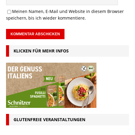
Meinen Namen, E-Mail und Website in diesem Browser
speichern, bis ich wieder kommentiere.
KLICKEN FÜR MEHR INFOS
GLUTENFREIE VERANSTALTUNGEN