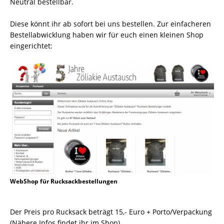
Neutral bestellbar.
Diese könnt ihr ab sofort bei uns bestellen. Zur einfacheren
Bestellabwicklung haben wir für euch einen kleinen Shop
eingerichtet:
WebShop für Rucksackbestellungen
Der Preis pro Rucksack beträgt 15,- Euro + Porto/Verpackung
(Nähere Infos findet ihr im Shop)