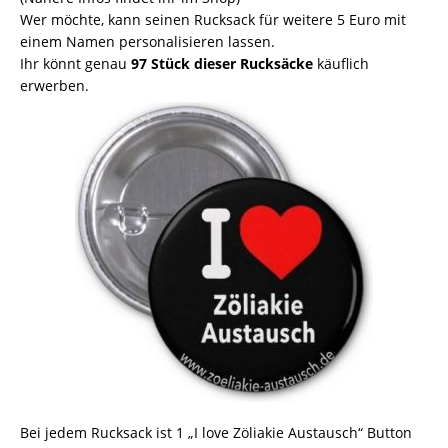
Wer möchte, kann seinen Rucksack für weitere 5 Euro mit
einem Namen personalisieren lassen.
Ihr könnt genau
97 Stück dieser Rucksäcke
käuflich
erwerben.
Bei jedem Rucksack ist 1 „I love Zöliakie Austausch“ Button