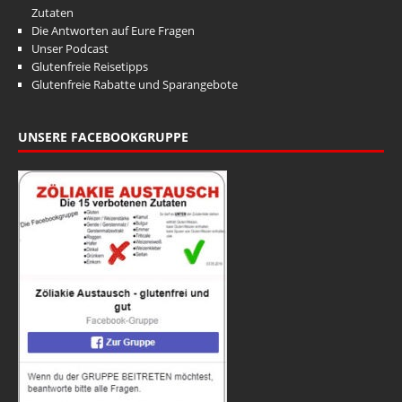
Zutaten
Die Antworten auf Eure Fragen
Unser Podcast
Glutenfreie Reisetipps
Glutenfreie Rabatte und Sparangebote
UNSERE FACEBOOKGRUPPE