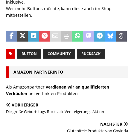
inklusive.
Wer mehr Buttons möchte, kann diese auch im Shop
mitbestellen.
BUTTON
COMMUNITY
RUCKSACK
AMAZON PARTNERINFO
Als Amazonpartner
verdienen wir an qualifizierten
Verkäufen
bei verlinkten Produkten
VORHERIGER
Die große Geburtstags-Rucksack-Versteigerungs-Aktion
NÄCHSTER
Glutenfreie Produkte von Govinda