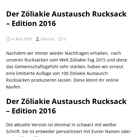
Der Zöliakie Austausch Rucksack
– Edition 2016
4. Mai 2016
Patrizia
0
Nachdem wir immer wieder Nachfragen erhalten, nach
unseren Rucksäcken vom Welt-Zöliakie-Tag 2015 und diese
das Gemeinschaftsgefühl sehr stärken, haben wir erneut
eine limitierte Auflage von 100 Zöliakie Austausch
Rücksäcken produzieren lassen. Diese könnt ihr online
kaufen.
Der Zöliakie Austausch Rucksack
– Edition 2016
Die aktuelle Version ist diesmal in schwarz mit weißer
Schrift. Sie ist entweder personlisiert mit Euren Namen oder