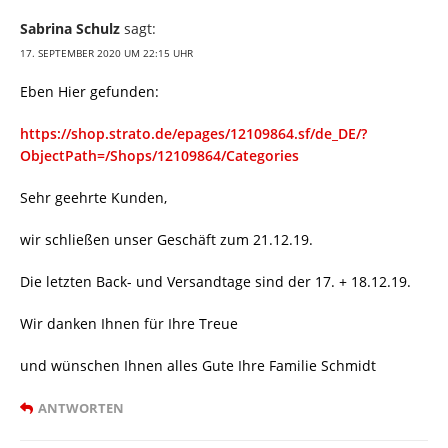
Sabrina Schulz
sagt:
17. SEPTEMBER 2020 UM 22:15 UHR
Eben Hier gefunden:
https://shop.strato.de/epages/12109864.sf/de_DE/?
ObjectPath=/Shops/12109864/Categories
Sehr geehrte Kunden,
wir schließen unser Geschäft zum 21.12.19.
Die letzten Back- und Versandtage sind der 17. + 18.12.19.
Wir danken Ihnen für Ihre Treue
und wünschen Ihnen alles Gute Ihre Familie Schmidt
ANTWORTEN