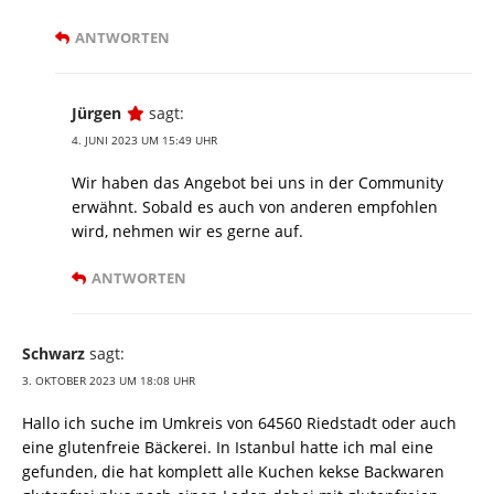
ANTWORTEN
Jürgen
sagt:
4. JUNI 2023 UM 15:49 UHR
Wir haben das Angebot bei uns in der Community
erwähnt. Sobald es auch von anderen empfohlen
wird, nehmen wir es gerne auf.
ANTWORTEN
Schwarz
sagt:
3. OKTOBER 2023 UM 18:08 UHR
Hallo ich suche im Umkreis von 64560 Riedstadt oder auch
eine glutenfreie Bäckerei. In Istanbul hatte ich mal eine
gefunden, die hat komplett alle Kuchen kekse Backwaren