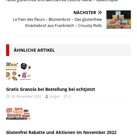
NÄCHSTER
Le Pain des fleurs – Blumenbrot – Das glutenfreie
Knäckebrot aus Frankreich – Crousty Rolls
ÄHNLICHE ARTIKEL
Gratis Granola bei Bestellung bei echtJetzt
28. November 2022
Jürgen
0
Glutenfrei Rabatte und Aktionen im November 2022