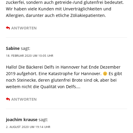
zuckerfei, sondern auch getreide-/und glutenfrei bedeutet.
Wir haben viele Kunden mit Unverträglichkeiten und
Allergien, darunter auch etliche Zöliakiepatienten.
ANTWORTEN
Sabine
sagt:
18. FEBRUAR 2020 UM 10:05 UHR
Hallo! Die Bäckerei Delfs in Hannover hat Ende Dezember
2019 aufgehört. Eine Katastrophe für Hannover.
Es gibt
noch Steinecke, deren glutenfrei Brote sind ok, aber bei
weitem nicht die Qualität von Delfs….
ANTWORTEN
joachim krause
sagt:
2. AUGUST 2020 UM 19:14 UHR