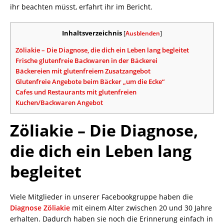
ihr beachten müsst, erfahrt ihr im Bericht.
Inhaltsverzeichnis
[
Ausblenden
]
Zöliakie – Die Diagnose, die dich ein Leben lang begleitet
Frische glutenfreie Backwaren in der Bäckerei
Bäckereien mit glutenfreiem Zusatzangebot
Glutenfreie Angebote beim Bäcker „um die Ecke“
Cafes und Restaurants mit glutenfreien
Kuchen/Backwaren Angebot
Zöliakie – Die Diagnose,
die dich ein Leben lang
begleitet
Viele Mitglieder in unserer Facebookgruppe haben die
Diagnose Zöliakie
mit einem Alter zwischen 20 und 30 Jahre
erhalten. Dadurch haben sie noch die Erinnerung einfach in