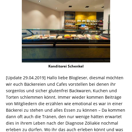
Konditorei Schenkel
[Update 29.04.2019] Hallo liebe Blogleser, diesmal möchten
wir euch Bäckereien und Cafes vorstellen bei denen ihr
sorgenlos und sicher glutenfrei Backwaren, Kuchen und
Torten schlemmen könnt. Immer wieder kommen Beiträge
von Mitgliedern die erzählen wie emotional es war in einer
Bäckerei zu stehen und alles Essen zu können – Da kommen
dann oft auch die Tränen, den nur wenige hätten erwartet
dies in ihrem Leben nach der Diagnose Zöliakie nochmal
erleben zu dürfen. Wo ihr das auch erleben könnt und was