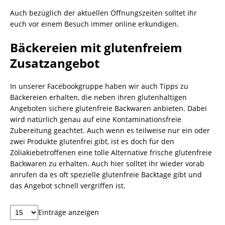
Auch bezüglich der aktuellen Öffnungszeiten solltet ihr
euch vor einem Besuch immer online erkundigen.
Bäckereien mit glutenfreiem
Zusatzangebot
In unserer Facebookgruppe haben wir auch Tipps zu
Bäckereien erhalten, die neben ihren glutenhaltigen
Angeboten sichere glutenfreie Backwaren anbieten. Dabei
wird natürlich genau auf eine Kontaminationsfreie
Zubereitung geachtet. Auch wenn es teilweise nur ein oder
zwei Produkte glutenfrei gibt, ist es doch für den
Zöliakiebetroffenen eine tolle Alternative frische glutenfreie
Backwaren zu erhalten. Auch hier solltet ihr wieder vorab
anrufen da es oft spezielle glutenfreie Backtage gibt und
das Angebot schnell vergriffen ist.
Einträge anzeigen