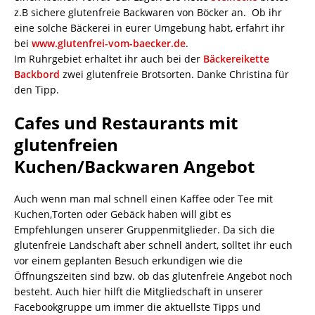
z.B sichere glutenfreie Backwaren von Böcker an. Ob ihr
eine solche Bäckerei in eurer Umgebung habt, erfahrt ihr
bei
www.glutenfrei-vom-baecker.de
.
Im Ruhrgebiet erhaltet ihr auch bei der
Bäckereikette
Backbord
zwei glutenfreie Brotsorten. Danke Christina für
den Tipp.
Cafes und Restaurants mit
glutenfreien
Kuchen/Backwaren Angebot
Auch wenn man mal schnell einen Kaffee oder Tee mit
Kuchen,Torten oder Gebäck haben will gibt es
Empfehlungen unserer Gruppenmitglieder. Da sich die
glutenfreie Landschaft aber schnell ändert, solltet ihr euch
vor einem geplanten Besuch erkundigen wie die
Öffnungszeiten sind bzw. ob das glutenfreie Angebot noch
besteht. Auch hier hilft die Mitgliedschaft in unserer
Facebookgruppe um immer die aktuellste Tipps und