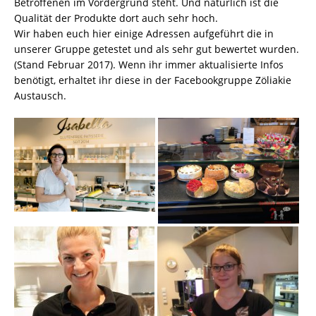
Betroffenen im Vordergrund steht. Und natürlich ist die
Qualität der Produkte dort auch sehr hoch.
Wir haben euch hier einige Adressen aufgeführt die in
unserer Gruppe getestet und als sehr gut bewertet wurden.
(Stand Februar 2017). Wenn ihr immer aktualisierte Infos
benötigt, erhaltet ihr diese in der Facebookgruppe Zöliakie
Austausch.