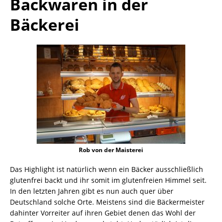
Backwaren in der
Bäckerei
Rob von der Maisterei
Das Highlight ist natürlich wenn ein Bäcker ausschließlich
glutenfrei backt und ihr somit im glutenfreien Himmel seit.
In den letzten Jahren gibt es nun auch quer über
Deutschland solche Orte. Meistens sind die Bäckermeister
dahinter Vorreiter auf ihren Gebiet denen das Wohl der