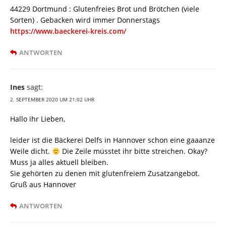
44229 Dortmund : Glutenfreies Brot und Brötchen (viele
Sorten) . Gebacken wird immer Donnerstags
https://www.baeckerei-kreis.com/
ANTWORTEN
Ines
sagt:
2. SEPTEMBER 2020 UM 21:02 UHR
Hallo ihr Lieben,
leider ist die Bäckerei Delfs in Hannover schon eine gaaanze
Weile dicht.
Die Zeile müsstet ihr bitte streichen. Okay?
Muss ja alles aktuell bleiben.
Sie gehörten zu denen mit glutenfreiem Zusatzangebot.
Gruß aus Hannover
ANTWORTEN