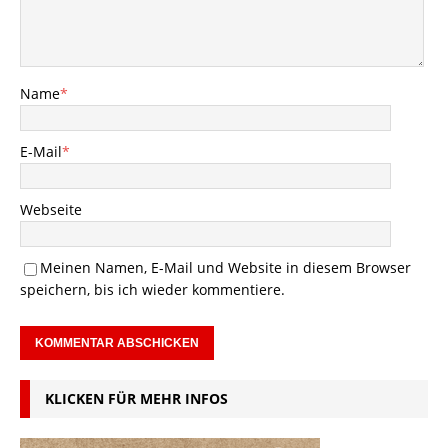
Name
*
E-Mail
*
Webseite
Meinen Namen, E-Mail und Website in diesem Browser
speichern, bis ich wieder kommentiere.
KLICKEN FÜR MEHR INFOS