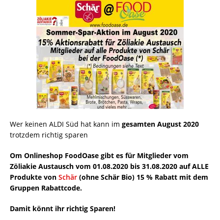
Wer keinen ALDI Süd hat kann im
gesamten August 2020
trotzdem richtig sparen
Om Onlineshop FoodOase gibt es für Mitglieder vom
Zöliakie Austausch vom 01.08.2020 bis 31.08.2020 auf ALLE
Produkte von
Schär
(ohne Schär Bio) 15 % Rabatt mit dem
Gruppen Rabattcode.
Damit könnt ihr richtig Sparen!