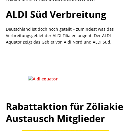
ALDI Süd Verbreitung
Deutschland ist doch noch geteilt – zumindest was das
Verbreitungsgebiet der ALDI Filialen angeht. Der ALDI
Äquator zeigt das Gebiet von Aldi Nord und ALDI Süd.
Rabattaktion für Zöliakie
Austausch Mitglieder