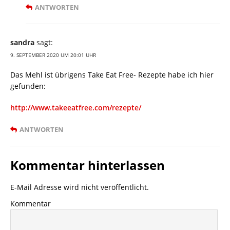
ANTWORTEN
sandra
sagt:
9. SEPTEMBER 2020 UM 20:01 UHR
Das Mehl ist übrigens Take Eat Free- Rezepte habe ich hier
gefunden:
http://www.takeeatfree.com/rezepte/
ANTWORTEN
Kommentar hinterlassen
E-Mail Adresse wird nicht veröffentlicht.
Kommentar