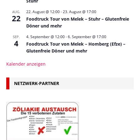
Stuhr
22. August @ 12:00
-
23. August @ 17:00
AUG.
22
Foodtruck Tour von Melek – Stuhr – Glutenfreie
Döner und mehr
4. September @ 12:00
-
6. September @ 17:00
SEP.
4
Foodtruck Tour von Melek – Homberg (Efze) –
Glutenfreie Döner und mehr
Kalender anzeigen
NETZWERK-PARTNER