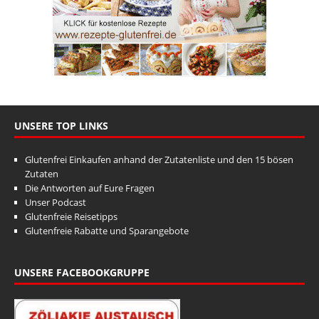
UNSERE TOP LINKS
Glutenfrei Einkaufen anhand der Zutatenliste und den 15 bösen
Zutaten
Die Antworten auf Eure Fragen
Unser Podcast
Glutenfreie Reisetipps
Glutenfreie Rabatte und Sparangebote
UNSERE FACEBOOKGRUPPE