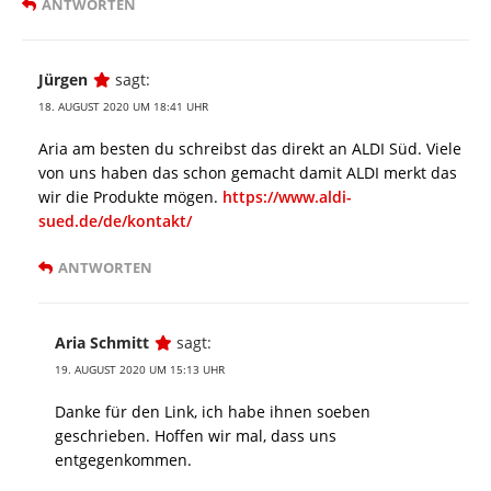
ANTWORTEN
Jürgen
sagt:
18. AUGUST 2020 UM 18:41 UHR
Aria am besten du schreibst das direkt an ALDI Süd. Viele
von uns haben das schon gemacht damit ALDI merkt das
wir die Produkte mögen.
https://www.aldi-
sued.de/de/kontakt/
ANTWORTEN
Aria Schmitt
sagt:
19. AUGUST 2020 UM 15:13 UHR
Danke für den Link, ich habe ihnen soeben
geschrieben. Hoffen wir mal, dass uns
entgegenkommen.