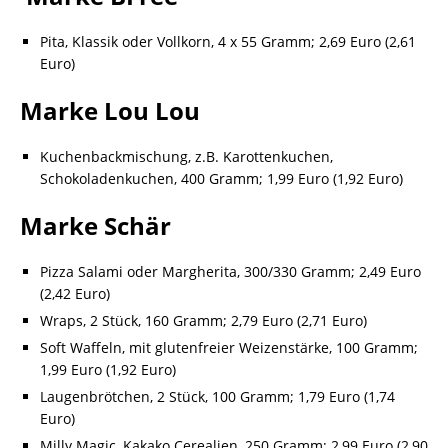
Pita, Klassik oder Vollkorn, 4 x 55 Gramm; 2,69 Euro (2,61
Euro)
Marke Lou Lou
Kuchenbackmischung, z.B. Karottenkuchen,
Schokoladenkuchen, 400 Gramm; 1,99 Euro (1,92 Euro)
Marke Schär
Pizza Salami oder Margherita, 300/330 Gramm; 2,49 Euro
(2,42 Euro)
Wraps, 2 Stück, 160 Gramm; 2,79 Euro (2,71 Euro)
Soft Waffeln, mit glutenfreier Weizenstärke, 100 Gramm;
1,99 Euro (1,92 Euro)
Laugenbrötchen, 2 Stück, 100 Gramm; 1,79 Euro (1,74
Euro)
Milly Magic, Kakako Cerealien, 250 Gramm; 2,99 Euro (2,90