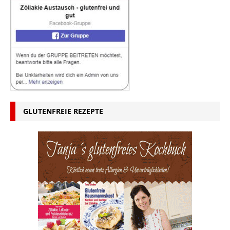
GLUTENFREIE REZEPTE