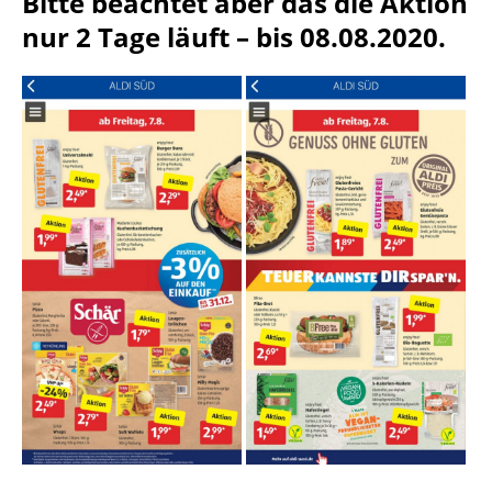
Bitte beachtet aber das die Aktion
nur 2 Tage läuft – bis 08.08.2020.