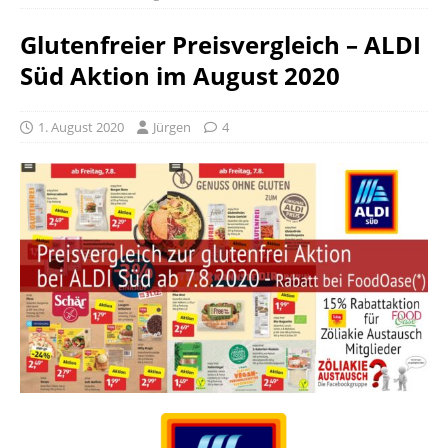
Glutenfreier Preisvergleich – ALDI
Süd Aktion im August 2020
1. August 2020
Jürgen
4