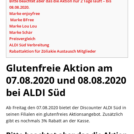
Bitte beachtet aber das die Aktion nur 2 Tage läuft – bis
08.08.2020.
Marke enjoyfree
Marke BFree
Marke Lou Lou
Marke Schär
Preisvergleich
ALDI Süd Verbreitung
Rabattaktion für Zöliakie Austausch Mitglieder
Glutenfreie Aktion am
07.08.2020 und 08.08.2020
bei ALDI Süd
Ab Freitag den 07.08.2020 bietet der Discounter ALDI Süd in
seinen Filialen ein glutenfreies Aktionsangebot. Zusätzlich
gibt es nochmals 3% Rabatt an der Kasse.